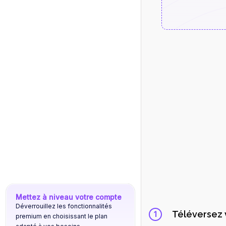
Mettez à niveau votre compte
Déverrouillez les fonctionnalités
Téléversez v
1
premium en choisissant le plan