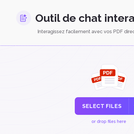
Outil de chat inter
Interagissez facilement avec vos PDF dire
SELECT FILES
or drop files here