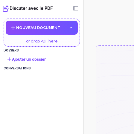
Discuter avec le PDF
NOUVEAU DOCUMENT
or drop PDF here
DOSSIERS
Ajouter un dossier
CONVERSATIONS