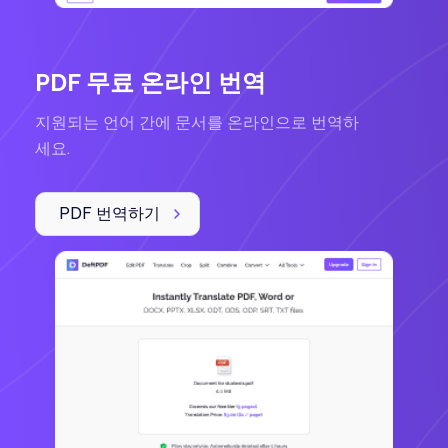
PDF 무료 온라인 번역
지원되는 언어 간에 문서를 온라인으로 번역하
세요.
PDF 번역하기