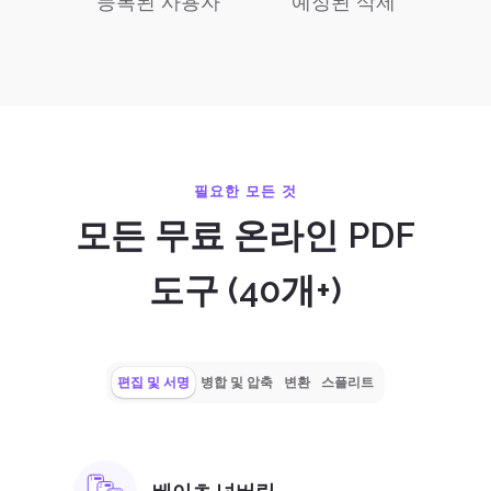
등록된 사용자
예정된 삭제
필요한 모든 것
모든 무료 온라인 PDF
도구 (40개+)
편집 및 서명
병합 및 압축
변환
스플리트