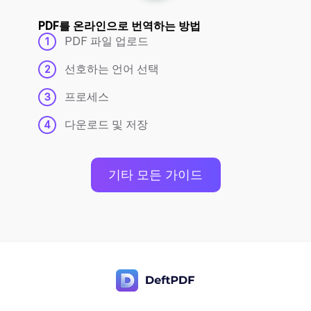
PDF를 온라인으로 번역하는 방법
PDF 파일 업로드
1
선호하는 언어 선택
2
프로세스
3
다운로드 및 저장
4
기타 모든 가이드