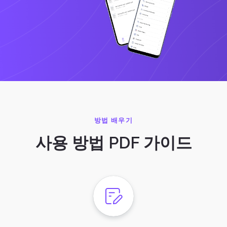
방법 배우기
사용 방법 PDF 가이드