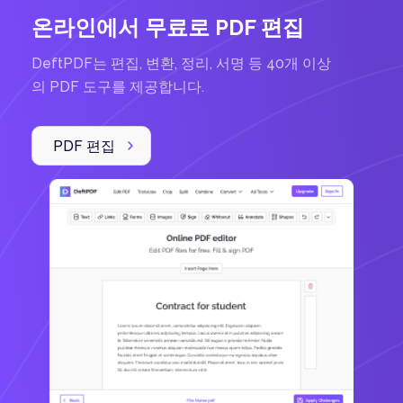
온라인에서 무료로 PDF 편집
DeftPDF는 편집, 변환, 정리, 서명 등 40개 이상
의 PDF 도구를 제공합니다.
PDF 편집