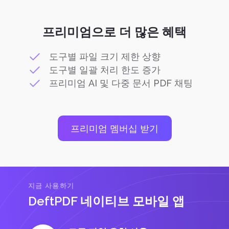
프리미엄으로 더 많은 혜택
도구별 파일 크기 제한 상향
도구별 일괄 처리 한도 증가
프리미엄 AI 및 다중 문서 PDF 채팅
프리미엄 멤버십 받기
지금 사용하기
DeftPDF 네이티브 모바일 앱