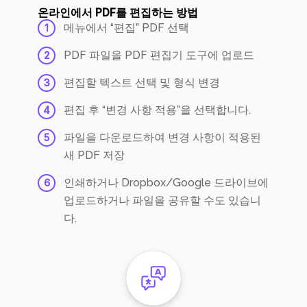
온라인에서 PDF를 편집하는 방법
메뉴에서 “편집” PDF 선택
1
PDF 파일을 PDF 편집기 도구에 업로드
2
편집할 텍스트 선택 및 형식 변경
3
편집 후 “변경 사항 적용”을 선택합니다.
4
파일을 다운로드하여 변경 사항이 적용된
5
새 PDF 저장
인쇄하거나 Dropbox/Google 드라이브에
6
업로드하거나 파일을 공유할 수도 있습니
다.