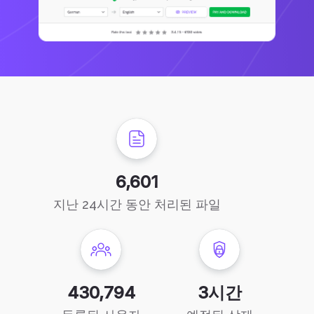
6,601
지난 24시간 동안 처리된 파일
430,794
3시간