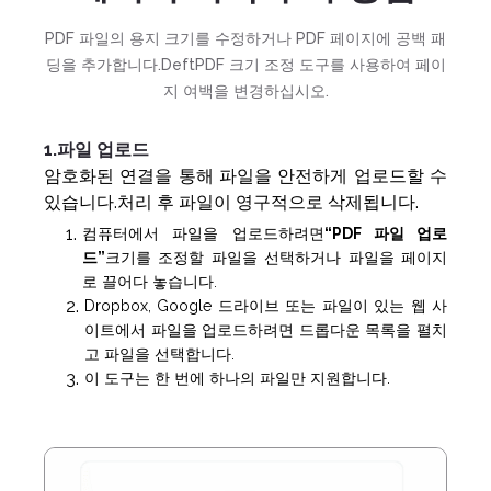
PDF 파일의 용지 크기를 수정하거나 PDF 페이지에 공백 패
딩을 추가합니다.DeftPDF 크기 조정 도구를 사용하여 페이
지 여백을 변경하십시오.
1.파일 업로드
암호화된 연결을 통해 파일을 안전하게 업로드할 수
있습니다.처리 후 파일이 영구적으로 삭제됩니다.
컴퓨터에서 파일을 업로드하려면
“PDF 파일 업로
드”
크기를 조정할 파일을 선택하거나 파일을 페이지
로 끌어다 놓습니다.
Dropbox, Google 드라이브 또는 파일이 있는 웹 사
이트에서 파일을 업로드하려면 드롭다운 목록을 펼치
고 파일을 선택합니다.
이 도구는 한 번에 하나의 파일만 지원합니다.