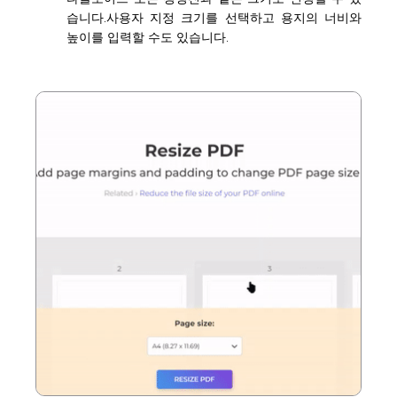
습니다.사용자 지정 크기를 선택하고 용지의 너비와
높이를 입력할 수도 있습니다.