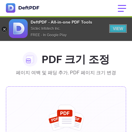
DeftPDF - All-in-one PDF Tools
VIEW
Sictec Infotech Inc.
FREE - In Google Play
PDF 크기 조정
페이지 여백 및 패딩 추가, PDF 페이지 크기 변경