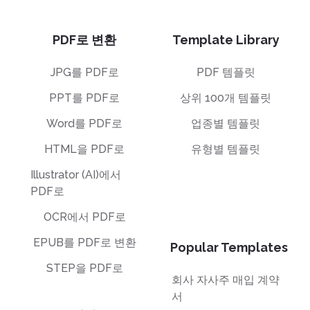
PDF로 변환
Template Library
JPG를 PDF로
PDF 템플릿
PPT를 PDF로
상위 100개 템플릿
Word를 PDF로
업종별 템플릿
HTML을 PDF로
유형별 템플릿
Illustrator (AI)에서
PDF로
OCR에서 PDF로
EPUB를 PDF로 변환
Popular Templates
STEP을 PDF로
회사 자사주 매입 계약
서