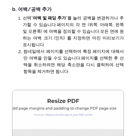
b. 여백/공백 추가
선택”
여백 및 패딩 추가
“를 눌러 공백을 변경하거나 추
가할 수 있습니다.페이지의 각 면 (위쪽, 아래쪽, 왼쪽
및 오른쪽) 에 여백을 정의할 수 있습니다.모든 면에 원
하는 여백 크기 (인치) 를 지정하면 마진 미리보기가
표시됩니다.
썸네일에서 페이지를 선택하여 특정 페이지에 대해서
만 여백을 만들 수도 있습니다.페이지를 선택한 후 선
택을 취소하려면 해당 축소판을 다시 클릭하여 선택
항목을 제거하면 됩니다.