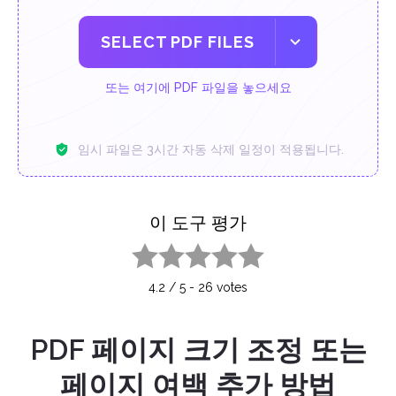
SELECT PDF FILES
또는 여기에 PDF 파일을 놓으세요
임시 파일은 3시간 자동 삭제 일정이 적용됩니다.
이 도구 평가
1 star
2 stars
3 stars
4 stars
5 stars
4.2
/
5
-
26
votes
PDF 페이지 크기 조정 또는
페이지 여백 추가 방법