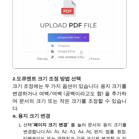
2.도큐멘트 크기 조정 방법 선택
크기 조정에는 두 가지 옵션이 있습니다. 용지 크기를
변경하거나 여백/여백 (공백이라고도 함) 을 추가하
여 문서의 크기 또는 작은 크기를 조정할 수 있습니
다.
a. 용지 크기 변경
선택”
페이지 크기 변경
” 를 눌러 문서의 용지 크기를
변경합니다.A0, A1, A2, A3, A4, A5, 편지, 법률, 원장,
타블로이드 또는 경영진과 같은 크기로 변경할 수 있