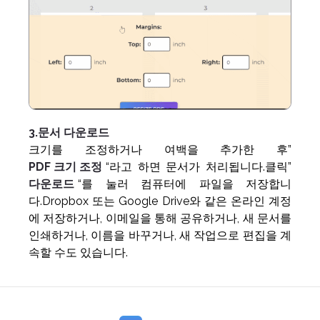
3.문서 다운로드
크기를 조정하거나 여백을 추가한 후”
PDF 크기 조정
“라고 하면 문서가 처리됩니다.클릭”
다운로드
“를 눌러 컴퓨터에 파일을 저장합니
다.Dropbox 또는 Google Drive와 같은 온라인 계정
에 저장하거나, 이메일을 통해 공유하거나, 새 문서를
인쇄하거나, 이름을 바꾸거나, 새 작업으로 편집을 계
속할 수도 있습니다.