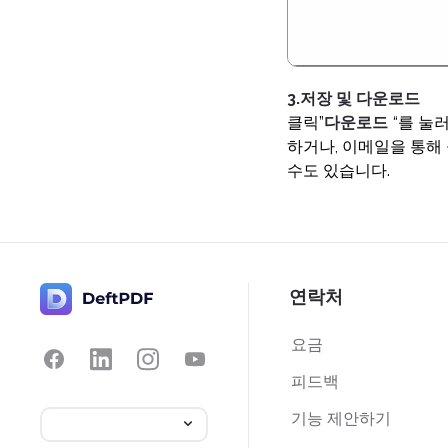
3.저장 및 다운로드
클릭”
다운로드
“를 눌
하거나, 이메일을 통해
수도 있습니다.
연락처
요금
피드백
기능 제안하기