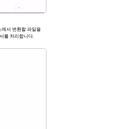
소에서 변환할 파일을
문서를 처리합니다.