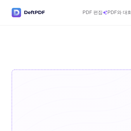
PDF 편집
PDF와 대