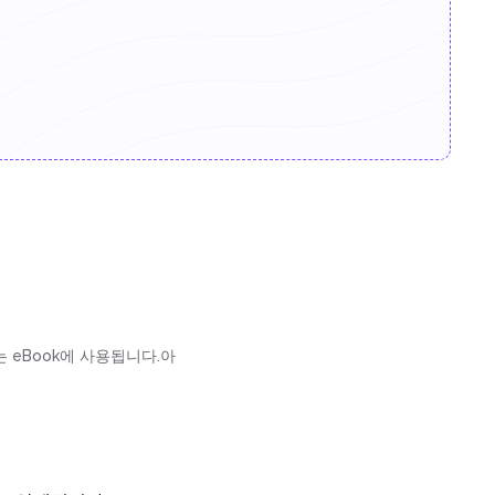
 eBook에 사용됩니다.아