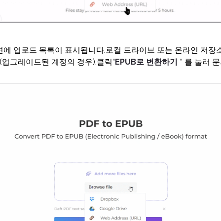
에 업로드 목록이 표시됩니다.로컬 드라이브 또는 온라인 저장
(업그레이드된 계정의 경우).클릭”
EPUB로 변환하기
” 를 눌러 