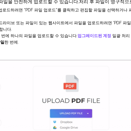
파일을 안전하게 업로드할 수 있습니다.처리 후 파일이 영구적으
로드하려면 “PDF 파일 업로드”를 클릭하고 편집할 파일을 선택하거나 
ogle 드라이브 또는 파일이 있는 웹사이트에서 파일을 업로드하려면 'PDF 파
합니다.
 번에 하나의 파일을 업로드할 수 있습니다.
업그레이드된 계정
일괄 처리
파일
한 번에.