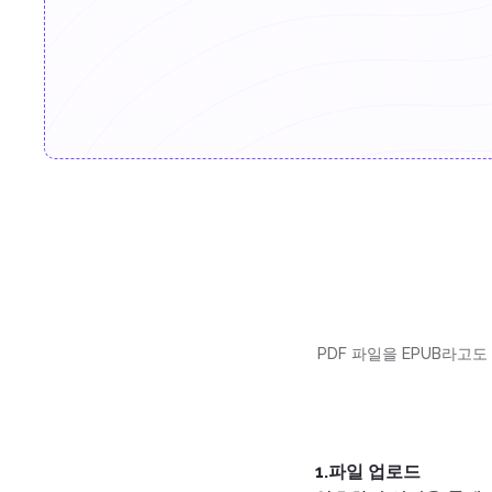
PDF 파일을 EPUB라고
1.파일 업로드