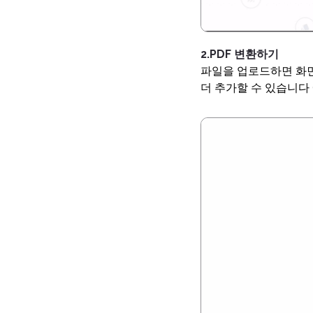
2.PDF 변환하기
파일을 업로드하면 화면
더 추가할 수 있습니다 