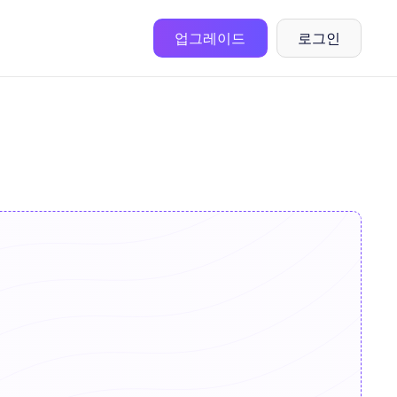
업그레이드
로그인