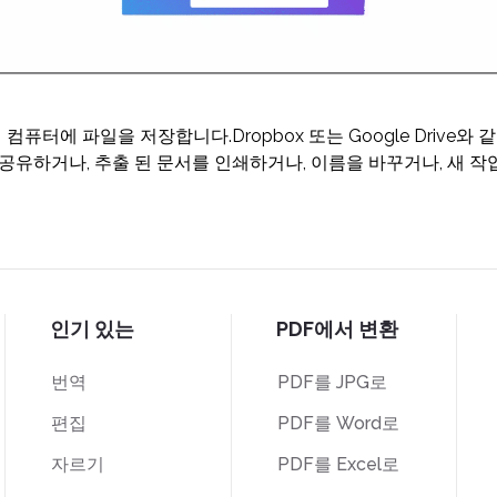
러 컴퓨터에 파일을 저장합니다.Dropbox 또는 Google Drive와
 공유하거나, 추출 된 문서를 인쇄하거나, 이름을 바꾸거나, 새 
인기 있는
PDF에서 변환
번역
PDF를 JPG로
편집
PDF를 Word로
자르기
PDF를 Excel로