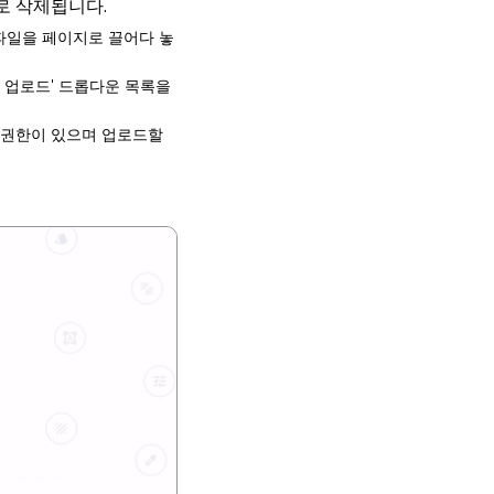
로 삭제됩니다.
파일을 페이지로 끌어다 놓
일 업로드' 드롭다운 목록을
 권한이 있으며 업로드할