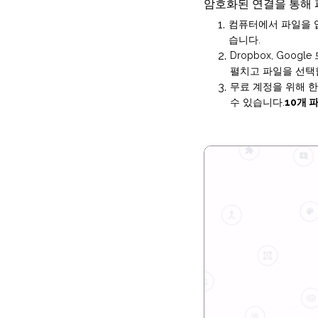
암호화된 연결을 통해 
컴퓨터에서 파일을 업
습니다.
Dropbox, Go
펼치고 파일을 선택
무료 계정을 위해 한
수 있습니다.
10개 