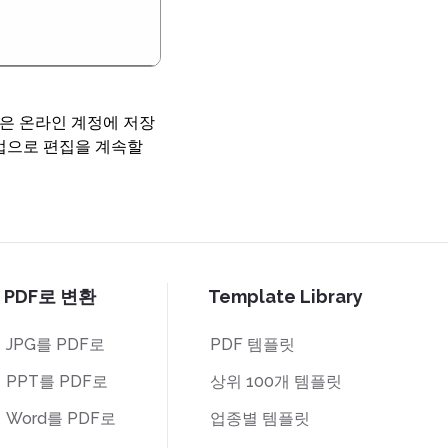
 같은 온라인 계정에 저장
작업으로 편집을 계속할
PDF로 변환
Template Library
JPG를 PDF로
PDF 템플릿
PPT를 PDF로
상위 100개 템플릿
Word를 PDF로
업종별 템플릿