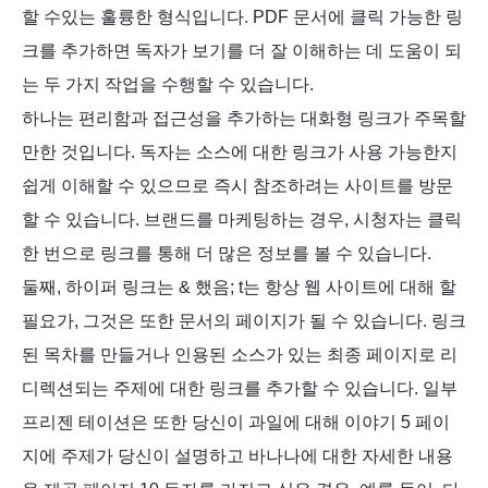
할 수있는 훌륭한 형식입니다. PDF 문서에 클릭 가능한 링
크를 추가하면 독자가 보기를 더 잘 이해하는 데 도움이 되
는 두 가지 작업을 수행할 수 있습니다.
하나는 편리함과 접근성을 추가하는 대화형 링크가 주목할
만한 것입니다. 독자는 소스에 대한 링크가 사용 가능한지
쉽게 이해할 수 있으므로 즉시 참조하려는 사이트를 방문
할 수 있습니다. 브랜드를 마케팅하는 경우, 시청자는 클릭
한 번으로 링크를 통해 더 많은 정보를 볼 수 있습니다.
둘째, 하이퍼 링크는 & 했음; t는 항상 웹 사이트에 대해 할
필요가, 그것은 또한 문서의 페이지가 될 수 있습니다. 링크
된 목차를 만들거나 인용된 소스가 있는 최종 페이지로 리
디렉션되는 주제에 대한 링크를 추가할 수 있습니다. 일부
프리젠 테이션은 또한 당신이 과일에 대해 이야기 5 페이
지에 주제가 당신이 설명하고 바나나에 대한 자세한 내용