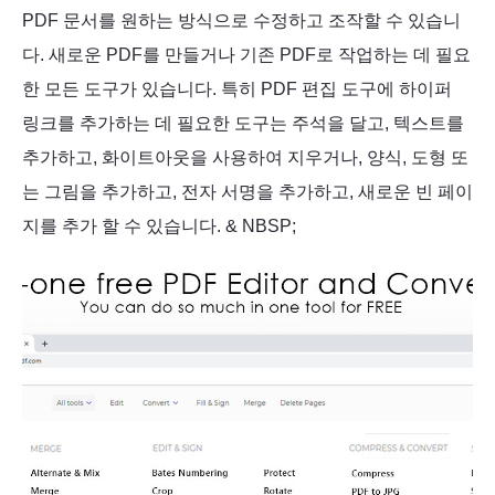
PDF 문서를 원하는 방식으로 수정하고 조작할 수 있습니
다. 새로운 PDF를 만들거나 기존 PDF로 작업하는 데 필요
한 모든 도구가 있습니다. 특히 PDF 편집 도구에 하이퍼
링크를 추가하는 데 필요한 도구는 주석을 달고, 텍스트를
추가하고, 화이트아웃을 사용하여 지우거나, 양식, 도형 또
는 그림을 추가하고, 전자 서명을 추가하고, 새로운 빈 페이
지를 추가 할 수 있습니다. & NBSP;