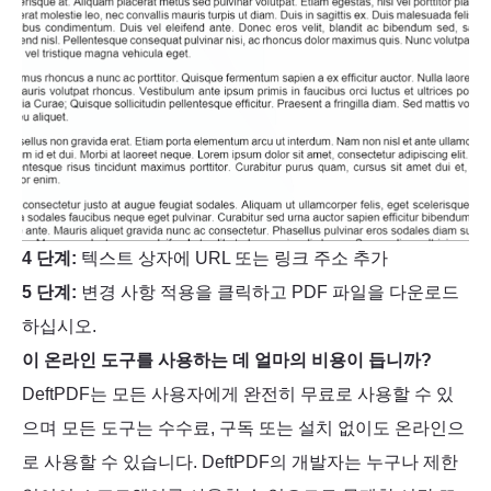
4 단계:
텍스트 상자에 URL 또는 링크 주소 추가
5 단계:
변경 사항 적용을 클릭하고 PDF 파일을 다운로드
하십시오.
이 온라인 도구를 사용하는 데 얼마의 비용이 듭니까?
DeftPDF는 모든 사용자에게 완전히 무료로 사용할 수 있
으며 모든 도구는 수수료, 구독 또는 설치 없이도 온라인으
로 사용할 수 있습니다. DeftPDF의 개발자는 누구나 제한