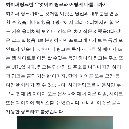
하이퍼링크란 무엇이며 링크와 어떻게 다릅니까?
하이퍼 링크가하는 것처럼 이것은 당신의 대부분을 혼동
할 수 있습니다 & 했음; t 링크에서 멀리 소리하지만 웹 오
프 기술 용어처럼 보인다. 진실은, 차이점은 & 했음; t와 같
은 크고 & 했음; t로 분명하지만 프로그래머가 보는 특정 포
인트가 있습니다. 하이퍼 링크는 독자가 다른 웹 페이지 또
는 웹 사이트로 이동 할 수있는 동안 하나의 링크는 주소 또
는 URL입니다. 링크는 단순히 웹 주소를 나타내지만 하이
퍼 링크는 클릭 가능한 이미지, 단어, 아이콘 또는 모양 등
다양한 형태가 될 수 있습니다. 하이퍼링크를 사용하면 누
구나 현재 웹 페이지 또는 문서 #38 에서 다른 파일, 사이트
또는 페이지에 액세스할 수 있습니다. ndash; 이것은 클릭
가능한 링크라고 불렀습니다.