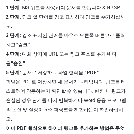
1 단계:
MS 워드를 사용하여 문서를 만듭니다 & NBSP;
2 단계:
링크 할 단어를 강조 표시하여 링크를 추가하십시
오.
3 단계:
강조 표시된 단어를 마우스 오른쪽 버튼으로 클릭
하고
“링크”
4 단계:
대화 상자에 URL 또는 링크 주소를 추가한 다
음
“승인”
5 단계:
문서로 저장하고 파일 형식을
“PDF”
파일을 PDF로 저장하면 새 문서가 나타납니다. 링크를 테
스트하여 작동하는지 확인할 수 있습니다. 변환 시 링크가
손실된 경우 단계를 다시 반복하거나 Word 응용 프로그램
의 옵션 및 설정이 하이퍼링크를 제한하는지 확인하십시
오.
이미 PDF 형식으로 하이퍼 링크를 추가하는 방법은 무엇