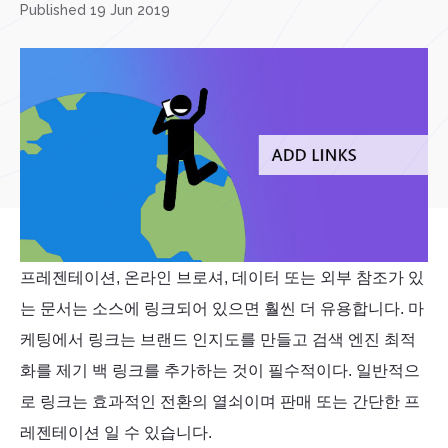
Published 19 Jun 2019
프레젠테이션, 온라인 브로셔, 데이터 또는 외부 참조가 있
는 문서는 소스에 링크되어 있으면 훨씬 더 유용합니다. 마
케팅에서 링크는 브랜드 인지도를 만들고 검색 엔진 최적
화를 제기 백 링크를 추가하는 것이 필수적이다. 일반적으
로 링크는 효과적인 전환의 열쇠이며 판매 또는 간단한 프
레젠테이션 일 수 있습니다.