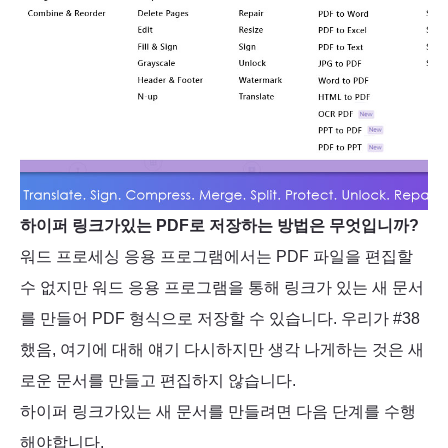
하이퍼 링크가있는 PDF로 저장하는 방법은 무엇입니까?
워드 프로세싱 응용 프로그램에서는 PDF 파일을 편집할
수 없지만 워드 응용 프로그램을 통해 링크가 있는 새 문서
를 만들어 PDF 형식으로 저장할 수 있습니다. 우리가 #38
했음, 여기에 대해 얘기 다시하지만 생각 나게하는 것은 새
로운 문서를 만들고 편집하지 않습니다.
하이퍼 링크가있는 새 문서를 만들려면 다음 단계를 수행
해야합니다.