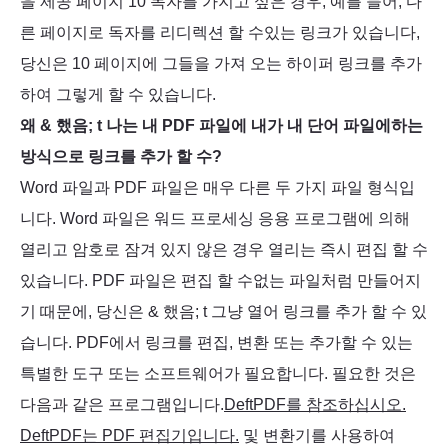
을 제공 페이지 10 독자를 가지고 싶은 경우, 예를 들어, 다
른 페이지로 독자를 리디렉션 할 수있는 링크가 있습니다,
당신은 10 페이지에 그들을 가져 오는 하이퍼 링크를 추가
하여 그렇게 할 수 있습니다.
왜 & 했음; t 나는 내 PDF 파일에 내가 내 단어 파일에하는
방식으로 링크를 추가 할 수?
Word 파일과 PDF 파일은 매우 다른 두 가지 파일 형식입
니다. Word 파일은 워드 프로세싱 응용 프로그램에 의해
열리고 암호로 잠겨 있지 않은 경우 열리는 즉시 편집 할 수
있습니다. PDF 파일은 편집 할 수없는 파일처럼 만들어지
기 때문에, 당신은 & 했음; t 그냥 열어 링크를 추가 할 수 있
습니다. PDF에서 링크를 편집, 변환 또는 추가할 수 있는
특별한 도구 또는 소프트웨어가 필요합니다. 필요한 것은
다음과 같은 프로그램입니다.
DeftPDF를 참조하십시오.
DeftPDF는 PDF 편집기입니다.
및 변환기를 사용하여