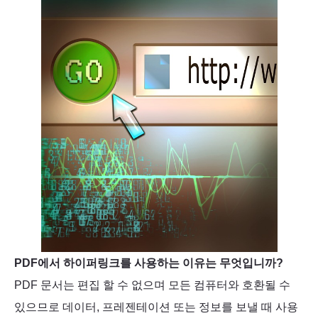
PDF에서 하이퍼링크를 사용하는 이유는 무엇입니까?
PDF 문서는 편집 할 수 없으며 모든 컴퓨터와 호환될 수
있으므로 데이터, 프레젠테이션 또는 정보를 보낼 때 사용