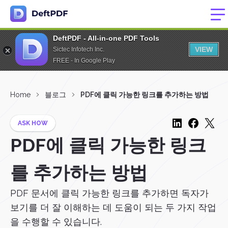
DeftPDF - All-in-one PDF Tools
VIEW
Sictec Infotech Inc.
FREE - In Google Play
Home
블로그
PDF에 클릭 가능한 링크를 추가하는 방법
ASK HOW
PDF에 클릭 가능한 링크
를 추가하는 방법
PDF 문서에 클릭 가능한 링크를 추가하면 독자가
보기를 더 잘 이해하는 데 도움이 되는 두 가지 작업
을 수행할 수 있습니다.