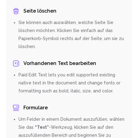
Seite löschen
Sie können auch auswählen, welche Seite Sie
löschen möchten. Klicken Sie einfach auf das
Papierkorb-Symbol rechts auf der Seite, um sie zu
löschen.
Vorhandenen Text bearbeiten
Paid Edit Text lets you edit supported existing
native text in the document and change fonts or
formatting such as bold, italic, size, and color.
Formulare
Um Felder in einem Dokument auszufüllen, wählen
Sie das
“Text”
-Werkzeug, klicken Sie auf den
auszufüllenden Bereich und beginnen Sie zu