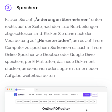
Speichern
3
Klicken Sie auf
„Änderungen übernehmen“
unten
rechts auf der Seite, nachdem alle Bearbeitungen
abgeschlossen sind. Klicken Sie dann nach der
Verarbeitung auf
„Herunterladen“
, um es auf Ihrem
Computer zu speichern. Sie können es auch in Ihrem
Online‑Speicher wie Dropbox oder Google Drive
speichern, per E‑Mail teilen, das neue Dokument
drucken, umbenennen oder sogar mit einer neuen
Aufgabe weiterbearbeiten.