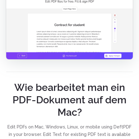
Wie bearbeitet man ein
PDF-Dokument auf dem
Mac?
Edit PDFs on Mac, Windows, Linux, or mobile using DeftPDF
in your browser. Edit Text for existing PDF text is available