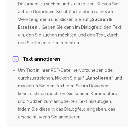
Dokument zu suchen und zu ersetzen. Klicken Sie
auf die Dropdown-Schaltfläche oben rechts im
Werkzeugmenü und klicken Sie auf
„Suchen &
Ersetzen“.
Geben Sie dann im Dialogfeld den Text
ein, den Sie suchen möchten, und den Text, durch
den Sie ihn ersetzen möchten.
Text annotieren
Um Text in Ihrer PDF-Datei hervorzuheben oder
durchzustreichen, klicken Sie auf
„Annotieren“
und
markieren Sie den Text, den Sie im Dokument
kennzeichnen möchten. Sie können Kommentare
und Notizen zum annotierten Text hinzufügen,
indem Sie diese in das Dialogfeld eingeben, das
erscheint, wenn Sie annotieren.