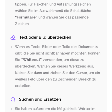
tippen. Für Häkchen und Aufzählungszeichen
wählen Sie im Auswahlmenü die Schaltfläche
“Formulare”
und wählen Sie das passende
Zeichen.
Text oder Bild überdecken
Wenn es Texte, Bilder oder Teile des Dokuments
gibt, die Sie nicht sichtbar haben möchten, können
Sie
“Whiteout”
verwenden, um diese zu
überdecken. Wählen Sie dieses Werkzeug aus,
klicken Sie dann und ziehen Sie den Cursor, um ein
weißes Feld über den zu löschenden Bereich zu
erstellen.
Suchen und Ersetzen
Sie haben außerdem die Möglichkeit, Wörter im