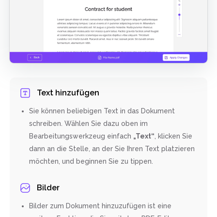
Text hinzufügen
Sie können beliebigen Text in das Dokument
schreiben. Wählen Sie dazu oben im
Bearbeitungswerkzeug einfach
„Text“
, klicken Sie
dann an die Stelle, an der Sie Ihren Text platzieren
möchten, und beginnen Sie zu tippen.
Bilder
Bilder zum Dokument hinzuzufügen ist eine