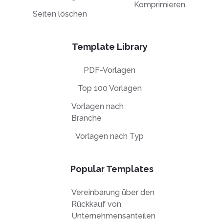
Komprimieren
Seiten löschen
Template Library
PDF-Vorlagen
Top 100 Vorlagen
Vorlagen nach
Branche
Vorlagen nach Typ
Popular Templates
Vereinbarung über den
Rückkauf von
Unternehmensanteilen