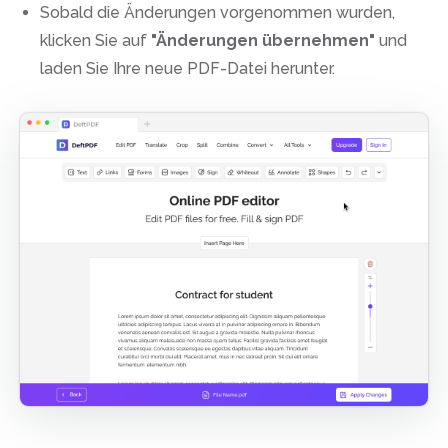
Sobald die Änderungen vorgenommen wurden,
klicken Sie auf
"Änderungen übernehmen"
und
laden Sie Ihre neue PDF-Datei herunter.