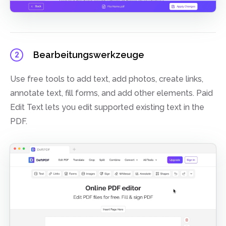
Bearbeitungswerkzeuge
2
Use free tools to add text, add photos, create links,
annotate text, fill forms, and add other elements. Paid
Edit Text lets you edit supported existing text in the
PDF.