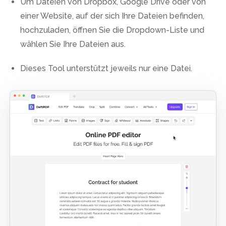
Um Dateien von Dropbox, Google Drive oder von
einer Website, auf der sich Ihre Dateien befinden,
hochzuladen, öffnen Sie die Dropdown-Liste und
wählen Sie Ihre Dateien aus.
Dieses Tool unterstützt jeweils nur eine Datei.