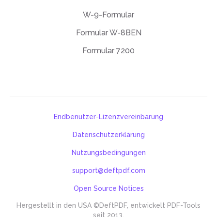
W-9-Formular
Formular W-8BEN
Formular 7200
Endbenutzer-Lizenzvereinbarung
Datenschutzerklärung
Nutzungsbedingungen
support@deftpdf.com
Open Source Notices
Hergestellt in den USA
©DeftPDF, entwickelt PDF-Tools
seit 2013.