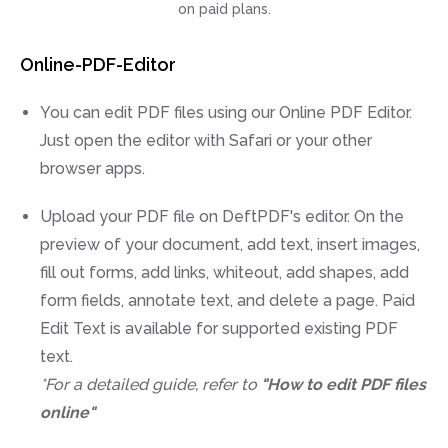
on paid plans.
Online-PDF-Editor
You can edit PDF files using our Online PDF Editor.
Just open the editor with Safari or your other
browser apps.
Upload your PDF file on DeftPDF's editor. On the
preview of your document, add text, insert images,
fill out forms, add links, whiteout, add shapes, add
form fields, annotate text, and delete a page. Paid
Edit Text is available for supported existing PDF
text.
*For a detailed guide, refer to
"How to edit PDF files
online"