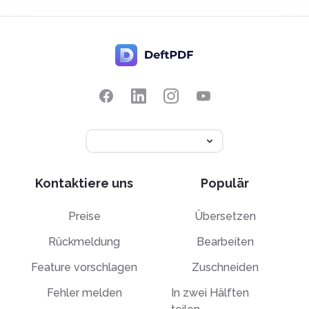
Kontaktiere uns
Populär
Preise
Übersetzen
Rückmeldung
Bearbeiten
Feature vorschlagen
Zuschneiden
Fehler melden
In zwei Hälften