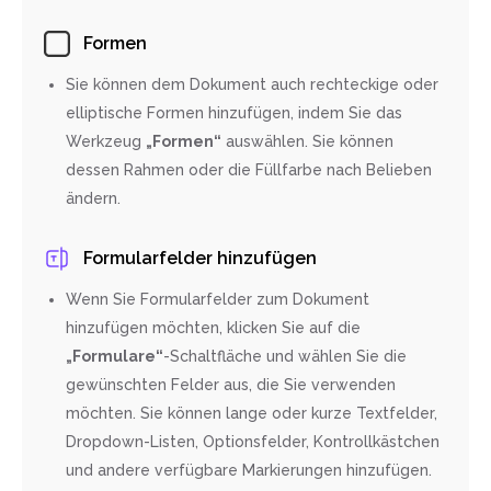
Formen
Sie können dem Dokument auch rechteckige oder
elliptische Formen hinzufügen, indem Sie das
Werkzeug
„Formen“
auswählen. Sie können
dessen Rahmen oder die Füllfarbe nach Belieben
ändern.
Formularfelder hinzufügen
Wenn Sie Formularfelder zum Dokument
hinzufügen möchten, klicken Sie auf die
„Formulare“
-Schaltfläche und wählen Sie die
gewünschten Felder aus, die Sie verwenden
möchten. Sie können lange oder kurze Textfelder,
Dropdown-Listen, Optionsfelder, Kontrollkästchen
und andere verfügbare Markierungen hinzufügen.