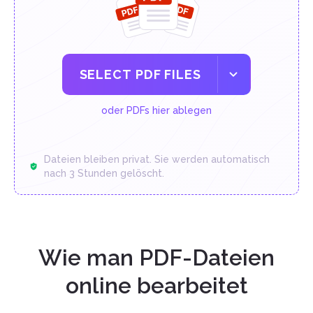
SELECT PDF FILES
oder PDFs hier ablegen
Dateien bleiben privat. Sie werden automatisch
nach 3 Stunden gelöscht.
Wie man PDF-Dateien
online bearbeitet