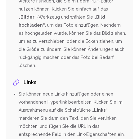
weitere Funktion, die Sie mit dem PDF-Editor
nutzen können. Klicken Sie einfach auf das
„Bilder“
-Werkzeug und wählen Sie
„Bild
hochladen“
, um das Foto einzufügen. Nachdem
es hochgeladen wurde, können Sie das Bild ziehen,
um es zu verschieben, oder die Ecken ziehen, um
die Größe zu ändern. Sie können Änderungen auch
rückgängig machen oder das Foto bei Bedarf
löschen.
Links
Sie können neue Links hinzufügen oder einen
vorhandenen Hyperlink bearbeiten. Klicken Sie im
Auswahlmenü auf die Schaltfläche
„Links“
,
markieren Sie dann den Text, den Sie verlinken
möchten, und fügen Sie die URL in das
entsprechende Feld in den Link-Eigenschaften ein.