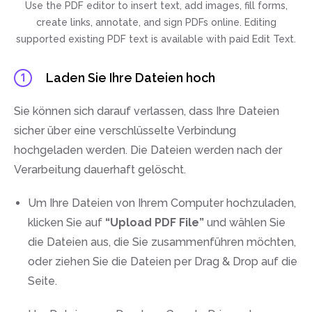
Use the PDF editor to insert text, add images, fill forms,
create links, annotate, and sign PDFs online. Editing
supported existing PDF text is available with paid Edit Text.
Laden Sie Ihre Dateien hoch
1
Sie können sich darauf verlassen, dass Ihre Dateien
sicher über eine verschlüsselte Verbindung
hochgeladen werden. Die Dateien werden nach der
Verarbeitung dauerhaft gelöscht.
Um Ihre Dateien von Ihrem Computer hochzuladen,
klicken Sie auf
“Upload PDF File”
und wählen Sie
die Dateien aus, die Sie zusammenführen möchten,
oder ziehen Sie die Dateien per Drag & Drop auf die
Seite.