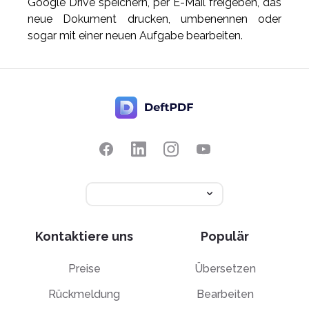
Google Drive speichern, per E-Mail freigeben, das
neue Dokument drucken, umbenennen oder
sogar mit einer neuen Aufgabe bearbeiten.
Kontaktiere uns
Populär
Preise
Übersetzen
Rückmeldung
Bearbeiten