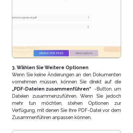
3. Wählen Sie Weitere Optionen
Wenn Sie keine Änderungen an den Dokumenten
vornehmen müssen, können Sie direkt auf die
„PDF-Dateien zusammenführen“
-Button, um
Dateien zusammenzuführen. Wenn Sie jedoch
mehr tun möchten, stehen Optionen zur
Verfügung, mit denen Sie Ihre PDF-Datei vor dem
Zusammenführen anpassen können.