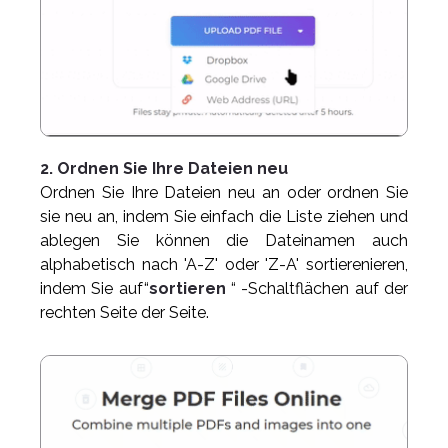
2. Ordnen Sie Ihre Dateien neu
Ordnen Sie Ihre Dateien neu an oder ordnen Sie
sie neu an, indem Sie einfach die Liste ziehen und
ablegen Sie können die Dateinamen auch
alphabetisch nach 'A-Z' oder 'Z-A' sortierenieren,
indem Sie auf“
sortieren
“ -Schaltflächen auf der
rechten Seite der Seite.