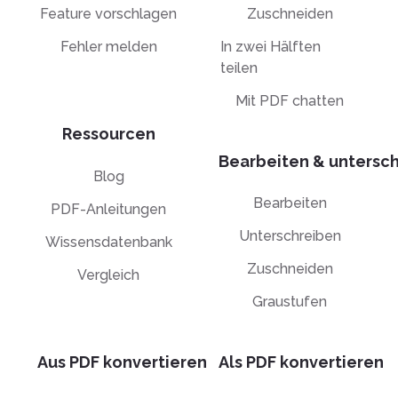
Feature vorschlagen
Zuschneiden
Fehler melden
In zwei Hälften
teilen
Mit PDF chatten
Ressourcen
Bearbeiten & untersc
Blog
Bearbeiten
PDF-Anleitungen
Unterschreiben
Wissensdatenbank
Zuschneiden
Vergleich
Graustufen
Aus PDF konvertieren
Als PDF konvertieren