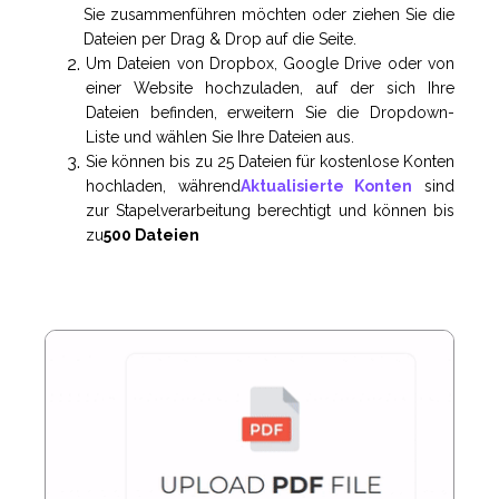
Sie zusammenführen möchten oder ziehen Sie die
Dateien per Drag & Drop auf die Seite.
Um Dateien von Dropbox, Google Drive oder von
einer Website hochzuladen, auf der sich Ihre
Dateien befinden, erweitern Sie die Dropdown-
Liste und wählen Sie Ihre Dateien aus.
Sie können bis zu 25 Dateien für kostenlose Konten
hochladen, während
Aktualisierte Konten
sind
zur Stapelverarbeitung berechtigt und können bis
zu
500 Dateien