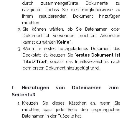
durch zusammengeführte Dokumente zu
navigieren, sodass Sie dies möglicherweise zu
Ihrem resultierenden Dokument hinzufügen
möchten.
Sie können wählen, ob Sie Dateinamen oder
Dokumenttitel verwenden möchten. Ansonsten
kannst du wählen“
Keine
“.
Wenn Ihr erstes hochgeladenes Dokument das
Deckblatt ist, kreuzen Sie '
erstes Dokument ist
Titel/Titel
', sodass das Inhaltsverzeichnis nach
dem ersten Dokument hinzugefügt wird.
f. Hinzufügen von Dateinamen zum
Seitenfuß
Kreuzen Sie dieses Kästchen an, wenn Sie
möchten, dass jede Seite den ursprünglichen
Dateinamen in der Fußzeile hat.