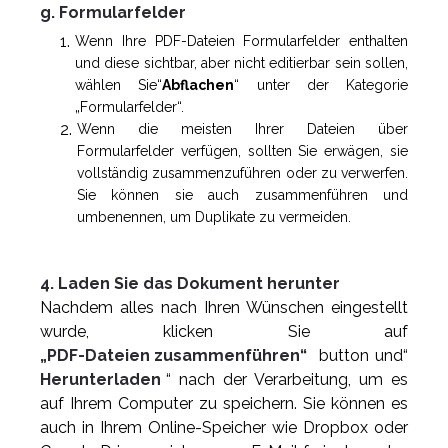
g. Formularfelder
Wenn Ihre PDF-Dateien Formularfelder enthalten
und diese sichtbar, aber nicht editierbar sein sollen,
wählen Sie“
Abflachen
“ unter der Kategorie
„Formularfelder“.
Wenn die meisten Ihrer Dateien über
Formularfelder verfügen, sollten Sie erwägen, sie
vollständig zusammenzuführen oder zu verwerfen.
Sie können sie auch zusammenführen und
umbenennen, um Duplikate zu vermeiden.
4. Laden Sie das Dokument herunter
Nachdem alles nach Ihren Wünschen eingestellt
wurde, klicken Sie auf
„PDF-Dateien zusammenführen“
button und“
Herunterladen
“ nach der Verarbeitung, um es
auf Ihrem Computer zu speichern. Sie können es
auch in Ihrem Online-Speicher wie Dropbox oder