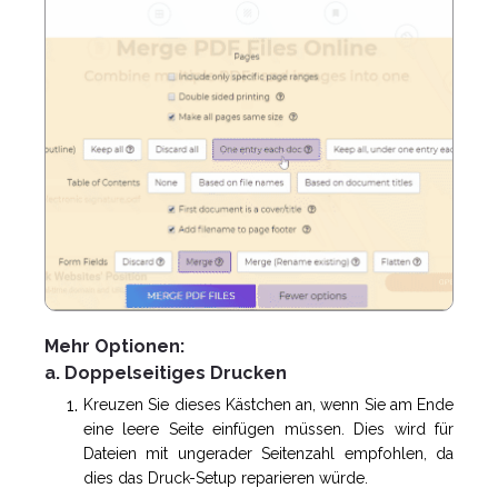
Mehr Optionen:
a. Doppelseitiges Drucken
Kreuzen Sie dieses Kästchen an, wenn Sie am Ende
eine leere Seite einfügen müssen. Dies wird für
Dateien mit ungerader Seitenzahl empfohlen, da
dies das Druck-Setup reparieren würde.