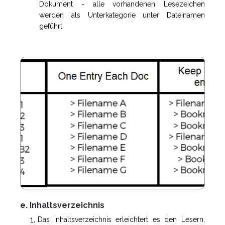
Dokument - alle vorhandenen Lesezeichen
werden als Unterkategorie unter Dateinamen
geführt
e. Inhaltsverzeichnis
Das Inhaltsverzeichnis erleichtert es den Lesern,