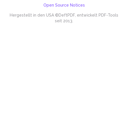
Open Source Notices
Hergestellt in den USA
©DeftPDF, entwickelt PDF-Tools
seit 2013.