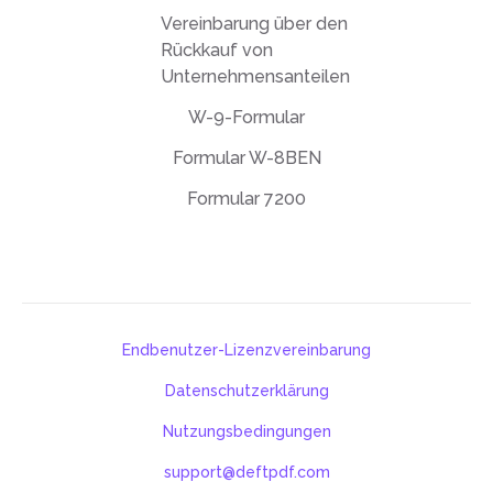
Vereinbarung über den
Rückkauf von
Unternehmensanteilen
W-9-Formular
Formular W-8BEN
Formular 7200
Endbenutzer-Lizenzvereinbarung
Datenschutzerklärung
Nutzungsbedingungen
support@deftpdf.com