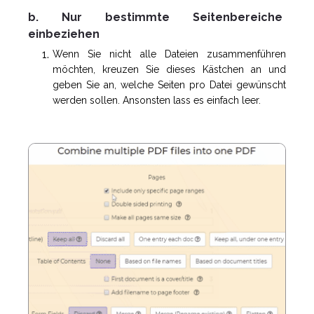
b. Nur bestimmte Seitenbereiche
einbeziehen
Wenn Sie nicht alle Dateien zusammenführen
möchten, kreuzen Sie dieses Kästchen an und
geben Sie an, welche Seiten pro Datei gewünscht
werden sollen. Ansonsten lass es einfach leer.