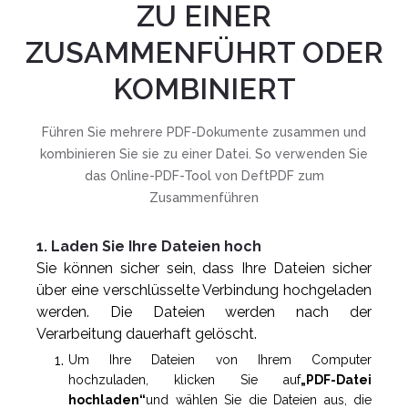
ZU EINER
ZUSAMMENFÜHRT ODER
KOMBINIERT
Führen Sie mehrere PDF-Dokumente zusammen und
kombinieren Sie sie zu einer Datei. So verwenden Sie
das Online-PDF-Tool von DeftPDF zum
Zusammenführen
1. Laden Sie Ihre Dateien hoch
Sie können sicher sein, dass Ihre Dateien sicher
über eine verschlüsselte Verbindung hochgeladen
werden. Die Dateien werden nach der
Verarbeitung dauerhaft gelöscht.
Um Ihre Dateien von Ihrem Computer
hochzuladen, klicken Sie auf
„PDF-Datei
hochladen“
und wählen Sie die Dateien aus, die