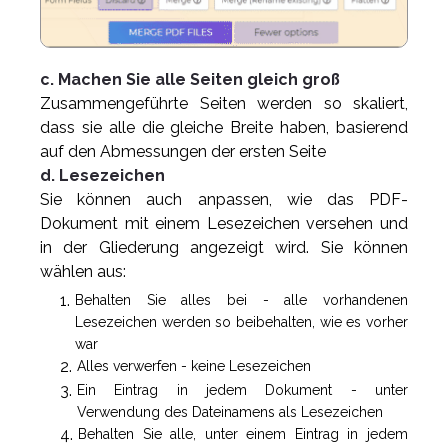
c. Machen Sie alle Seiten gleich groß
Zusammengeführte Seiten werden so skaliert,
dass sie alle die gleiche Breite haben, basierend
auf den Abmessungen der ersten Seite
d. Lesezeichen
Sie können auch anpassen, wie das PDF-
Dokument mit einem Lesezeichen versehen und
in der Gliederung angezeigt wird. Sie können
wählen aus:
Behalten Sie alles bei - alle vorhandenen
Lesezeichen werden so beibehalten, wie es vorher
war
Alles verwerfen - keine Lesezeichen
Ein Eintrag in jedem Dokument - unter
Verwendung des Dateinamens als Lesezeichen
Behalten Sie alle, unter einem Eintrag in jedem