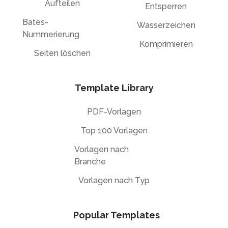
Aufteilen
Entsperren
Bates-
Wasserzeichen
Nummerierung
Komprimieren
Seiten löschen
Template Library
PDF-Vorlagen
Top 100 Vorlagen
Vorlagen nach
Branche
Vorlagen nach Typ
Popular Templates