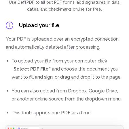
Use DeftPDF to fill out PDF forms, add signatures, initials,
dates, and checkmarks online for free.
Upload your file
1
Your PDF is uploaded over an encrypted connection
and automatically deleted after processing.
To upload your file from your computer, click
“Select PDF File”
and choose the document you
want to fill and sign, or drag and drop it to the page.
You can also upload from Dropbox, Google Drive,
or another online source from the dropdown menu.
This tool supports one PDF at a time.