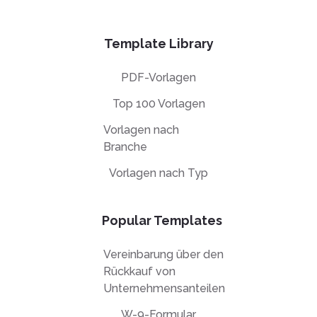
Template Library
PDF-Vorlagen
Top 100 Vorlagen
Vorlagen nach
Branche
Vorlagen nach Typ
Popular Templates
Vereinbarung über den
Rückkauf von
Unternehmensanteilen
W-9-Formular