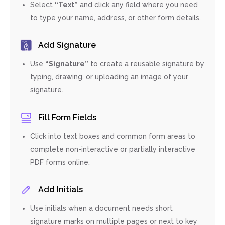
Select
“Text”
and click any field where you need
to type your name, address, or other form details.
Add Signature
Use
“Signature”
to create a reusable signature by
typing, drawing, or uploading an image of your
signature.
Fill Form Fields
Click into text boxes and common form areas to
complete non-interactive or partially interactive
PDF forms online.
Add Initials
Use initials when a document needs short
signature marks on multiple pages or next to key