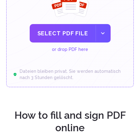
SELECT PDF FILE
or drop PDF here
Dateien bleiben privat. Sie werden automatisch
nach 3 Stunden gelöscht.
How to fill and sign PDF
online