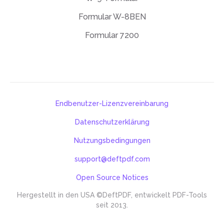
Formular W-8BEN
Formular 7200
Endbenutzer-Lizenzvereinbarung
Datenschutzerklärung
Nutzungsbedingungen
support@deftpdf.com
Open Source Notices
Hergestellt in den USA
©DeftPDF, entwickelt PDF-Tools
seit 2013.