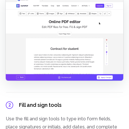
Fill and sign tools
2
Use the fill and sign tools to type into form fields,
place signatures or initials, add dates, and complete