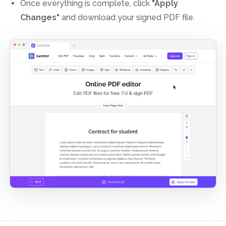
Once everything is complete, click
"Apply
Changes"
and download your signed PDF file.