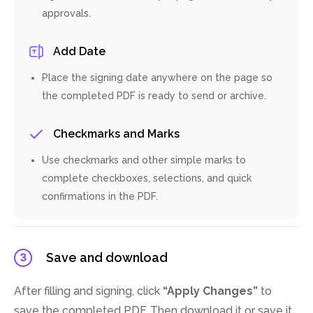
approvals.
Add Date
Place the signing date anywhere on the page so
the completed PDF is ready to send or archive.
Checkmarks and Marks
Use checkmarks and other simple marks to
complete checkboxes, selections, and quick
confirmations in the PDF.
Save and download
3
After filling and signing, click
“Apply Changes”
to
save the completed PDF. Then download it or save it