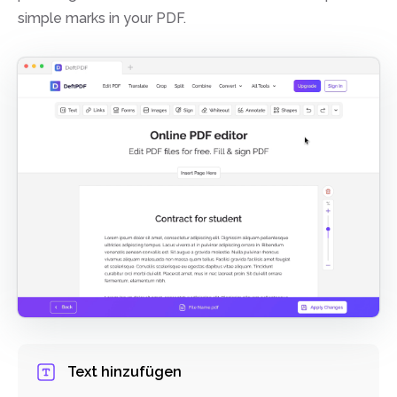
simple marks in your PDF.
Text hinzufügen