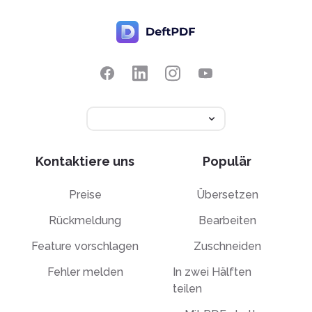
Kontaktiere uns
Populär
Preise
Übersetzen
Rückmeldung
Bearbeiten
Feature vorschlagen
Zuschneiden
Fehler melden
In zwei Hälften
teilen