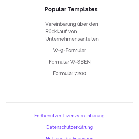
Popular Templates
Vereinbarung über den
Rückkauf von
Unternehmensanteilen
W-9-Formular
Formular W-8BEN
Formular 7200
Endbenutzer-Lizenzvereinbarung
Datenschutzerklärung
Nutzungsbedingungen