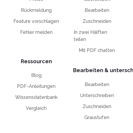
Rückmeldung
Bearbeiten
Feature vorschlagen
Zuschneiden
Fehler melden
In zwei Hälften
teilen
Mit PDF chatten
Ressourcen
Bearbeiten & untersc
Blog
Bearbeiten
PDF-Anleitungen
Unterschreiben
Wissensdatenbank
Zuschneiden
Vergleich
Graustufen