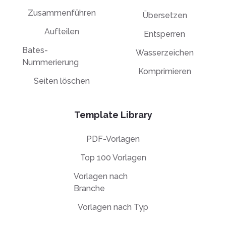
Zusammenführen
Übersetzen
Aufteilen
Entsperren
Bates-
Wasserzeichen
Nummerierung
Komprimieren
Seiten löschen
Template Library
PDF-Vorlagen
Top 100 Vorlagen
Vorlagen nach
Branche
Vorlagen nach Typ