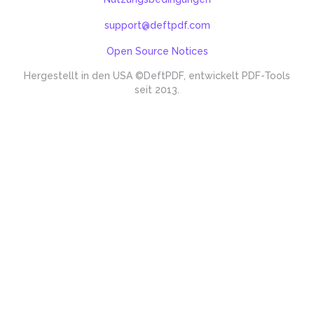
support@deftpdf.com
Open Source Notices
Hergestellt in den USA
©DeftPDF, entwickelt PDF-Tools
seit 2013.