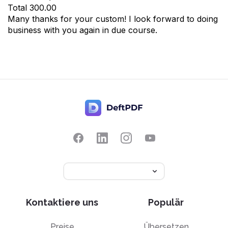
Total
300.00
Many thanks for your custom! I look forward to doing
business with you again in due course.
Kontaktiere uns
Populär
Preise
Übersetzen