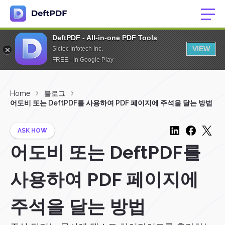
DeftPDF - All-in-one PDF Tools
VIEW
Sictec Infotech Inc.
FREE - In Google Play
Home
블로그
어도비 또는 DeftPDF를 사용하여 PDF 페이지에 주석을 달는 방법
ASK HOW
어도비 또는 DeftPDF를
사용하여 PDF 페이지에
주석을 달는 방법