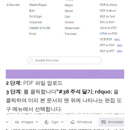
2 단계:
PDF 파일 업로드
3 단계:
를 클릭합니다
“#38 주석 달기; rdquo;
을
클릭하여 미리 본 문서의 맨 위에 나타나는 편집 도
구 메뉴에서 선택합니다.