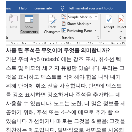
사용 된 주석은 무엇이며 무엇을 의미합니까?
기본 주석 #38 (ndash) 에는 강조 표시, 취소선 텍
스트 및 메모의 세 가지 유형만 있습니다. 우리는 그
것을 표시하고 텍스트를 삭제해야 함을 나타 내기
위해 단어에 취소 선을 사용합니다. 반면에 텍스트
를 강조 표시하면 강조하거나 주석을 추가하는 데
사용할 수 있습니다. 노트는 또한, 더 많은 정보를 제
공하기 위해, 주석 또는 소스에 메모로 추가 할 수
있습니다 개선하거나 때로는 그것을 & 했음; 그것을
칭찬하는 메모입니다. 일반적으로 서면으로 사용되