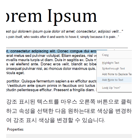
강조 표시된 텍스트를 마우스 오른쪽 버튼으로 클릭
하고 속성을 선택한 다음 원하는대로 색상을 변경하
여 강조 표시 색상을 변경할 수 있습니다.