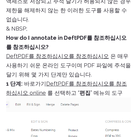
액세스로 저장되고 주석 달기가 허용되지 않는 경우
제한을 해제하지 않는 한 이러한 도구를 사용할 수
없습니다.
& NBSP;
How do I annotate in DeftPDF를 참조하십시오
를 참조하십시오?
DeftPDF를 참조하십시오를 참조하십시오
은 매우
사용하기 쉬운 온라인 도구이며 PDF 파일에 주석을
달기 위해 몇 가지 단계만 있습니다.
1 단계:
바로가기
DeftPDF를 참조하십시오를 참조
하십시오 online
를 선택하고 “
편집
” 메뉴의 도구