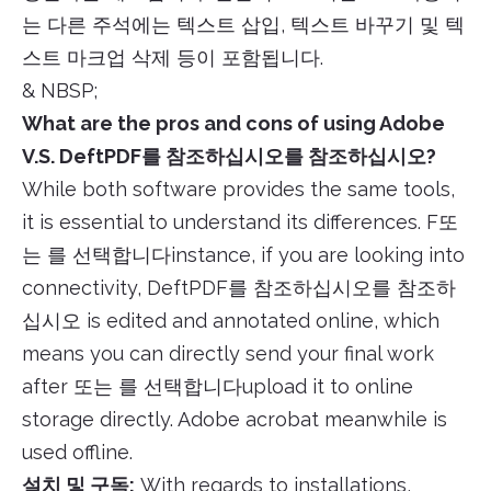
는 다른 주석에는 텍스트 삽입, 텍스트 바꾸기 및 텍
스트 마크업 삭제 등이 포함됩니다.
& NBSP;
What are the pros and cons of using Adobe
V.S. DeftPDF를 참조하십시오를 참조하십시오?
While both software provides the same tools,
it is essential to understand its differences. F또
는 를 선택합니다instance, if you are looking into
connectivity, DeftPDF를 참조하십시오를 참조하
십시오 is edited and annotated online, which
means you can directly send your final work
after 또는 를 선택합니다upload it to online
storage directly. Adobe acrobat meanwhile is
used offline.
설치 및 구독:
With regards to installations,