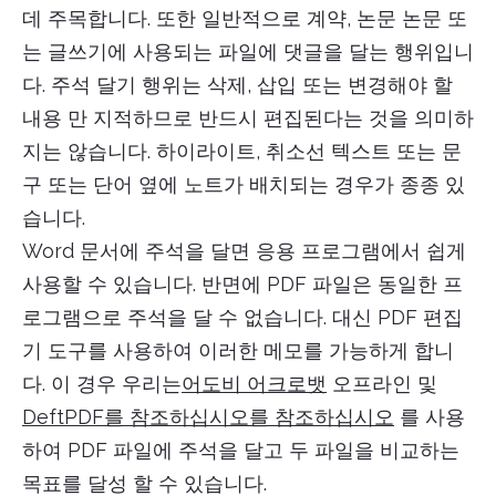
데 주목합니다. 또한 일반적으로 계약, 논문 논문 또
는 글쓰기에 사용되는 파일에 댓글을 달는 행위입니
다. 주석 달기 행위는 삭제, 삽입 또는 변경해야 할
내용 만 지적하므로 반드시 편집된다는 것을 의미하
지는 않습니다. 하이라이트, 취소선 텍스트 또는 문
구 또는 단어 옆에 노트가 배치되는 경우가 종종 있
습니다.
Word 문서에 주석을 달면 응용 프로그램에서 쉽게
사용할 수 있습니다. 반면에 PDF 파일은 동일한 프
로그램으로 주석을 달 수 없습니다. 대신 PDF 편집
기 도구를 사용하여 이러한 메모를 가능하게 합니
다. 이 경우 우리는
어도비 어크로뱃
오프라인 및
DeftPDF를 참조하십시오를 참조하십시오
를 사용
하여 PDF 파일에 주석을 달고 두 파일을 비교하는
목표를 달성 할 수 있습니다.