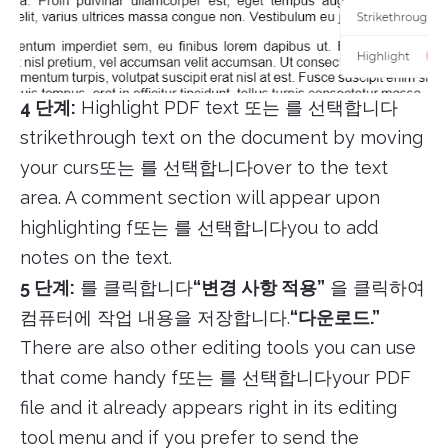
4 단계:
Highlight PDF text 또는 를 선택합니다
strikethrough text on the document by moving
your curs또는 를 선택합니다over to the text
area. A comment section will appear upon
highlighting f또는 를 선택합니다you to add
notes on the text.
5 단계:
를 클릭합니다
“변경 사항 적용”
을 클릭하여
컴퓨터에 작업 내용을 저장합니다.
“다운로드.”
There are also other editing tools you can use
that come handy f또는 를 선택합니다your PDF
file and it already appears right in its editing
tool menu and if you prefer to send the