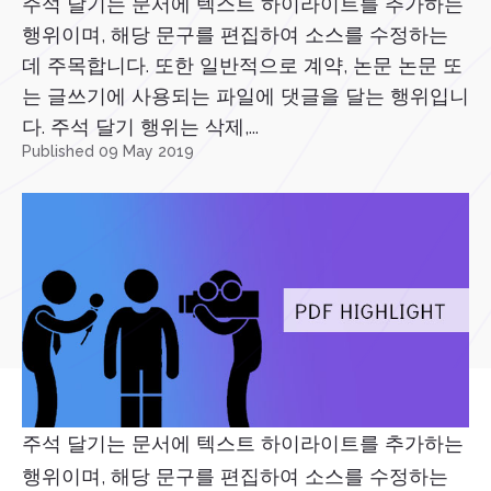
주석 달기는 문서에 텍스트 하이라이트를 추가하는
행위이며, 해당 문구를 편집하여 소스를 수정하는
데 주목합니다. 또한 일반적으로 계약, 논문 논문 또
는 글쓰기에 사용되는 파일에 댓글을 달는 행위입니
다. 주석 달기 행위는 삭제,...
Published 09 May 2019
주석 달기는 문서에 텍스트 하이라이트를 추가하는
행위이며, 해당 문구를 편집하여 소스를 수정하는