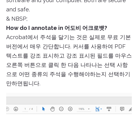
software and your computer. Both are secure
and safe.
& NBSP;
How do I annotate in 어도비 어크로뱃?
Acrobat에서 주석을 달기는 것은 실제로 무료 기본
버전에서 매우 간단합니다. 커서를 사용하여 PDF
텍스트를 강조 표시하고 강조 표시된 필드를 마우스
오른쪽 버튼으로 클릭 한 다음 나타나는 선택 사항
으로 어떤 종류의 주석을 수행해야하는지 선택하기
만하면됩니다.