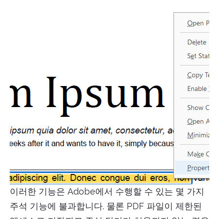
이러한 기능은 Adobe에서 수행할 수 있는 몇 가지
주석 기능에 불과합니다. 물론 PDF 파일이 제한된