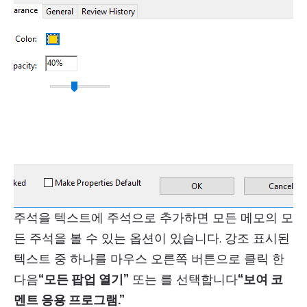
주석을 텍스트에 주석으로 추가하면 모든 메모의 모
든 주석을 볼 수 있는 옵션이 있습니다. 강조 표시된
텍스트 중 하나를 마우스 오른쪽 버튼으로 클릭 한
다음
“모든 팝업 열기”
또는 를 선택합니다
“보여 코
멘트 응용 프로그램.”