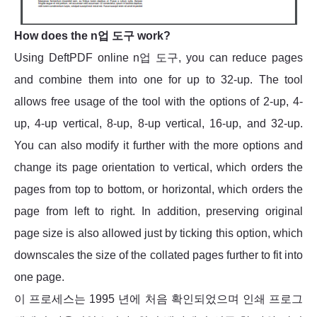
How does the n업 도구 work?
Using DeftPDF online n업 도구, you can reduce pages
and combine them into one for up to 32-up. The tool
allows free usage of the tool with the options of 2-up, 4-
up, 4-up vertical, 8-up, 8-up vertical, 16-up, and 32-up.
You can also modify it further with the more options and
change its page orientation to vertical, which orders the
pages from top to bottom, or horizontal, which orders the
page from left to right. In addition, preserving original
page size is also allowed just by ticking this option, which
downscales the size of the collated pages further to fit into
one page.
이 프로세스는 1995 년에 처음 확인되었으며 인쇄 프로그