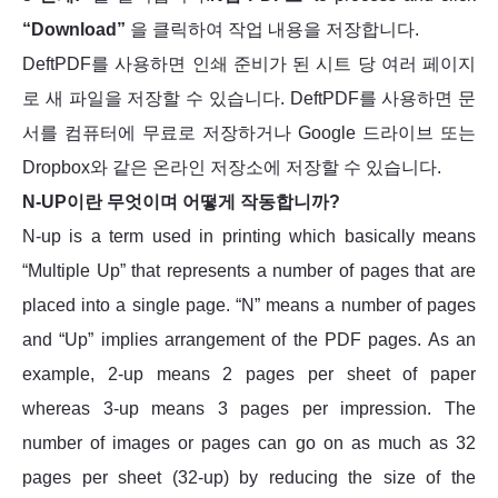
“Download”
을 클릭하여 작업 내용을 저장합니다.
DeftPDF를 사용하면 인쇄 준비가 된 시트 당 여러 페이지
로 새 파일을 저장할 수 있습니다. DeftPDF를 사용하면 문
서를 컴퓨터에 무료로 저장하거나 Google 드라이브 또는
Dropbox와 같은 온라인 저장소에 저장할 수 있습니다.
N-UP이란 무엇이며 어떻게 작동합니까?
N-up is a term used in printing which basically means
“Multiple Up” that represents a number of pages that are
placed into a single page. “N” means a number of pages
and “Up” implies arrangement of the PDF pages. As an
example, 2-up means 2 pages per sheet of paper
whereas 3-up means 3 pages per impression. The
number of images or pages can go on as much as 32
pages per sheet (32-up) by reducing the size of the