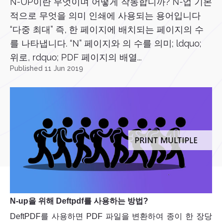
N-UP이란 무엇이며 어떻게 작동합니까? N-업 기본
적으로 무엇을 의미 인쇄에 사용되는 용어입니다
“다중 최대” 즉, 한 페이지에 배치되는 페이지의 수
를 나타냅니다. “N” 페이지와 의 수를 의미; ldquo;
위로, rdquo; PDF 페이지의 배열...
Published 11 Jun 2019
N-up을 위해 Deftpdf를 사용하는 방법?
DeftPDF를 사용하면 PDF 파일을 변환하여 종이 한 장당