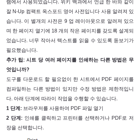
램에서 사용되었습니다. 위키 백과에서 언급 한 바와 같이
잘 N-Up 컴팩트 옥스포드 영어 사전입니다 사용 알려져 있
습니다. 이 별개의 사전은 9 업 레이아웃으로 알려져 있으
며 한 페이지 열기에 18 개의 작은 페이지를 갖도록 설계되
었습니다. 너무 작아서 텍스트를 읽을 수 있도록 돋보기가
필요했습니다.
추가 팁: 시트 당 여러 페이지를 인쇄하는 다른 방법은 무
엇입니까?
도구를 다운로드 할 필요없이 한 시트에서 PDF 페이지를
컴파일하는 다른 방법이 있지만 수정 방법은 제한적입니
다. 아래 단계에 따라이 작업을 수행할 수 있습니다.
1 단계:
브라우저를 사용하여 PDF 파일 열기
2 단계:
인쇄를 클릭하고 프린터를 선택하거나 PDF로 저
장을 선택합니다.