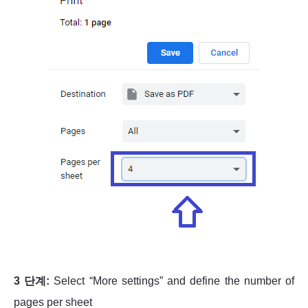
3 단계:
Select “More settings” and define the number of
pages per sheet