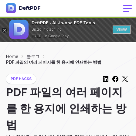
DeftPDF - All-in-one PDF Tools
VIEW
Sictec Infotech Inc.
FREE - In Google Play
Home
블로그
PDF 파일의 여러 페이지를 한 용지에 인쇄하는 방법
PDF HACKS
PDF 파일의 여러 페이지
를 한 용지에 인쇄하는 방
법