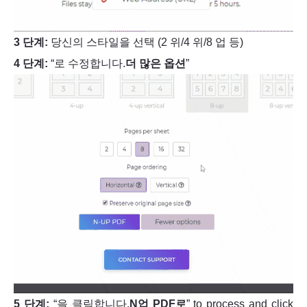
3 단계:
당신의 스타일을 선택 (2 위/4 위/8 업 등)
4 단계:
“로 수정합니다.
더 많은 옵션
”
5 단계:
“을 클릭합니다.
N업 PDF로
” to process and click