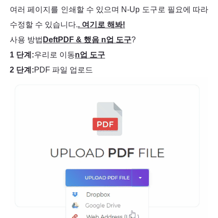
여러 페이지를 인쇄할 수 있으며 N-Up 도구로 필요에 따라
수정할 수 있습니다.
. 여기로 해봐!
사용 방법
DeftPDF & 했음 n업 도구
?
1 단계:
우리로 이동
n업 도구
2 단계:
PDF 파일 업로드