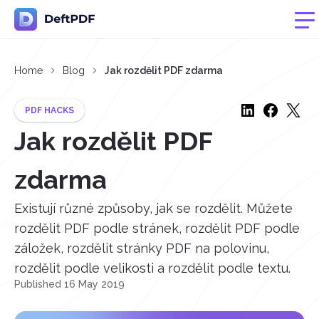
Home
Blog
Jak rozdělit PDF zdarma
PDF HACKS
Jak rozdělit PDF
zdarma
Existují různé způsoby, jak se rozdělit. Můžete
rozdělit PDF podle stránek, rozdělit PDF podle
záložek, rozdělit stránky PDF na polovinu,
rozdělit podle velikosti a rozdělit podle textu.
Published 16 May 2019