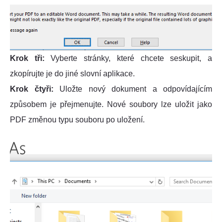
Krok tři:
Vyberte stránky, které chcete seskupit, a
zkopírujte je do jiné slovní aplikace.
Krok čtyři:
Uložte nový dokument a odpovídajícím
způsobem je přejmenujte. Nové soubory lze uložit jako
PDF změnou typu souboru po uložení.