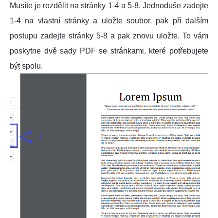
Musíte je rozdělit na stránky 1-4 a 5-8. Jednoduše zadejte
1-4 na vlastní stránky a uložte soubor, pak při dalším
postupu zadejte stránky 5-8 a pak znovu uložte. To vám
poskytne dvě sady PDF se stránkami, které potřebujete
být spolu.