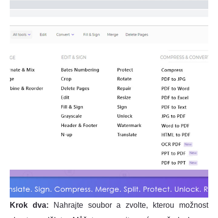
Krok dva:
Nahrajte soubor a zvolte, kterou možnost