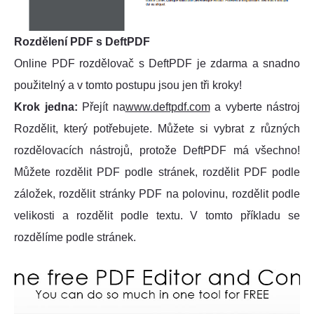
Rozdělení PDF s DeftPDF
Online PDF rozdělovač s DeftPDF je zdarma a snadno
použitelný a v tomto postupu jsou jen tři kroky!
Krok jedna:
Přejít na
www.deftpdf.com
a vyberte nástroj
Rozdělit, který potřebujete. Můžete si vybrat z různých
rozdělovacích nástrojů, protože DeftPDF má všechno!
Můžete rozdělit PDF podle stránek, rozdělit PDF podle
záložek, rozdělit stránky PDF na polovinu, rozdělit podle
velikosti a rozdělit podle textu. V tomto příkladu se
rozdělíme podle stránek.