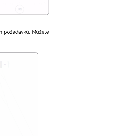
ich požadavků. Můžete