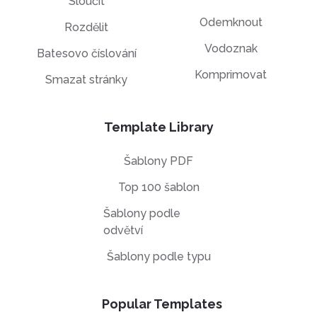
Sloučit
Odemknout
Rozdělit
Vodoznak
Batesovo číslování
Komprimovat
Smazat stránky
Template Library
Šablony PDF
Top 100 šablon
Šablony podle
odvětví
Šablony podle typu
Popular Templates