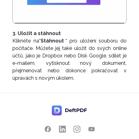
3. Uložit a stáhnout
Klikněte na“
Stáhnout
“ pro uložení souboru do
počítače. Můžete jej také uložit do svých online
účtů, jako je Dropbox nebo Disk Google, sdílet je
e-mailem, vytisknout nový dokument,
přejmenovat nebo dokonce pokračovat v
úpravách s novým úkolem.