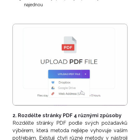
najednou
2. Rozdělte stránky PDF 4 různými způsoby
Rozdělte stránky PDF podle svých požadavků
výběrem, která metoda nejlépe vyhovuje vašim
potřebám. Existují čtyři různé metody v nástroji