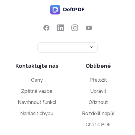
Kontaktujte nás
Oblíbené
Ceny
Přeložit
Zpětná vazba
Upravit
Navrhnout funkci
Oříznout
Nahlásit chybu
Rozdělit napůl
Chat s PDF