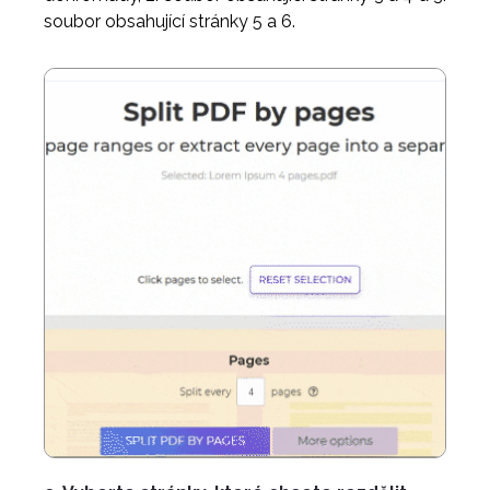
soubor obsahující stránky 5 a 6.