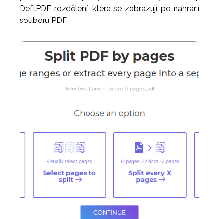
DeftPDF rozdělení, které se zobrazují po nahrání
souboru PDF.