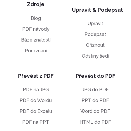
Zdroje
Upravit & Podepsat
Blog
Upravit
PDF návody
Podepsat
Báze znalostí
Oříznout
Porovnání
Odstíny šedi
Převést z PDF
Převést do PDF
PDF na JPG
JPG do PDF
PDF do Wordu
PPT do PDF
PDF do Excelu
Word do PDF
PDF na PPT
HTML do PDF