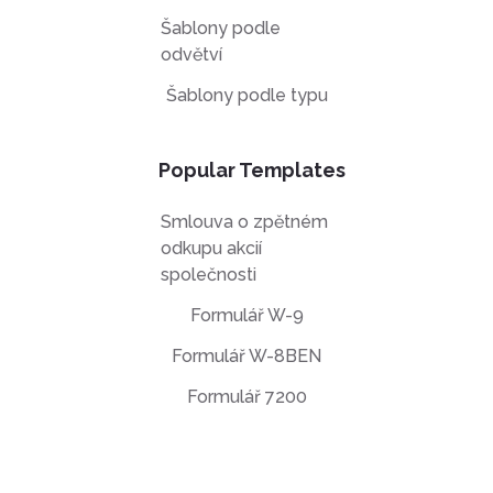
Šablony podle
odvětví
Šablony podle typu
Popular Templates
Smlouva o zpětném
odkupu akcií
společnosti
Formulář W-9
Formulář W-8BEN
Formulář 7200