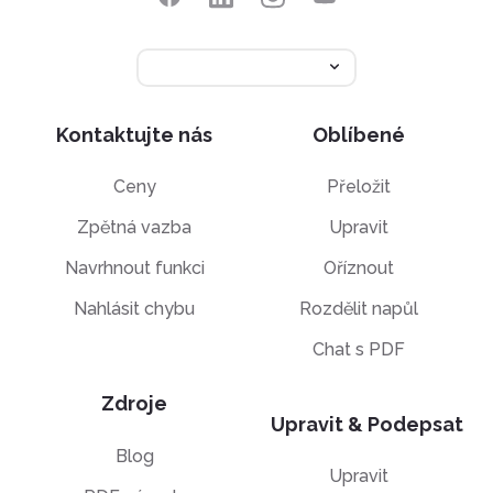
Kontaktujte nás
Oblíbené
Ceny
Přeložit
Zpětná vazba
Upravit
Navrhnout funkci
Oříznout
Nahlásit chybu
Rozdělit napůl
Chat s PDF
Zdroje
Upravit & Podepsat
Blog
Upravit