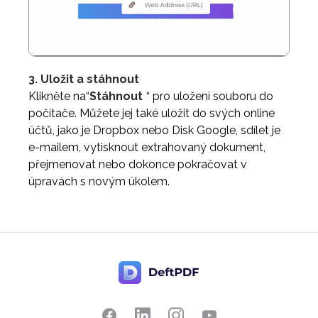
3. Uložit a stáhnout
Klikněte na“
Stáhnout
“ pro uložení souboru do
počítače. Můžete jej také uložit do svých online
účtů, jako je Dropbox nebo Disk Google, sdílet je
e-mailem, vytisknout extrahovaný dokument,
přejmenovat nebo dokonce pokračovat v
úpravách s novým úkolem.