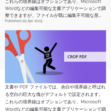
これらの境界線はオプションであり、Microsoft
Wordなどの編集可能な文書アプリケーションで調
整できますが、ファイルが既に編集不可能な形...
Published 29 Apr 2019
文書や PDF ファイルでは、余白や境界線と呼ばれ
る空白の巨大な塊がデフォルトで設定されます。
これらの境界線はオプションであり、Microsoft
Wordなどの編集可能な文書アプリケーションで調