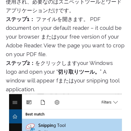
使用され、必要なのはスニペットツールとワード
アプリケーションだけです。
ステップ1：
ファイルを開きます。 PDF
document on your default reader – it could be
your browser またはyour free version of your
Adobe Reader. View the page you want to crop
on your PDF file.
ステップ2：
をクリックしますyour Windows
logo and open your “
切り取りツール。
” A
window will appear fまたはyour snipping tool
application.