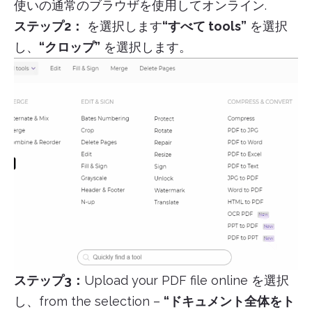
使いの通常のブラウザを使用してオンライン.
ステップ2：
を選択します
“すべて tools”
を選択
し、
“クロップ”
を選択します。
ステップ3：
Upload your PDF file online を選択
し、from the selection –
“ドキュメント全体をト