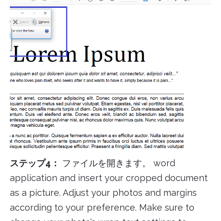
ステップ4：
ファイルを開きます。 word
application and insert your cropped document
as a picture. Adjust your photos and margins
according to your preference. Make sure to