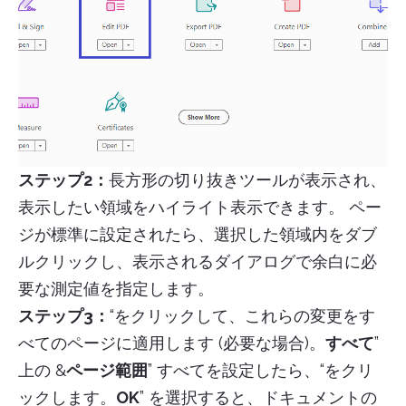
ステップ2：
長方形の切り抜きツールが表示され、
表示したい領域をハイライト表示できます。 ペー
ジが標準に設定されたら、選択した領域内をダブ
ルクリックし、表示されるダイアログで余白に必
要な測定値を指定します。
ステップ3：
“をクリックして、これらの変更をす
べてのページに適用します (必要な場合)。
すべて
”
上の &
ページ範囲
” すべてを設定したら、“をクリ
ックします。
OK
” を選択すると、ドキュメントの