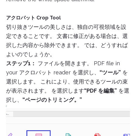
アクロバット Crop Tool
切り抜きツールの美しさは、独自の可視領域を設
定できることです。 文書に修正がある場合は、選
択した内容から除外できます。 では、どうすれば
よいのでしょうか。
ステップ1：
ファイルを開きます。 PDF file in
your アクロバット reader を選択し、
“ツール”
を
選択します。 これにより、使用できるツールの束
が表示されます。 を選択します
“PDF を編集”
を選
択し、
“ページのトリミング。”