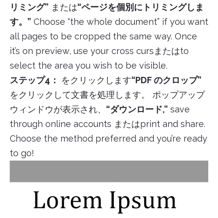
リミング”
または
“ページを個別にトリミングしま
す。”
Choose “the whole document” if you want
all pages to be cropped the same way. Once
it’s on preview, use your cross cursまたはto
select the area you wish to be visible.
ステップ4：
をクリックします
“PDF のクロップ”
をクリックして文書を処理します。 ポップアップ
ウィンドウが表示され、
“ダウンロード,”
save
through online accounts またはprint and share.
Choose the method preferred and you’re ready
to go!