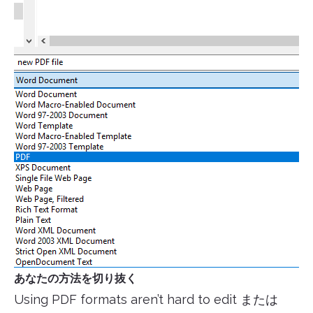
あなたの方法を切り抜く
Using PDF formats aren’t hard to edit または