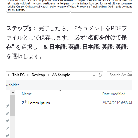
ステップ5：
完了したら、ドキュメントをPDFフ
ァイルとして保存します。 必ず
“名前を付けて保
存”
を選択し、
& 日本語; 英語; 日本語; 英語; 英語;
を選択します。