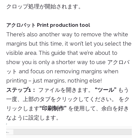
クロップ処理が開始されます。
アクロバット Print production tool
There’s also another way to remove the white
margins but this time, it won’t let you select the
visible area. This guide that we’re about to
show you is only a shorter way to use アクロバ
ット and focus on removing margins when
printing – just margins, nothing else!
ステップ1：
ファイルを開きます。
“ツール”
もう
一度、上部のタブをクリックしてください。 をク
リックします
“印刷制作”
を使用して、余白を好き
なように設定します。