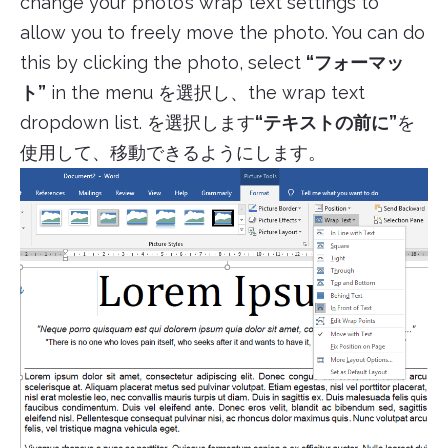
change your photo’s wrap text settings to
allow you to freely move the photo. You can do
this by clicking the photo, select
“フォーマッ
ト”
in the menu を選択し、the wrap text
dropdown list. を選択します
“テキストの前に”
を
使用して、移動できるようにします。