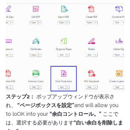
ステップ2：
ポップアップウィンドウが表示さ
れ、
“ページボックスを設定”
and will allow you
to loOK into your
“余白コントロール。”
ここで
は、選択する必要があります
“白い余白を削除しま