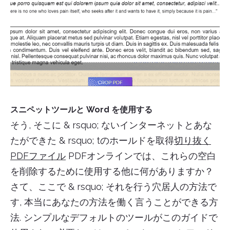
スニペットツールと Word を使用する
そう, そこに & rsquo; ないインターネットとあな
たができた & rsquo; tのホールドを取得
切り抜く
PDFファイル
PDFオンラインでは、これらの空白
を削除するために使用する他に何がありますか？
さて、ここで & rsquo; それを行う穴居人の方法で
す, 本当にあなたの方法を働く言うことができる方
法. シンプルなデフォルトのツールがこのガイドで