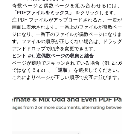
奇数ページと偶数ページを組み合わせるには、
「PDFファイルをミックス」
をクリックします。
注:PDF ファイルがアップロードされると、一覧が
画面に表示されます。一番上のファイルが奇数ペー
ジになり、一番下のファイルが偶数ページになりま
す。ファイルの順序が正しくない場合は、ドラッグ
アンドドロップで順序を変更できます。
ヒント #1: 逆偶数ページの収集と結合
ページが逆順でスキャンされている場合（例: 2,4,6
ではなく 6,4,2）、
「逆順」
を選択してください。
これによりページが正しい順序で交互に並びます。