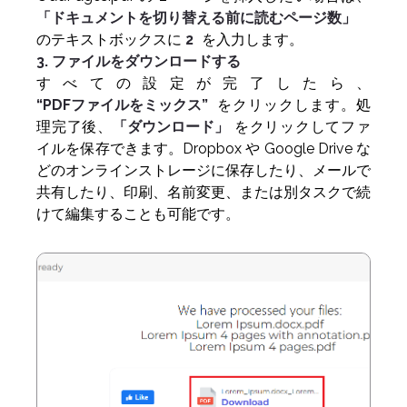
「ドキュメントを切り替える前に読むページ数」
のテキストボックスに
2
を入力します。
3. ファイルをダウンロードする
すべての設定が完了したら、
“PDFファイルをミックス”
をクリックします。処
理完了後、
「ダウンロード」
をクリックしてファ
イルを保存できます。Dropbox や Google Drive な
どのオンラインストレージに保存したり、メールで
共有したり、印刷、名前変更、または別タスクで続
けて編集することも可能です。