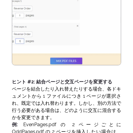
ヒント #2: 結合ページと交互ページを変更する
ページを結合したり入れ替えたりする場合、各ドキ
ュメントから 1 ファイルにつき 1 ページが選択さ
れ、既定では入れ替わります。しかし、別の方法で
行う必要がある場合は、どのように交互に混合する
かを変更できます。
例:
EvenPages.pdf の 2 ページごとに
OddPages.pdf の 2 ページを挿入したい場合は、