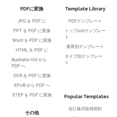
PDFに変換
Template Library
JPG を PDF に
PDFテンプレート
PPT を PDF に変換
トップ100テンプレー
ト
Word を PDF に変換
業界別テンプレート
HTML を PDF に
タイプ別テンプレー
Illustrator (AI) から
ト
PDF へ
OCR を PDF に変換
EPUB から PDF へ
STEP を PDF に変換
Popular Templates
自己株式取得契約
その他