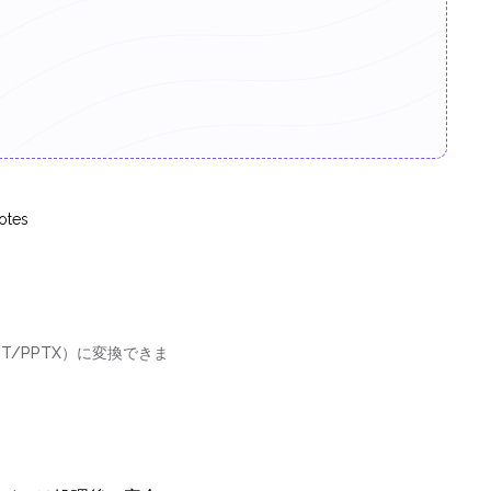
otes
PT/PPTX）に変換できま