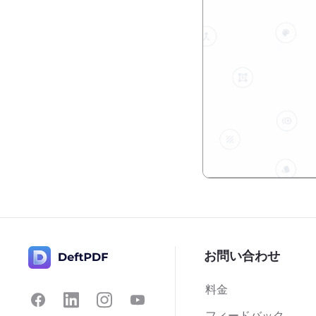
お問い合わせ
料金
フィードバック