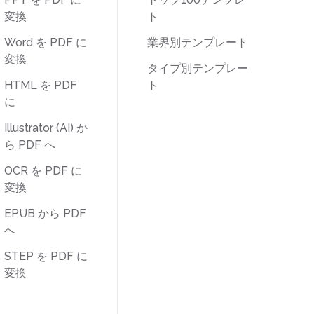
変換
ト
Word を PDF に
業界別テンプレート
変換
タイプ別テンプレー
HTML を PDF
ト
に
Illustrator (AI) か
ら PDF へ
OCR を PDF に
変換
EPUB から PDF
へ
STEP を PDF に
変換