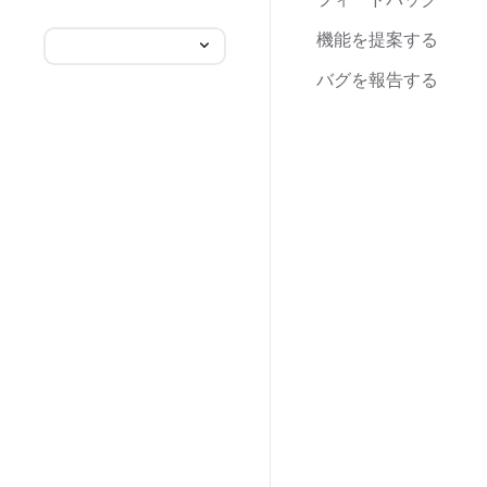
機能を提案する
バグを報告する