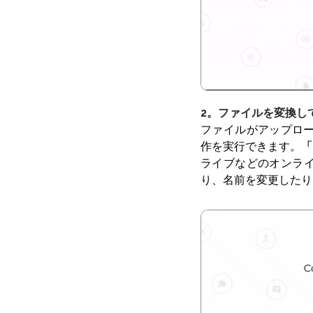
2。ファイルを変換し
ファイルがアップロ
作を実行できます。
「
ライブなどのオンラ
り、名前を変更したり