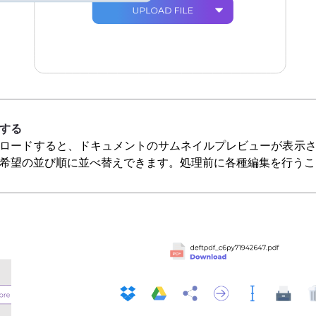
合する
プロードすると、ドキュメントのサムネイルプレビューが表示
希望の並び順に並べ替えできます。処理前に各種編集を行うこ