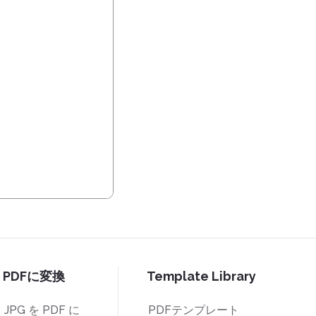
PDFに変換
Template Library
JPG を PDF に
PDFテンプレート