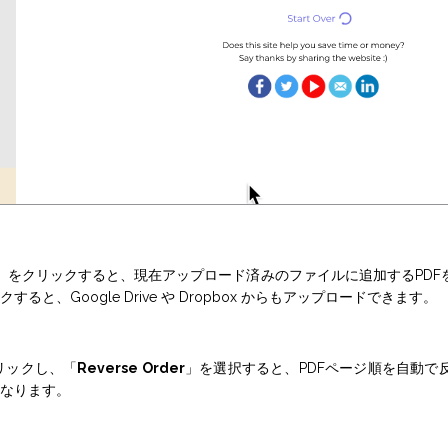
」をクリックすると、現在アップロード済みのファイルに追加するPDF
ると、Google Drive や Dropbox からもアップロードできます。
リックし、「
Reverse Order
」を選択すると、PDFページ順を自動で
なります。