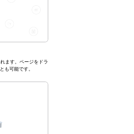
されます。ページをドラ
とも可能です。