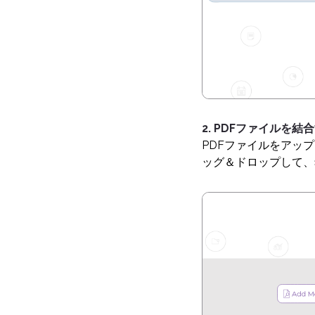
2. PDFファイルを結
PDFファイルをアッ
ッグ＆ドロップして、