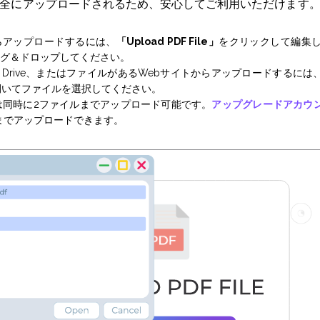
全にアップロードされるため、安心してご利用いただけます
らアップロードするには、
「Upload PDF File」
をクリックして編集
グ＆ドロップしてください。
ogle Drive、またはファイルがあるWebサイトからアップロードするには
開いてファイルを選択してください。
は同時に2ファイルまでアップロード可能です。
アップグレードアカウ
までアップロードできます。