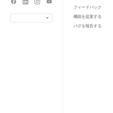
フィードバック
機能を提案する
バグを報告する