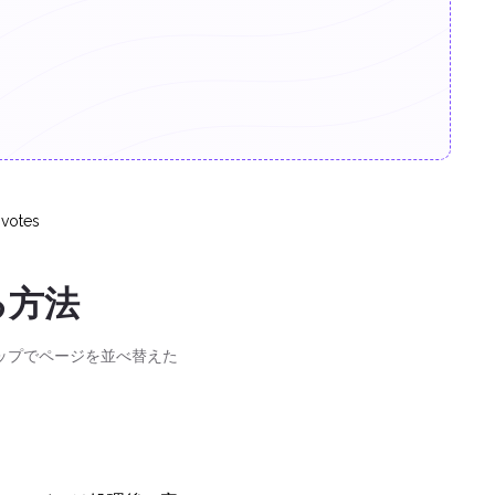
votes
る方法
ップでページを並べ替えた