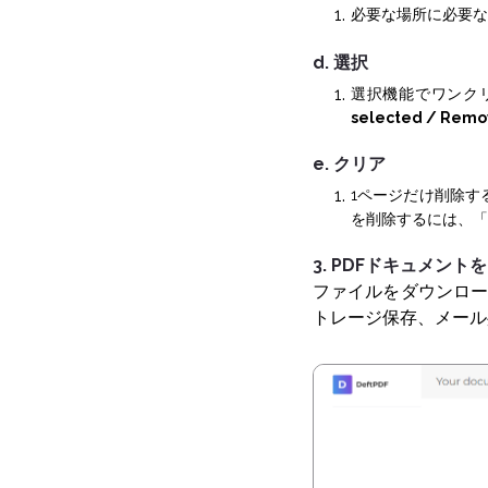
必要な場所に必要な
d. 選択
選択機能でワンク
selected / Remo
e. クリア
1ページだけ削除す
を削除するには、「
3. PDFドキュメン
ファイルをダウンロードし
トレージ保存、メール