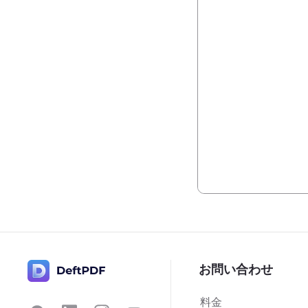
お問い合わせ
料金