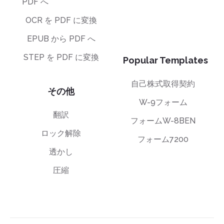
PDF へ
OCR を PDF に変換
EPUB から PDF へ
STEP を PDF に変換
Popular Templates
自己株式取得契約
その他
W-9フォーム
翻訳
フォームW-8BEN
ロック解除
フォーム7200
透かし
圧縮