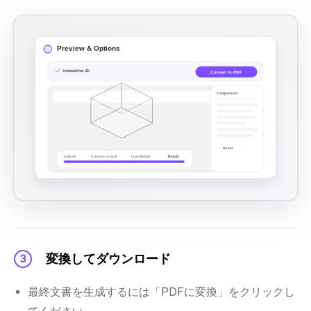
変換してダウンロード
3
最終文書を生成するには「PDFに変換」をクリックし