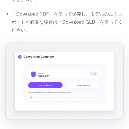
てください。
「Download PDF」を使って保存し、モデルのエクス
ポートが必要な場合は「Download GLB」を使ってく
ださい。