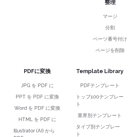
整理
マージ
分割
ベーツ番号付け
ページを削除
PDFに変換
Template Library
JPG を PDF に
PDFテンプレート
PPT を PDF に変換
トップ100テンプレー
ト
Word を PDF に変換
業界別テンプレート
HTML を PDF に
タイプ別テンプレー
Illustrator (AI) から
ト