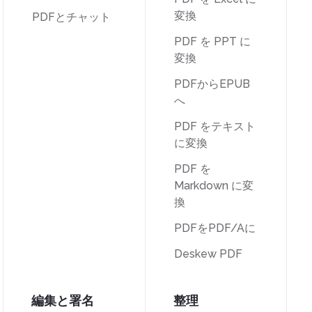
変換
PDFとチャット
PDF を PPT に
変換
PDFからEPUB
へ
PDF をテキスト
に変換
PDF を
Markdown に変
換
PDFをPDF/Aに
Deskew PDF
編集と署名
整理