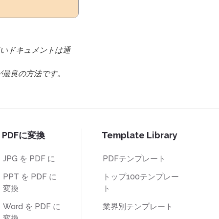
高いドキュメントは通
が最良の方法です。
PDFに変換
Template Library
JPG を PDF に
PDFテンプレート
PPT を PDF に
トップ100テンプレー
変換
ト
Word を PDF に
業界別テンプレート
変換