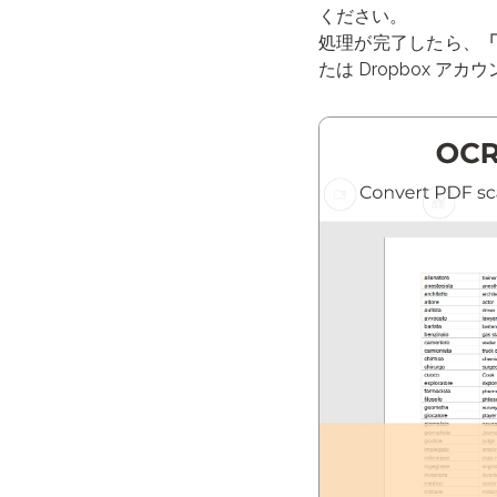
ください。
処理が完了したら、
たは Dropbox 