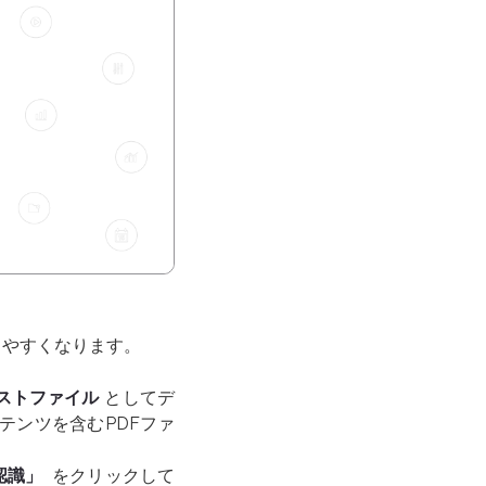
しやすくなります。
ストファイル
としてデ
テンツを含むPDFファ
認識」
をクリックして