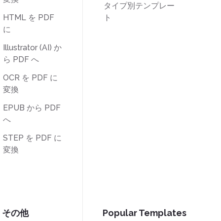
タイプ別テンプレー
HTML を PDF
ト
に
Illustrator (AI) か
ら PDF へ
OCR を PDF に
変換
EPUB から PDF
へ
STEP を PDF に
変換
その他
Popular Templates