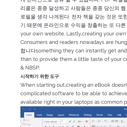
리콜은 종종 달성하고 사람들은 종종 당신의 웹
로필을 생각 나게된다. 전자 책을 갖는 것은 또
기 때문에 온라인으로 수익을 창출하는 또 다
your own website. Lastly,creating your own 
Consumers and readers nowadays are 
합니다something they can instantly get and 
than to provide them a little taste of your 
& NBSP;
시작하기 위한 도구
When starting out,creating an eBook doesn
complicated software to be able to achieve t
available right in your laptops as common 