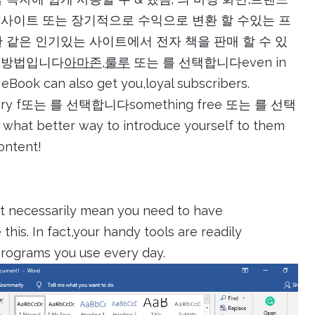
 사이트 또는 장기적으로 수익으로 변환 할 수있는 프
한 같은 인기있는 사이트에서 전자 책을 판매 할 수 있
른 방법입니다
아마존
,
룰루
또는 를 선택합니다even in
eBook can also get you,loyal subscribers.
hungry f또는 를 선택합니다something free 또는 를 선택
what better way to introduce yourself to them
content!
’t necessarily mean you need to have
his. In fact,your handy tools are readily
programs you use every day.