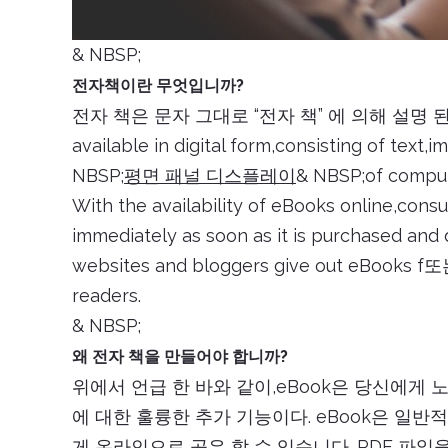
& NBSP;
전자책이란 무엇입니까?
전자 책은 문자 그대로 “전자 책” 에 의해 설명 
available in digital form,consisting of 
NBSP;
평면 패널 디스플레이
& NBSP;of compu
With the availability of eBooks online,cons
immediately as soon as it is purchased an
websites and bloggers give out eBooks 
readers.
& NBSP;
왜 전자 책을 만들어야 합니까?
위에서 언급 한 바와 같이,eBook은 당신에게
에 대한 훌륭한 추가 기능이다. eBook은 일반
게 온라인으로 공유 할 수 있습니다. PDF 파일을