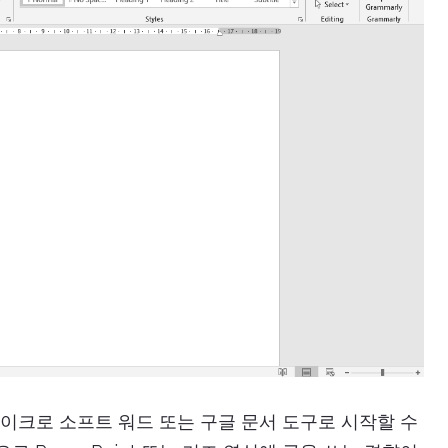
이크로 소프트 워드 또는 구글 문서 도구로 시작할 수