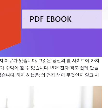
지 이유가 있습니다. 그것은 당신의 웹 사이트에 가치
 수익이 될 수 있습니다. PDF 전자 책도 쉽게 만들
습니다. 하자 & 했음; 의 전자 책이 무엇인지 알고 시