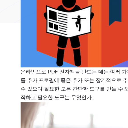
온라인으로 PDF 전자책을 만드는 데는 여러 가
를 추가,프로필에 좋은 추가 또는 장기적으로 추가
수 있으며 필요한 모든 간단한 도구를 만들 수 있
작하고 필요한 도구는 무엇인가.