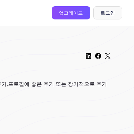
업그레이드
로그인
추가,프로필에 좋은 추가 또는 장기적으로 추가