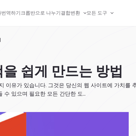
화
번역하기
크롭
반으로 나누기
결합
변환
모든 도구
법
책을 쉽게 만드는 방법
지 이유가 있습니다. 그것은 당신의 웹 사이트에 가치를 
 수 있으며 필요한 모든 간단한 도...