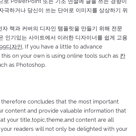
 PowerPoint 또는 기조 연설에 글을 쓰는 경향이
자극하거나 당신이 쓰는 단어로 이미지를 상상하기 위
 전자 책과 커버의 디자인 템플릿을 만들기 위해 전문
은 인기있는 사이트에서 이러한 디자이너를 쉽게 고용
99디자인
. If you have a little to advance
 this on your own is using online tools such as
칸
h as Photoshop.
h therefore concludes that the most important
ur content and provide valuable information that
t your title,topic,theme,and content are all
 your readers will not only be delighted with your