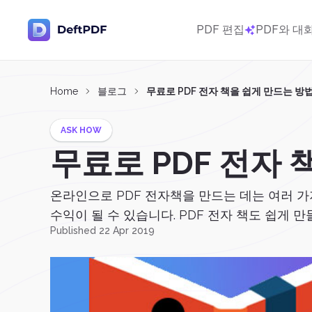
PDF 편집
PDF와 대
Home
블로그
무료로 PDF 전자 책을 쉽게 만드는 방
ASK HOW
무료로 PDF 전자 
온라인으로 PDF 전자책을 만드는 데는 여러 가
수익이 될 수 있습니다. PDF 전자 책도 쉽게 만들
Published 22 Apr 2019