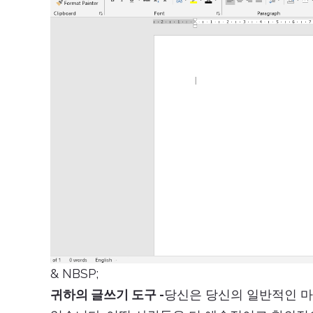
& NBSP;
귀하의 글쓰기 도구 -
당신은 당신의 일반적인 마