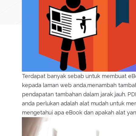
Terdapat banyak sebab untuk membuat eBoo
kepada laman web anda,menambah tambahan
pendapatan tambahan dalam jarak jauh. PD
anda perlukan adalah alat mudah untuk mem
mengetahui apa eBook dan apakah alat yan