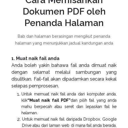
Dokumen PDF oleh
Penanda Halaman
Bab dan halaman berasingan mengikut penanda
halaman yang menunjukkan jadual kandungan anda
1. Muat naik fail anda
Anda boleh yakin bahawa fail anda dimuat naik
dengan selamat melalui sambungan yang
disulitkan. Fail-fail akan dipadamkan secara kekal
selepas pemprosesan.
Untuk memuat naik fail anda dari komputer anda,
klik
“Muat naik fail PDF”
dan pilih fail yang anda
mahu berpecah atau seret dan lepaskan fail ke
halaman.
Untuk memuat naik fail daripada Dropbox, Google
Drive atau dari laman web di mana fail anda berada,