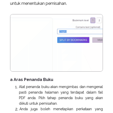
untuk menentukan pemisahan.
a Aras Penanda Buku
Alat penanda buku akan mengimbas dan mengenal
pasti penanda halaman yang terdapat dalam fail
PDF anda. Pilih tahap penanda buku yang akan
diikuti untuk pemisahan.
Anda juga boleh menetapkan perkataan yang