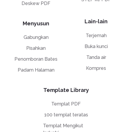
Deskew PDF
Lain-lain
Menyusun
Terjemah
Gabungkan
Buka kunci
Pisahkan
Tanda air
Penomboran Bates
Kompres
Padam Halaman
Template Library
Templat PDF
100 templat teratas
Templat Mengikut