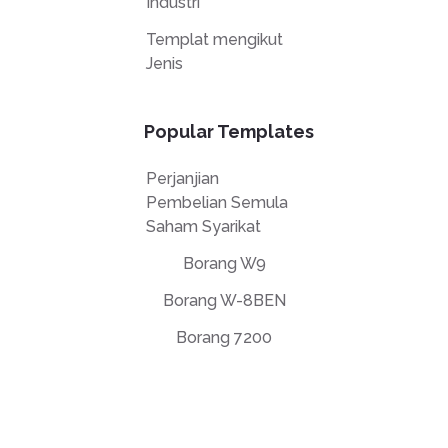
Industri
Templat mengikut
Jenis
Popular Templates
Perjanjian
Pembelian Semula
Saham Syarikat
Borang W9
Borang W-8BEN
Borang 7200