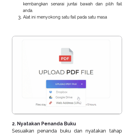
kembangkan senarai juntai bawah dan pilih fail
anda.
Alat ini menyokong satu fail pada satu masa
2. Nyatakan Penanda Buku
Sesuaikan penanda buku dan nyatakan tahap