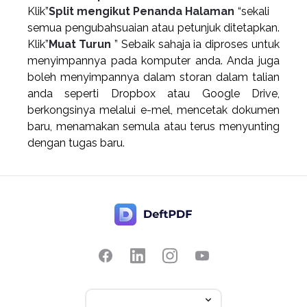
Klik”
Split mengikut Penanda Halaman
“sekali
semua pengubahsuaian atau petunjuk ditetapkan.
Klik”
Muat Turun
” Sebaik sahaja ia diproses untuk
menyimpannya pada komputer anda. Anda juga
boleh menyimpannya dalam storan dalam talian
anda seperti Dropbox atau Google Drive,
berkongsinya melalui e-mel, mencetak dokumen
baru, menamakan semula atau terus menyunting
dengan tugas baru.