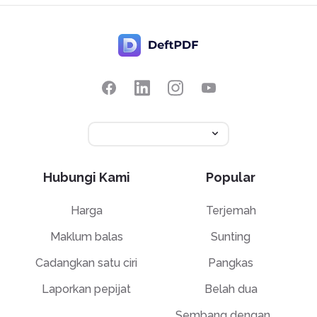
Hubungi Kami
Popular
Harga
Terjemah
Maklum balas
Sunting
Cadangkan satu ciri
Pangkas
Laporkan pepijat
Belah dua
Sembang dengan