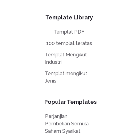
Template Library
Templat PDF
100 templat teratas
Templat Mengikut
Industri
Templat mengikut
Jenis
Popular Templates
Perjanjian
Pembelian Semula
Saham Syarikat