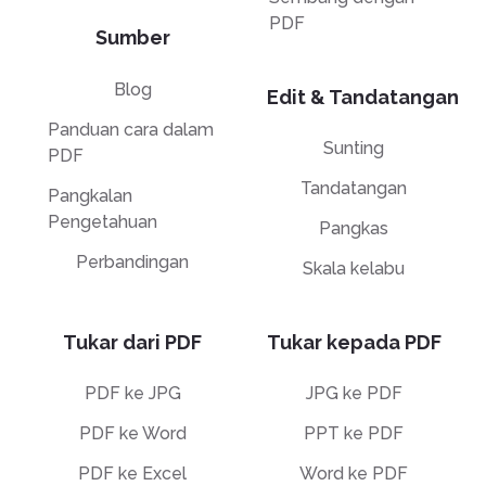
PDF
Sumber
Blog
Edit & Tandatangan
Panduan cara dalam
Sunting
PDF
Tandatangan
Pangkalan
Pengetahuan
Pangkas
Perbandingan
Skala kelabu
Tukar dari PDF
Tukar kepada PDF
PDF ke JPG
JPG ke PDF
PDF ke Word
PPT ke PDF
PDF ke Excel
Word ke PDF