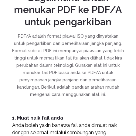
menukar PDF ke PDF/A
untuk pengarkiban
PDF/A adalah format piawai ISO yang dinyatakan
untuk pengarkiban dan pemeliharaan jangka panjang.
Format subset PDF ini mempunyai piawaian yang lebih
tinggi untuk memastikan fail itu akan dilihat tidak kira
perubahan dalam teknologi. Gunakan alat ini untuk
menukar fail PDF biasa anda ke PDF/A untuk
penyimpanan jangka panjang dan pemeliharaan
kandungan. Berikut adalah panduan arahan mudah
mengenai cara menggunakan alat ini.
1. Muat naik fail anda
Anda boleh yakin bahawa fail anda dimuat naik
dengan selamat melalui sambungan yang