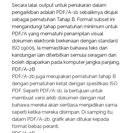
Secara lalai, output untuk penukaran dalam
pengarkiban adalah PDF/A-1b sebaliknya dirujuk
sebagai pematuhan Tahap B. Format subset ini
mengandungi tahap pematuhan minimum untuk
PDF/A yang mematuhi penampilan visual
dokumen elektronik berkenaan dengan standard
ISO 19005. Ia memastikan bahawa teks dan
kandungan lain diterbitkan semula seragam dan
boleh dipaparkan pada komputer jangka panjang.
PDF/A-2B
PDF/A-2b juga merupakan pematuhan tahap B
dengan pematuhan ketat dengan spesifikasi ISO
PDF. Seperti PDF/A-1b, ia bertujuan untuk
membuat versi arkib dokumen dengan niat
bahawa mereka akan sentiasa menjadikan sama
seperti ketika mereka disimpan. Di samping itu,
dalam PDF/A-2b, grafik akan ditukar kepada
format bebas peranti.