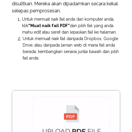
disulitkan. Mereka akan dipadamkan secara kekal
selepas pemprosesan.
Untuk memuat naik fail anda dari komputer anda,
klik
“Muat naik fail PDF”
dan pilih fail yang anda
mahu edit atau seret dan lepaskan fail ke halaman.
Untuk memuat naik fail daripada Dropbox, Google
Drive, atau daripada laman web di mana fail anda
berada, kembangkan senarai juntai bawah dan pilih
fail anda.