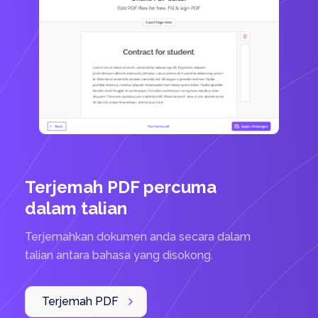
Terjemah PDF percuma
dalam talian
Terjemahkan dokumen anda secara dalam
talian antara bahasa yang disokong.
Terjemah PDF