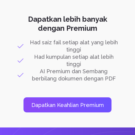
Dapatkan lebih banyak
dengan Premium
Had saiz fail setiap alat yang lebih
tinggi
Had kumpulan setiap alat lebih
tinggi
AI Premium dan Sembang
berbilang dokumen dengan PDF
Dapatkan Keahlian Premium