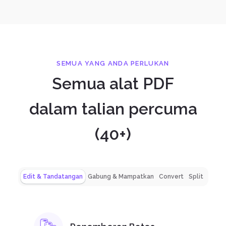
SEMUA YANG ANDA PERLUKAN
Semua alat PDF
dalam talian percuma
(40+)
Edit & Tandatangan
Gabung & Mampatkan
Convert
Split