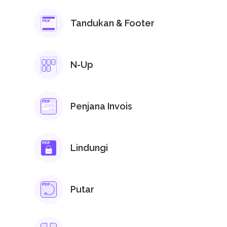
Tandukan & Footer
N-Up
Penjana Invois
Lindungi
Putar