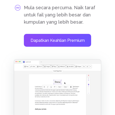
Mula secara percuma. Naik taraf
untuk fail yang lebih besar dan
kumpulan yang lebih besar.
Dapatkan Keahlian Premium