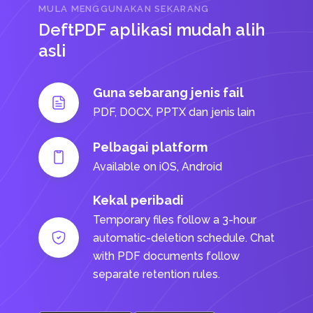
MULA MENGGUNAKAN SEKARANG
DeftPDF aplikasi mudah alih
asli
Guna sebarang jenis fail
PDF, DOCX, PPTX dan jenis lain
Pelbagai platform
Available on iOS, Android
Kekal peribadi
Temporary files follow a 3-hour
automatic-deletion schedule. Chat
with PDF documents follow
separate retention rules.