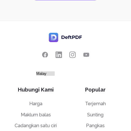
Hubungi Kami
Popular
Harga
Terjemah
Maklum balas
Sunting
Cadangkan satu ciri
Pangkas