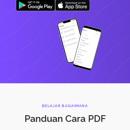
BELAJAR BAGAIMANA
Panduan Cara PDF