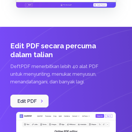
Edit PDF secara percuma
dalam talian
DeftPDF menerbitkan lebih 40 alat PDF
untuk menyunting, menukar, menyusun,
menandatangani, dan banyak lagi.
Edit PDF