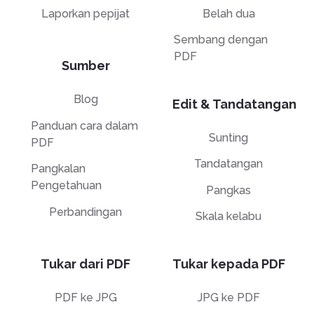
Laporkan pepijat
Belah dua
Sembang dengan
PDF
Sumber
Blog
Edit & Tandatangan
Panduan cara dalam
Sunting
PDF
Tandatangan
Pangkalan
Pengetahuan
Pangkas
Perbandingan
Skala kelabu
Tukar dari PDF
Tukar kepada PDF
PDF ke JPG
JPG ke PDF