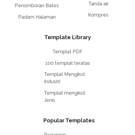
Tanda air
Penomboran Bates
Kompres
Padam Halaman
Template Library
Templat PDF
100 templat teratas
Templat Mengikut
Industri
Templat mengikut
Jenis
Popular Templates
Perjanjian