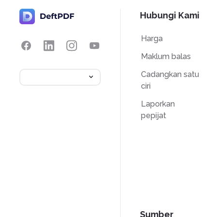
Hubungi Kami
Harga
Maklum balas
Cadangkan satu
ciri
Laporkan
pepijat
Sumber