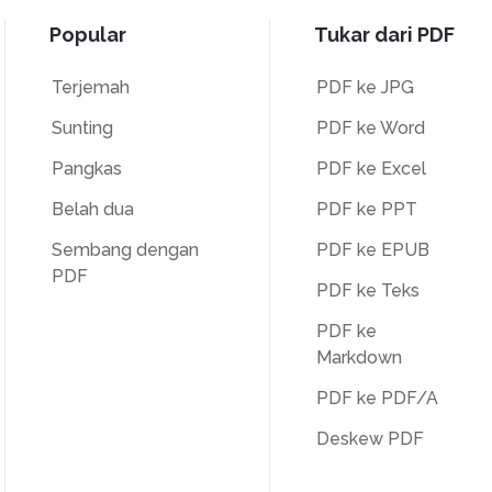
Popular
Tukar dari PDF
Terjemah
PDF ke JPG
Sunting
PDF ke Word
Pangkas
PDF ke Excel
Belah dua
PDF ke PPT
Sembang dengan
PDF ke EPUB
PDF
PDF ke Teks
PDF ke
Markdown
PDF ke PDF/A
Deskew PDF