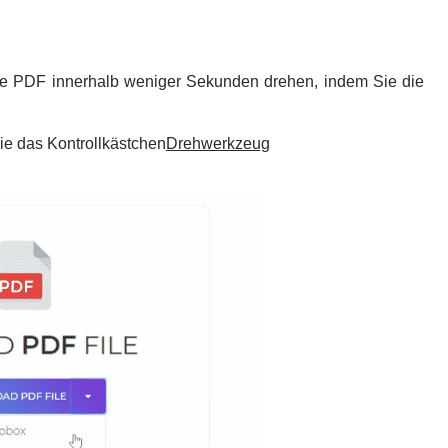
ie PDF innerhalb weniger Sekunden drehen, indem Sie die
e das Kontrollkästchen
Drehwerkzeug