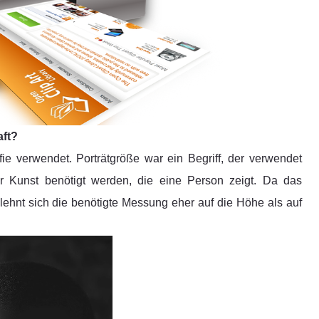
aft?
ie verwendet. Porträtgröße war ein Begriff, der verwendet
 Kunst benötigt werden, die eine Person zeigt. Da das
lehnt sich die benötigte Messung eher auf die Höhe als auf