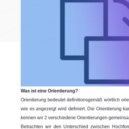
Was ist eine Orientierung?
Orientierung bedeutet definitionsgemäß wörtlich orie
wie es angezeigt wird definiert. Die Orientierung 
kennen wir 2 verschiedene Orientierungen gemeins
Betrachten wir den Unterschied zwischen Hochfor