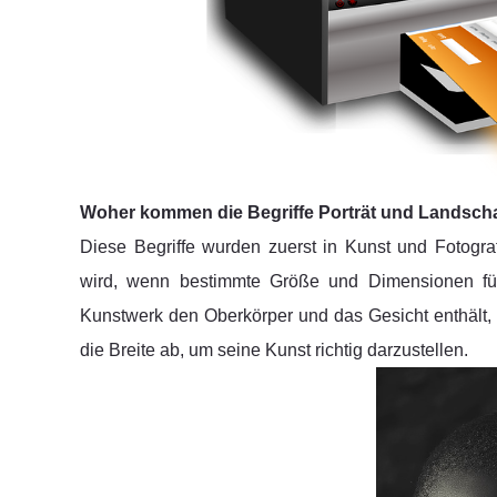
Woher kommen die Begriffe Porträt und Landsch
Diese Begriffe wurden zuerst in Kunst und Fotograf
wird, wenn bestimmte Größe und Dimensionen für
Kunstwerk den Oberkörper und das Gesicht enthält, 
die Breite ab, um seine Kunst richtig darzustellen.