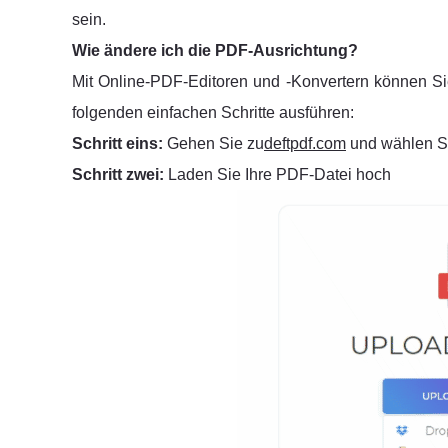
sein.
Wie ändere ich die PDF-Ausrichtung?
Mit Online-PDF-Editoren und -Konvertern können S
folgenden einfachen Schritte ausführen:
Schritt eins:
Gehen Sie zu
deftpdf.com
und wählen Si
Schritt zwei:
Laden Sie Ihre PDF-Datei hoch