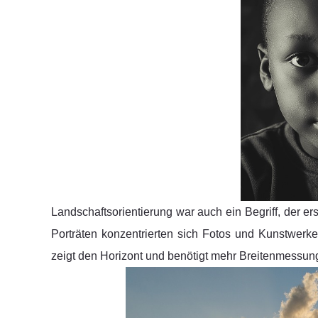
Landschaftsorientierung war auch ein Begriff, der e
Porträten konzentrierten sich Fotos und Kunstwerk
zeigt den Horizont und benötigt mehr Breitenmessun