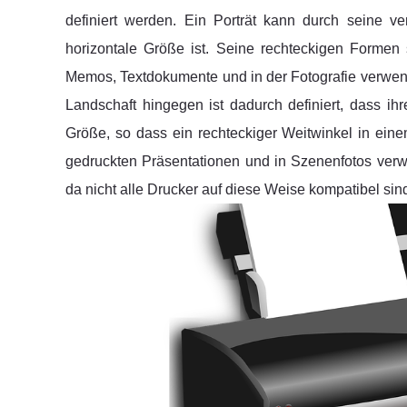
definiert werden. Ein Porträt kann durch seine v
horizontale Größe ist. Seine rechteckigen Formen s
Memos, Textdokumente und in der Fotografie verwen
Landschaft hingegen ist dadurch definiert, dass ih
Größe, so dass ein rechteckiger Weitwinkel in eine
gedruckten Präsentationen und in Szenenfotos verwe
da nicht alle Drucker auf diese Weise kompatibel sin