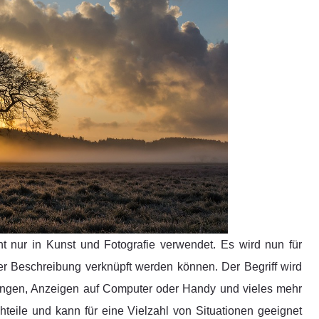
ht nur in Kunst und Fotografie verwendet. Es wird nun für
er Beschreibung verknüpft werden können. Der Begriff wird
rungen, Anzeigen auf Computer oder Handy und vieles mehr
hteile und kann für eine Vielzahl von Situationen geeignet