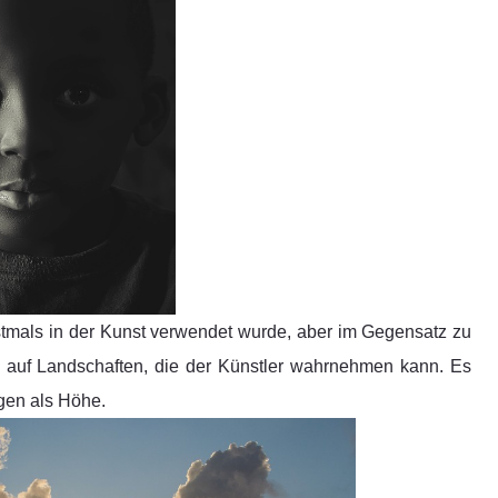
rstmals in der Kunst verwendet wurde, aber im Gegensatz zu
e auf Landschaften, die der Künstler wahrnehmen kann. Es
gen als Höhe.