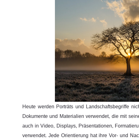
Heute werden Porträts und Landschaftsbegriffe nic
Dokumente und Materialien verwendet, die mit sein
auch in Video, Displays, Präsentationen, Formatie
verwendet. Jede Orientierung hat ihre Vor- und Nac