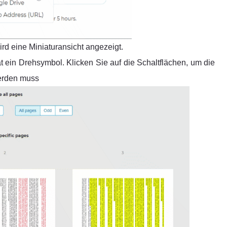
d eine Miniaturansicht angezeigt.
 ein Drehsymbol. Klicken Sie auf die Schaltflächen, um die
werden muss