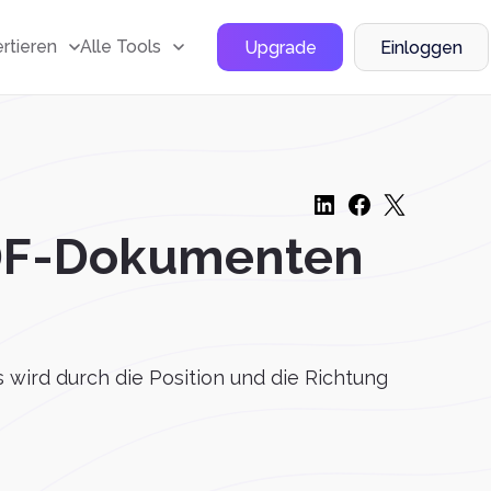
rtieren
Alle Tools
Upgrade
Einloggen
PDF-Dokumenten
s wird durch die Position und die Richtung