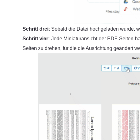
Schritt drei:
Sobald die Datei hochgeladen wurde, wir
Schritt vier:
Jede Miniaturansicht der PDF-Seiten hat
Seiten zu drehen, für die die Ausrichtung geändert 