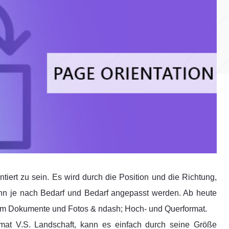
ntiert zu sein. Es wird durch die Position und die Richtung,
kann je nach Bedarf und Bedarf angepasst werden. Ab heute
am Dokumente und Fotos & ndash; Hoch- und Querformat.
mat V.S. Landschaft, kann es einfach durch seine Größe