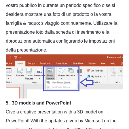
vostro pubblico in durante un periodo specifico o se si
desidera mostrare una foto di un prodotto o la vostra
famiglia & rsquo; s viaggio continuamente. Utilizzare la
presentazione foto dalla scheda di inserimento e la
riproduzione automatica configurando le impostazioni
della presentazione.
5. 3D models and PowerPoint
Give a creative presentation with a 3D model on
PowePoint! With the updates given by Microsoft on the