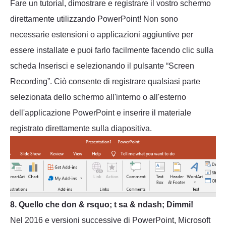
Fare un tutorial, dimostrare e registrare il vostro schermo
direttamente utilizzando PowerPoint! Non sono
necessarie estensioni o applicazioni aggiuntive per
essere installate e puoi farlo facilmente facendo clic sulla
scheda Inserisci e selezionando il pulsante “Screen
Recording”. Ciò consente di registrare qualsiasi parte
selezionata dello schermo all'interno o all'esterno
dell'applicazione PowerPoint e inserire il materiale
registrato direttamente sulla diapositiva.
8. Quello che don & rsquo; t sa & ndash; Dimmi!
Nel 2016 e versioni successive di PowerPoint, Microsoft