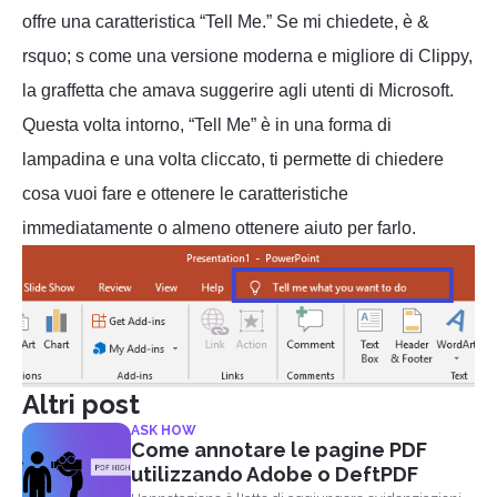
offre una caratteristica “Tell Me.” Se mi chiedete, è &
rsquo; s come una versione moderna e migliore di Clippy,
la graffetta che amava suggerire agli utenti di Microsoft.
Questa volta intorno, “Tell Me” è in una forma di
lampadina e una volta cliccato, ti permette di chiedere
cosa vuoi fare e ottenere le caratteristiche
immediatamente o almeno ottenere aiuto per farlo.
Altri post
ASK HOW
Come annotare le pagine PDF
utilizzando Adobe o DeftPDF