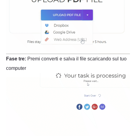
Fase tre:
Premi converti e salva il file scaricando sul tuo
computer