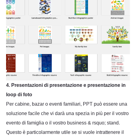
4. Presentazioni di presentazione e presentazione in
loop di foto
Per cabine, bazar o eventi familiari, PPT può essere una
soluzione facile che vi darà una spezia in più per il vostro
evento di famiglia o il vostro business & rsquo; stand.
Questo è particolarmente utile se si vuole intrattenere il