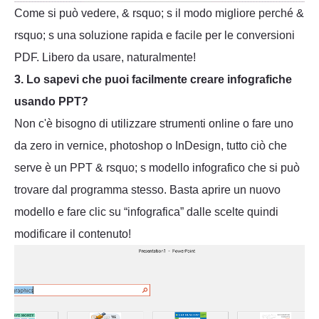
Come si può vedere, & rsquo; s il modo migliore perché &
rsquo; s una soluzione rapida e facile per le conversioni
PDF. Libero da usare, naturalmente!
3. Lo sapevi che puoi facilmente creare infografiche
usando PPT?
Non c'è bisogno di utilizzare strumenti online o fare uno
da zero in vernice, photoshop o InDesign, tutto ciò che
serve è un PPT & rsquo; s modello infografico che si può
trovare dal programma stesso. Basta aprire un nuovo
modello e fare clic su “infografica” dalle scelte quindi
modificare il contenuto!