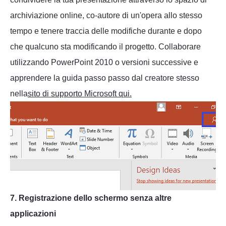
archiviazione online, co-autore di un'opera allo stesso
tempo e tenere traccia delle modifiche durante e dopo
che qualcuno sta modificando il progetto. Collaborare
utilizzando PowerPoint 2010 o versioni successive e
apprendere la guida passo passo dal creatore stesso
nella
sito di supporto Microsoft qui.
7. Registrazione dello schermo senza altre
applicazioni