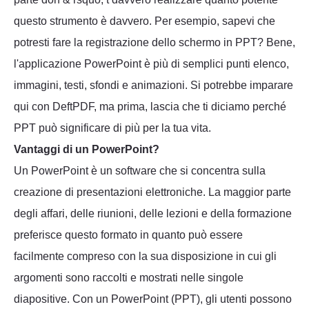
questo strumento è davvero. Per esempio, sapevi che
potresti fare la registrazione dello schermo in PPT? Bene,
l'applicazione PowerPoint è più di semplici punti elenco,
immagini, testi, sfondi e animazioni. Si potrebbe imparare
qui con DeftPDF, ma prima, lascia che ti diciamo perché
PPT può significare di più per la tua vita.
Vantaggi di un PowerPoint?
Un PowerPoint è un software che si concentra sulla
creazione di presentazioni elettroniche. La maggior parte
degli affari, delle riunioni, delle lezioni e della formazione
preferisce questo formato in quanto può essere
facilmente compreso con la sua disposizione in cui gli
argomenti sono raccolti e mostrati nelle singole
diapositive. Con un PowerPoint (PPT), gli utenti possono