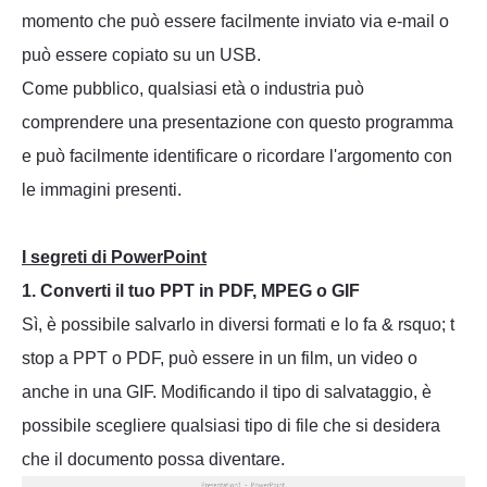
momento che può essere facilmente inviato via e-mail o
può essere copiato su un USB.
Come pubblico, qualsiasi età o industria può
comprendere una presentazione con questo programma
e può facilmente identificare o ricordare l'argomento con
le immagini presenti.
I segreti di PowerPoint
1. Converti il tuo PPT in PDF, MPEG o GIF
Sì, è possibile salvarlo in diversi formati e lo fa & rsquo; t
stop a PPT o PDF, può essere in un film, un video o
anche in una GIF. Modificando il tipo di salvataggio, è
possibile scegliere qualsiasi tipo di file che si desidera
che il documento possa diventare.