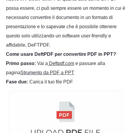
possa essere, ci può sempre essere un momento in cui è
necessario convertire il documento in un formato di
presentazione e lo sapevate che è possibile ottenere
questo solo utilizzando un software user-friendly e
affidabile, DeFTPDF.
Come usare DeftPDF per convertire PDF in PPT?
Primo passo:
Vai a
Deftpdf.com
e passare alla
pagina
Strumento da PDF a PPT
Fase due:
Carica il tuo file PDF