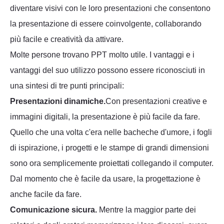
diventare visivi con le loro presentazioni che consentono
la presentazione di essere coinvolgente, collaborando
più facile e creatività da attivare.
Molte persone trovano PPT molto utile. I vantaggi e i
vantaggi del suo utilizzo possono essere riconosciuti in
una sintesi di tre punti principali:
Presentazioni dinamiche.
Con presentazioni creative e
immagini digitali, la presentazione è più facile da fare.
Quello che una volta c'era nelle bacheche d'umore, i fogli
di ispirazione, i progetti e le stampe di grandi dimensioni
sono ora semplicemente proiettati collegando il computer.
Dal momento che è facile da usare, la progettazione è
anche facile da fare.
Comunicazione sicura.
Mentre la maggior parte dei