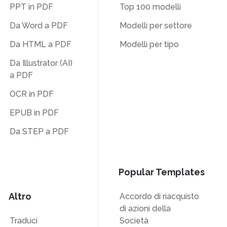
PPT in PDF
Top 100 modelli
Da Word a PDF
Modelli per settore
Da HTML a PDF
Modelli per tipo
Da Illustrator (AI)
a PDF
OCR in PDF
EPUB in PDF
Da STEP a PDF
Popular Templates
Altro
Accordo di riacquisto
di azioni della
Traduci
Società