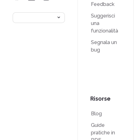
Feedback
Suggerisci
una
funzionalità
Segnala un
bug
Risorse
Blog
Guide
pratiche in