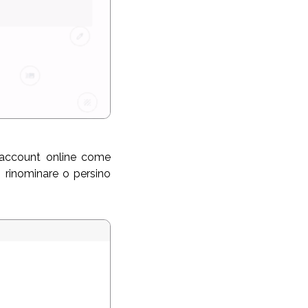
i account online come
 rinominare o persino