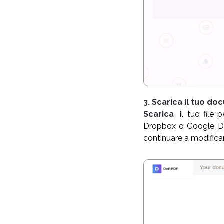
3. Scarica il tuo d
Scarica
il tuo file 
Dropbox o Google Dri
continuare a modifica