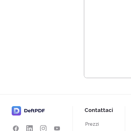
Contattaci
Prezzi