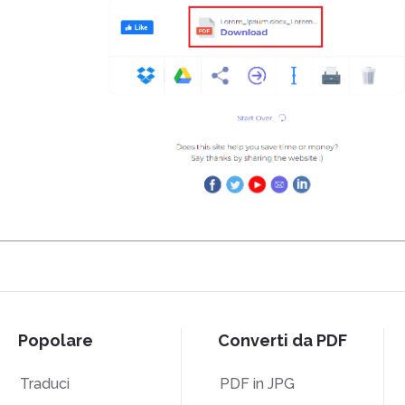
Popolare
Converti da PDF
Traduci
PDF in JPG