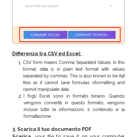
Differenza tra CSV ed Excel:
CSV form means Comma Separated Values. In this
format, data is in plain text format with values
separated by commas. This is also known to be flat
files as it cannot save formulas oformatting and
cannot manipulate data.
I fogli Excel sono in formato binario. Quando
vengono convertiti in questo formato, vengono
incluse tutte le informazioni, il contenuto e la
formattazione.
3. Scarica il tuo documento PDF
Scarica
your file to save it on your computer.