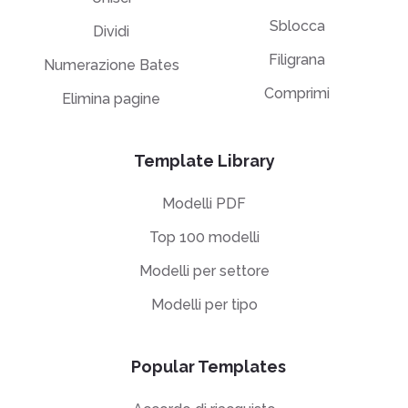
Sblocca
Dividi
Filigrana
Numerazione Bates
Comprimi
Elimina pagine
Template Library
Modelli PDF
Top 100 modelli
Modelli per settore
Modelli per tipo
Popular Templates