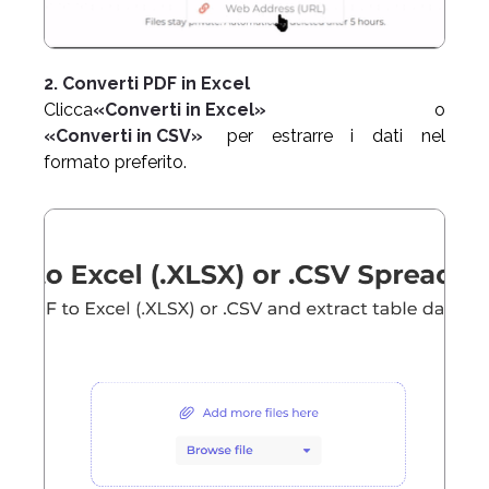
2. Converti PDF in Excel
Clicca
«Converti in Excel»
o
«Converti in CSV»
per estrarre i dati nel
formato preferito.