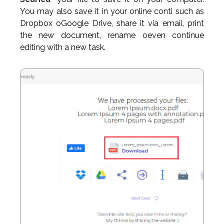
You may also save it in your online conti such as
Dropbox oGoogle Drive, share it via email, print
the new document, rename oeven continue
editing with a new task.