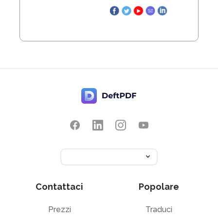
Contattaci
Popolare
Prezzi
Traduci