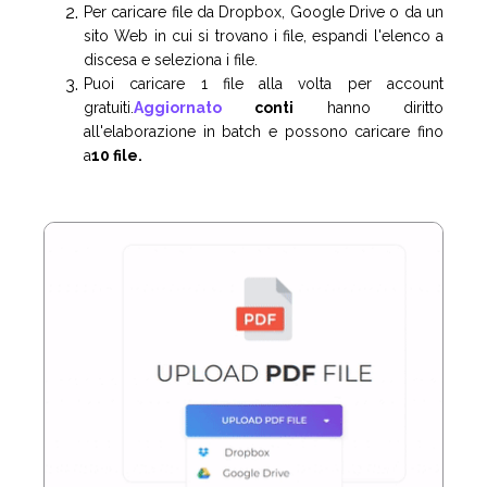
Per caricare file da Dropbox, Google Drive o da un
sito Web in cui si trovano i file, espandi l'elenco a
discesa e seleziona i file.
Puoi caricare 1 file alla volta per account
gratuiti.
Aggiornato
conti
hanno diritto
all'elaborazione in batch e possono caricare fino
a
10 file.