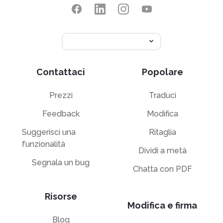
Contattaci
Popolare
Prezzi
Traduci
Feedback
Modifica
Suggerisci una
Ritaglia
funzionalità
Dividi a metà
Segnala un bug
Chatta con PDF
Risorse
Modifica e firma
Blog