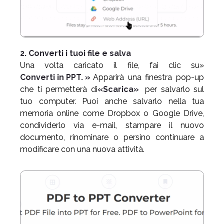
2. Converti i tuoi file e salva
Una volta caricato il file, fai clic su»
Converti in PPT. »
Apparirà una finestra pop-up
che ti permetterà di
«Scarica»
per salvarlo sul
tuo computer. Puoi anche salvarlo nella tua
memoria online come Dropbox o Google Drive,
condividerlo via e-mail, stampare il nuovo
documento, rinominare o persino continuare a
modificare con una nuova attività.