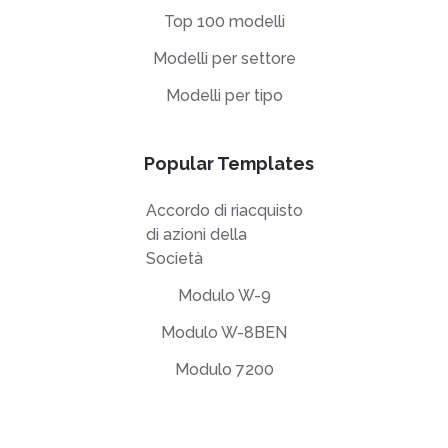
Top 100 modelli
Modelli per settore
Modelli per tipo
Popular Templates
Accordo di riacquisto
di azioni della
Società
Modulo W-9
Modulo W-8BEN
Modulo 7200