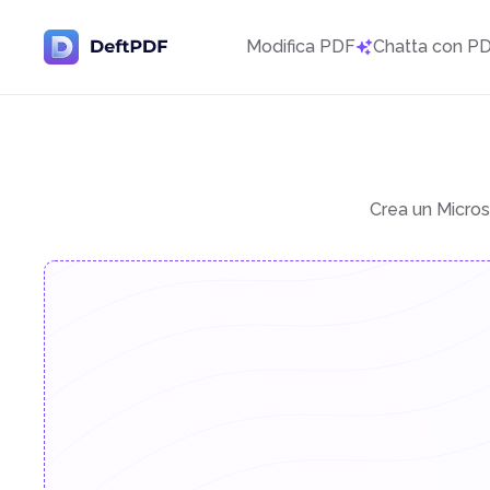
Modifica PDF
Chatta con P
Crea un Micros