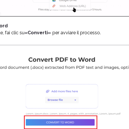
Word
e, fai clic su
«Converti»
per avviare il processo.