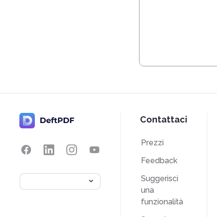
Contattaci
Prezzi
Feedback
Suggerisci
una
funzionalità