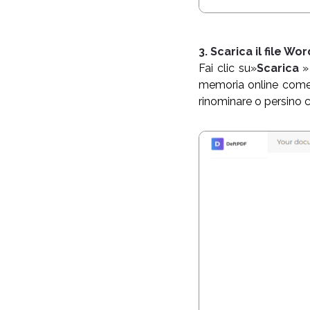
3. Scarica il file Wor
Fai clic su»
Scarica
»
memoria online come 
rinominare o persino c