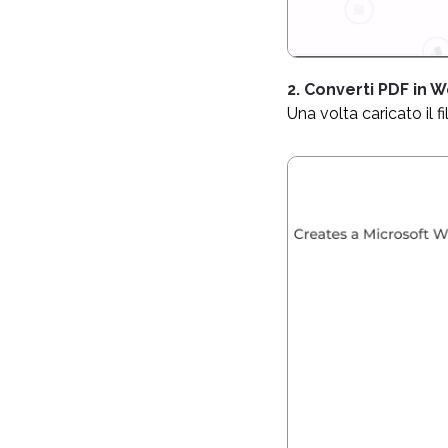
2. Converti PDF in 
Una volta caricato il fil