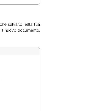
che salvarlo nella tua
e il nuovo documento,