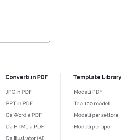
Converti in PDF
Template Library
JPG in PDF
Modelli PDF
PPT in PDF
Top 100 modelli
Da Word a PDF
Modelli per settore
Da HTML a PDF
Modelli per tipo
Da Illustrator (AI)