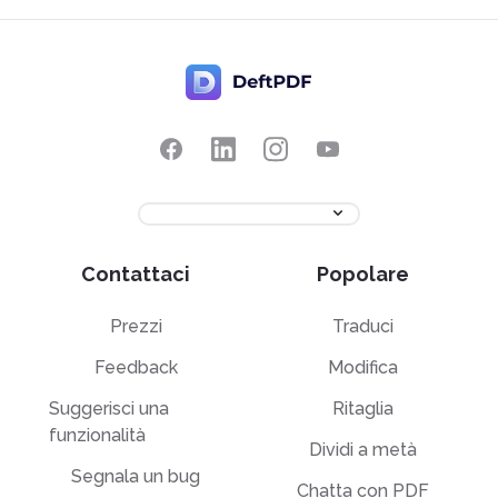
Contattaci
Popolare
Prezzi
Traduci
Feedback
Modifica
Suggerisci una
Ritaglia
funzionalità
Dividi a metà
Segnala un bug
Chatta con PDF