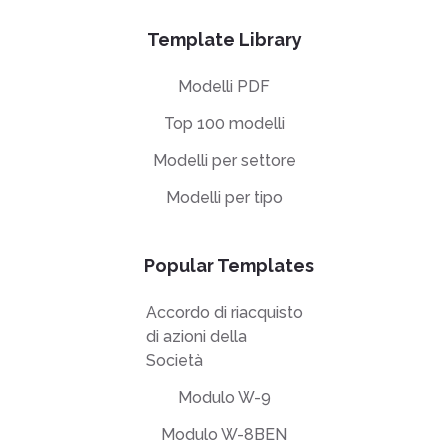
Template Library
Modelli PDF
Top 100 modelli
Modelli per settore
Modelli per tipo
Popular Templates
Accordo di riacquisto
di azioni della
Società
Modulo W-9
Modulo W-8BEN