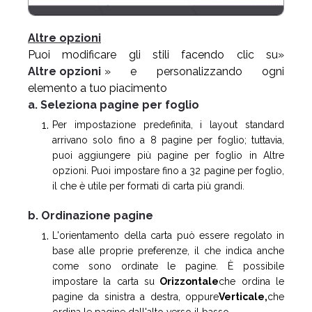
Altre opzioni
Puoi modificare gli stili facendo clic su»
Altre opzioni
» e personalizzando ogni
elemento a tuo piacimento
a. Seleziona pagine per foglio
Per impostazione predefinita, i layout standard
arrivano solo fino a 8 pagine per foglio; tuttavia,
puoi aggiungere più pagine per foglio in Altre
opzioni. Puoi impostare fino a 32 pagine per foglio,
il che è utile per formati di carta più grandi.
b. Ordinazione pagine
L'orientamento della carta può essere regolato in
base alle proprie preferenze, il che indica anche
come sono ordinate le pagine. È possibile
impostare la carta su
Orizzontale
che ordina le
pagine da sinistra a destra, oppure
Verticale,
che