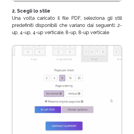
2. Scegli lo stile
Una volta caricato il file PDF, seleziona gli stili
predefiniti disponibili che variano dai seguenti: 2-
up, 4-up, 4-up verticale, 8-up, 8-up verticale