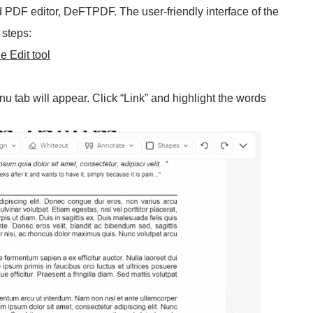
 PDF editor, DeFTPDF. The user-friendly interface of the
 steps:
 Edit tool
tab will appear. Click “Link” and highlight the words