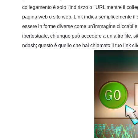
collegamento è solo l'indirizzo o l'URL mentre il colle
pagina web o sito web. Link indica semplicemente il 
essere in forme diverse come un'immagine cliccabile,
ipertestuale, chiunque può accedere a un altro file, 
ndash; questo è quello che hai chiamato il tuo link cli