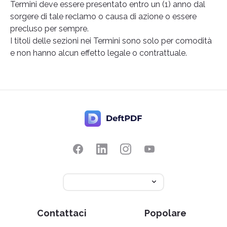
Termini deve essere presentato entro un (1) anno dal
sorgere di tale reclamo o causa di azione o essere
precluso per sempre.
I titoli delle sezioni nei Termini sono solo per comodità
e non hanno alcun effetto legale o contrattuale.
Contattaci
Popolare