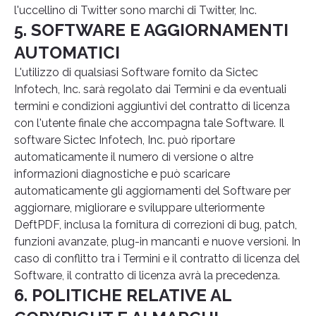
l'uccellino di Twitter sono marchi di Twitter, Inc.
5. SOFTWARE E AGGIORNAMENTI
AUTOMATICI
L'utilizzo di qualsiasi Software fornito da Sictec
Infotech, Inc. sarà regolato dai Termini e da eventuali
termini e condizioni aggiuntivi del contratto di licenza
con l'utente finale che accompagna tale Software. Il
software Sictec Infotech, Inc. può riportare
automaticamente il numero di versione o altre
informazioni diagnostiche e può scaricare
automaticamente gli aggiornamenti del Software per
aggiornare, migliorare e sviluppare ulteriormente
DeftPDF, inclusa la fornitura di correzioni di bug, patch,
funzioni avanzate, plug-in mancanti e nuove versioni. In
caso di conflitto tra i Termini e il contratto di licenza del
Software, il contratto di licenza avrà la precedenza.
6. POLITICHE RELATIVE AL