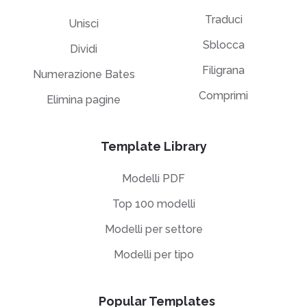
Traduci
Unisci
Sblocca
Dividi
Filigrana
Numerazione Bates
Comprimi
Elimina pagine
Template Library
Modelli PDF
Top 100 modelli
Modelli per settore
Modelli per tipo
Popular Templates