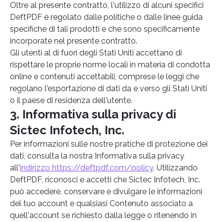
Oltre al presente contratto, l'utilizzo di alcuni specifici
DeftPDF è regolato dalle politiche o dalle linee guida
specifiche di tali prodotti e che sono specificamente
incorporate nel presente contratto.
Gli utenti al di fuori degli Stati Uniti accettano di
rispettare le proprie norme locali in materia di condotta
online e contenuti accettabili, comprese le leggi che
regolano l'esportazione di dati da e verso gli Stati Uniti
o il paese di residenza dell'utente.
3. Informativa sulla privacy di
Sictec Infotech, Inc.
Per informazioni sulle nostre pratiche di protezione dei
dati, consulta la nostra Informativa sulla privacy
all'
indirizzo https://deftpdf.com/policy
. Utilizzando
DeftPDF, riconosci e accetti che Sictec Infotech, Inc.
può accedere, conservare e divulgare le informazioni
del tuo account e qualsiasi Contenuto associato a
quell'account se richiesto dalla legge o ritenendo in