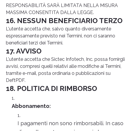
RESPONSABILITÀ SARÀ LIMITATA NELLA MISURA
MASSIMA CONSENTITA DALLA LEGGE.
16. NESSUN BENEFICIARIO TERZO
L'utente accetta che, salvo quanto diversamente
espressamente previsto nei Termini, non ci saranno
beneficiari terzi dei Termini.
17. AVVISO
L'utente accetta che Sictec Infotech, Inc. possa fornirgli
avvisi, compresi quelli relativi alle modifiche ai Termini,
tramite e-mail, posta ordinaria o pubblicazioni su
DeftPDF.
18. POLITICA DI RIMBORSO
Abbonamento:
I pagamenti non sono rimborsabili. In caso