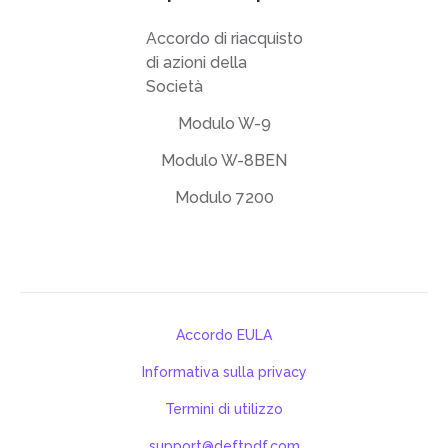
Accordo di riacquisto
di azioni della
Società
Modulo W-9
Modulo W-8BEN
Modulo 7200
Accordo EULA
Informativa sulla privacy
Termini di utilizzo
support@deftpdf.com