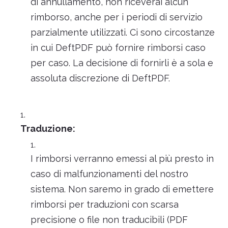
di annullamento, non riceverai alcun
rimborso, anche per i periodi di servizio
parzialmente utilizzati. Ci sono circostanze
in cui DeftPDF può fornire rimborsi caso
per caso. La decisione di fornirli è a sola e
assoluta discrezione di DeftPDF.
Traduzione:
I rimborsi verranno emessi al più presto in
caso di malfunzionamenti del nostro
sistema. Non saremo in grado di emettere
rimborsi per traduzioni con scarsa
precisione o file non traducibili (PDF