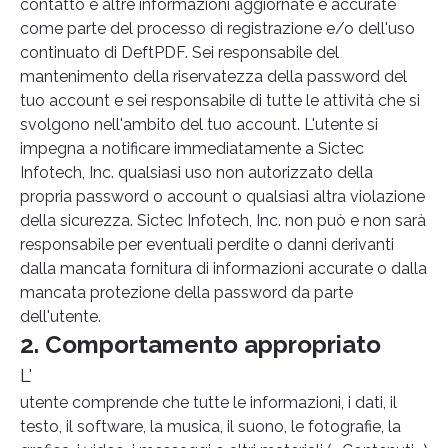
contatto e altre informazioni aggiornate e accurate
come parte del processo di registrazione e/o dell'uso
continuato di DeftPDF. Sei responsabile del
mantenimento della riservatezza della password del
tuo account e sei responsabile di tutte le attività che si
svolgono nell'ambito del tuo account. L'utente si
impegna a notificare immediatamente a Sictec
Infotech, Inc. qualsiasi uso non autorizzato della
propria password o account o qualsiasi altra violazione
della sicurezza. Sictec Infotech, Inc. non può e non sarà
responsabile per eventuali perdite o danni derivanti
dalla mancata fornitura di informazioni accurate o dalla
mancata protezione della password da parte
dell'utente.
2. Comportamento appropriato
L'
utente comprende che tutte le informazioni, i dati, il
testo, il software, la musica, il suono, le fotografie, la