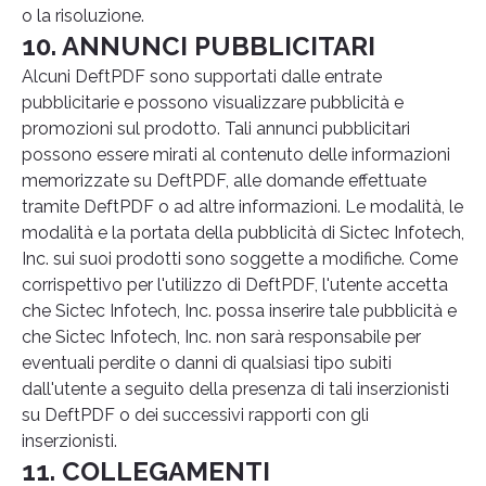
o la risoluzione.
10. ANNUNCI PUBBLICITARI
Alcuni DeftPDF sono supportati dalle entrate
pubblicitarie e possono visualizzare pubblicità e
promozioni sul prodotto. Tali annunci pubblicitari
possono essere mirati al contenuto delle informazioni
memorizzate su DeftPDF, alle domande effettuate
tramite DeftPDF o ad altre informazioni. Le modalità, le
modalità e la portata della pubblicità di Sictec Infotech,
Inc. sui suoi prodotti sono soggette a modifiche. Come
corrispettivo per l'utilizzo di DeftPDF, l'utente accetta
che Sictec Infotech, Inc. possa inserire tale pubblicità e
che Sictec Infotech, Inc. non sarà responsabile per
eventuali perdite o danni di qualsiasi tipo subiti
dall'utente a seguito della presenza di tali inserzionisti
su DeftPDF o dei successivi rapporti con gli
inserzionisti.
11. COLLEGAMENTI