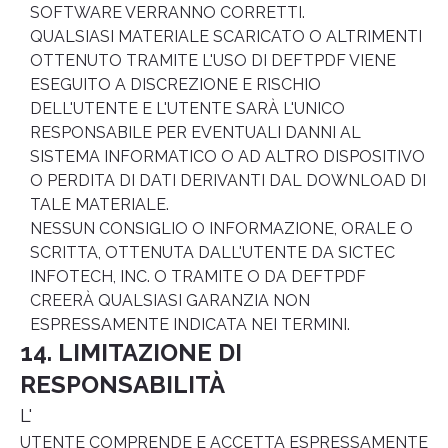
SOFTWARE VERRANNO CORRETTI.
QUALSIASI MATERIALE SCARICATO O ALTRIMENTI
OTTENUTO TRAMITE L'USO DI DEFTPDF VIENE
ESEGUITO A DISCREZIONE E RISCHIO
DELL'UTENTE E L'UTENTE SARÀ L'UNICO
RESPONSABILE PER EVENTUALI DANNI AL
SISTEMA INFORMATICO O AD ALTRO DISPOSITIVO
O PERDITA DI DATI DERIVANTI DAL DOWNLOAD DI
TALE MATERIALE.
NESSUN CONSIGLIO O INFORMAZIONE, ORALE O
SCRITTA, OTTENUTA DALL'UTENTE DA SICTEC
INFOTECH, INC. O TRAMITE O DA DEFTPDF
CREERÀ QUALSIASI GARANZIA NON
ESPRESSAMENTE INDICATA NEI TERMINI.
14. LIMITAZIONE DI
RESPONSABILITÀ
L'
UTENTE COMPRENDE E ACCETTA ESPRESSAMENTE