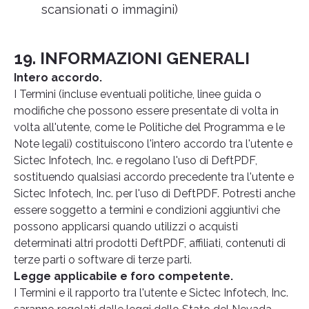
scansionati o immagini)
19. INFORMAZIONI GENERALI
Intero accordo.
I Termini (incluse eventuali politiche, linee guida o
modifiche che possono essere presentate di volta in
volta all'utente, come le Politiche del Programma e le
Note legali) costituiscono l'intero accordo tra l'utente e
Sictec Infotech, Inc. e regolano l'uso di DeftPDF,
sostituendo qualsiasi accordo precedente tra l'utente e
Sictec Infotech, Inc. per l'uso di DeftPDF. Potresti anche
essere soggetto a termini e condizioni aggiuntivi che
possono applicarsi quando utilizzi o acquisti
determinati altri prodotti DeftPDF, affiliati, contenuti di
terze parti o software di terze parti.
Legge applicabile e foro competente.
I Termini e il rapporto tra l'utente e Sictec Infotech, Inc.