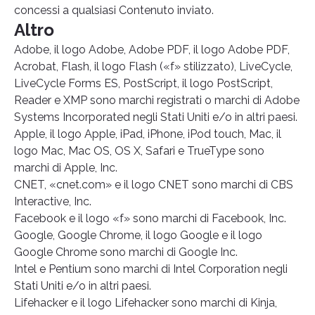
concessi a qualsiasi Contenuto inviato.
Altro
Adobe, il logo Adobe, Adobe PDF, il logo Adobe PDF,
Acrobat, Flash, il logo Flash («f» stilizzato), LiveCycle,
LiveCycle Forms ES, PostScript, il logo PostScript,
Reader e XMP sono marchi registrati o marchi di Adobe
Systems Incorporated negli Stati Uniti e/o in altri paesi.
Apple, il logo Apple, iPad, iPhone, iPod touch, Mac, il
logo Mac, Mac OS, OS X, Safari e TrueType sono
marchi di Apple, Inc.
CNET, «cnet.com» e il logo CNET sono marchi di CBS
Interactive, Inc.
Facebook e il logo «f» sono marchi di Facebook, Inc.
Google, Google Chrome, il logo Google e il logo
Google Chrome sono marchi di Google Inc.
Intel e Pentium sono marchi di Intel Corporation negli
Stati Uniti e/o in altri paesi.
Lifehacker e il logo Lifehacker sono marchi di Kinja,