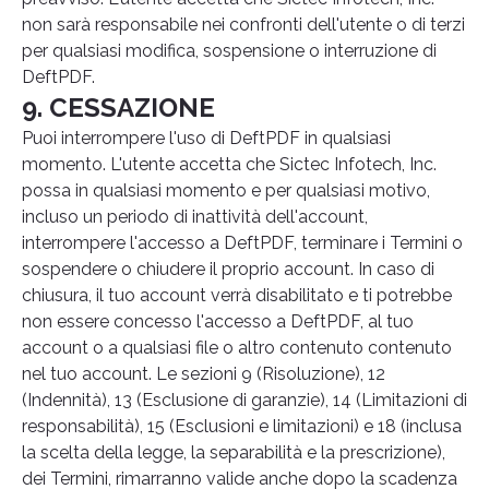
non sarà responsabile nei confronti dell'utente o di terzi
per qualsiasi modifica, sospensione o interruzione di
DeftPDF.
9. CESSAZIONE
Puoi interrompere l'uso di DeftPDF in qualsiasi
momento. L'utente accetta che Sictec Infotech, Inc.
possa in qualsiasi momento e per qualsiasi motivo,
incluso un periodo di inattività dell'account,
interrompere l'accesso a DeftPDF, terminare i Termini o
sospendere o chiudere il proprio account. In caso di
chiusura, il tuo account verrà disabilitato e ti potrebbe
non essere concesso l'accesso a DeftPDF, al tuo
account o a qualsiasi file o altro contenuto contenuto
nel tuo account. Le sezioni 9 (Risoluzione), 12
(Indennità), 13 (Esclusione di garanzie), 14 (Limitazioni di
responsabilità), 15 (Esclusioni e limitazioni) e 18 (inclusa
la scelta della legge, la separabilità e la prescrizione),
dei Termini, rimarranno valide anche dopo la scadenza