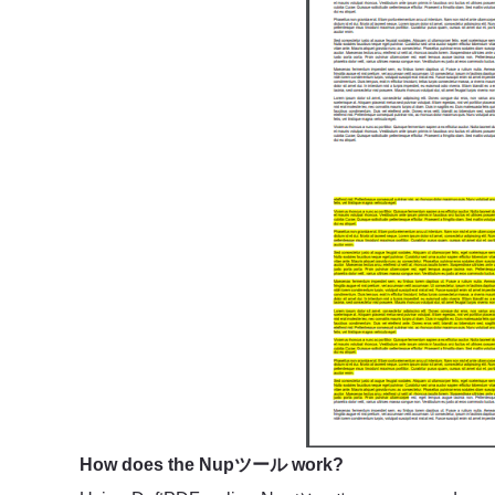
How does the Nupツール work?