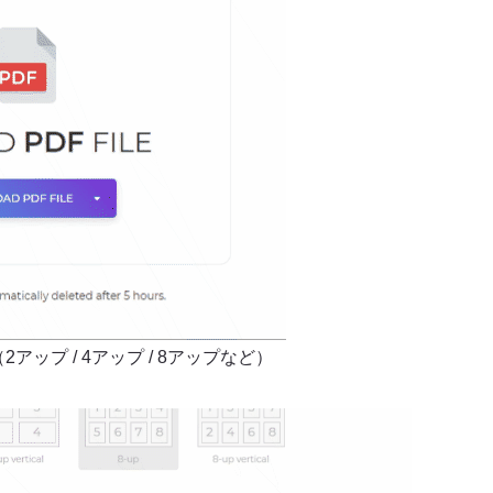
ップ / 4アップ / 8アップなど）