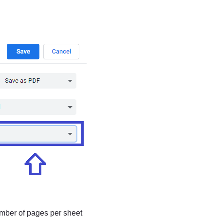
umber of pages per sheet