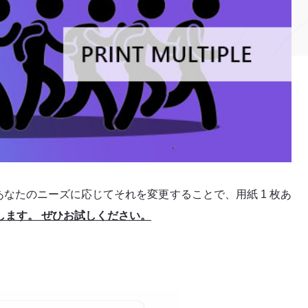
ルであなたのニーズに応じてそれを変更することで、用紙 1 枚あ
します。 ぜひお試しください。