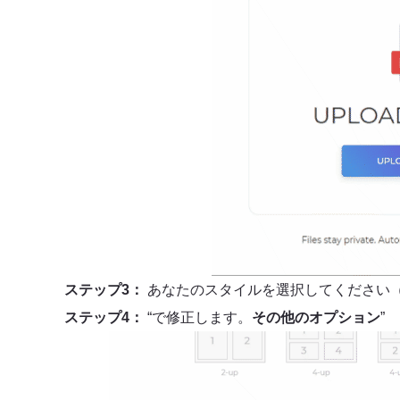
ステップ3：
あなたのスタイルを選択してください（2ア
ステップ4：
“で修正します。
その他のオプション
”