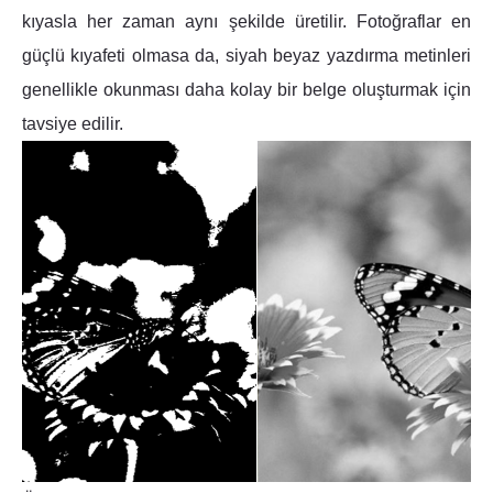
kıyasla her zaman aynı şekilde üretilir. Fotoğraflar en
güçlü kıyafeti olmasa da, siyah beyaz yazdırma metinleri
genellikle okunması daha kolay bir belge oluşturmak için
tavsiye edilir.