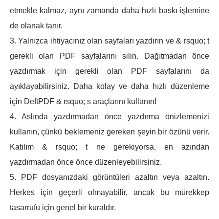
etmekle kalmaz, aynı zamanda daha hızlı baskı işlemine
de olanak tanır.
3. Yalnızca ihtiyacınız olan sayfaları yazdırın ve & rsquo; t
gerekli olan PDF sayfalarını silin. Dağıtmadan önce
yazdırmak için gerekli olan PDF sayfalarını da
ayıklayabilirsiniz. Daha kolay ve daha hızlı düzenleme
için DeftPDF & rsquo; s araçlarını kullanın!
4. Aslında yazdırmadan önce yazdırma önizlemenizi
kullanın, çünkü beklemeniz gereken şeyin bir özünü verir.
Katılım & rsquo; t ne gerekiyorsa, en azından
yazdırmadan önce önce düzenleyebilirsiniz.
5. PDF dosyanızdaki görüntüleri azaltın veya azaltın.
Herkes için geçerli olmayabilir, ancak bu mürekkep
tasarrufu için genel bir kuraldır.