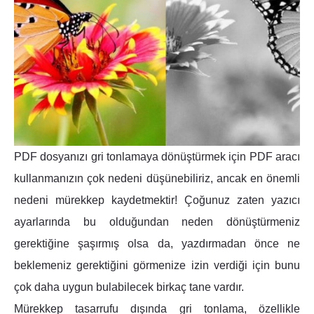
PDF dosyanızı gri tonlamaya dönüştürmek için PDF aracı
kullanmanızın çok nedeni düşünebiliriz, ancak en önemli
nedeni mürekkep kaydetmektir! Çoğunuz zaten yazıcı
ayarlarında bu olduğundan neden dönüştürmeniz
gerektiğine şaşırmış olsa da, yazdırmadan önce ne
beklemeniz gerektiğini görmenize izin verdiği için bunu
çok daha uygun bulabilecek birkaç tane vardır.
Mürekkep tasarrufu dışında gri tonlama, özellikle