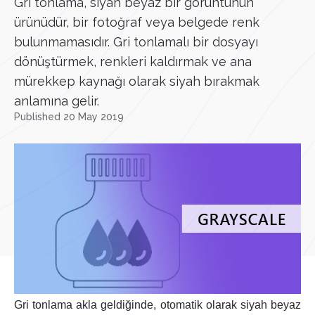
Gri tonlama, siyah beyaz bir görüntünün
ürünüdür, bir fotoğraf veya belgede renk
bulunmamasıdır. Gri tonlamalı bir dosyayı
dönüştürmek, renkleri kaldırmak ve ana
mürekkep kaynağı olarak siyah bırakmak
anlamına gelir.
Published 20 May 2019
Gri tonlama akla geldiğinde, otomatik olarak siyah beyaz