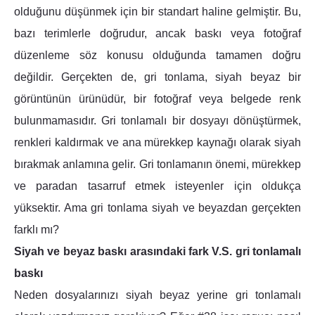
olduğunu düşünmek için bir standart haline gelmiştir. Bu,
bazı terimlerle doğrudur, ancak baskı veya fotoğraf
düzenleme söz konusu olduğunda tamamen doğru
değildir. Gerçekten de, gri tonlama, siyah beyaz bir
görüntünün ürünüdür, bir fotoğraf veya belgede renk
bulunmamasıdır. Gri tonlamalı bir dosyayı dönüştürmek,
renkleri kaldırmak ve ana mürekkep kaynağı olarak siyah
bırakmak anlamına gelir. Gri tonlamanın önemi, mürekkep
ve paradan tasarruf etmek isteyenler için oldukça
yüksektir. Ama gri tonlama siyah ve beyazdan gerçekten
farklı mı?
Siyah ve beyaz baskı arasındaki fark V.S. gri tonlamalı
baskı
Neden dosyalarınızı siyah beyaz yerine gri tonlamalı