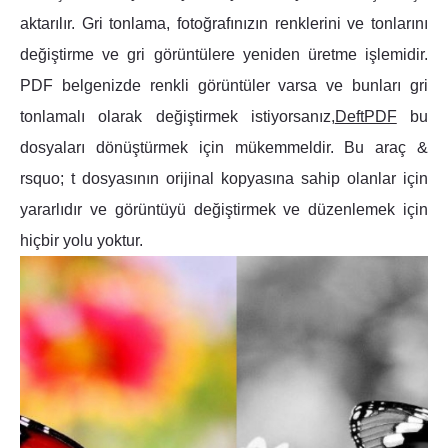
aktarılır. Gri tonlama, fotoğrafınızın renklerini ve tonlarını
değiştirme ve gri görüntülere yeniden üretme işlemidir.
PDF belgenizde renkli görüntüler varsa ve bunları gri
tonlamalı olarak değiştirmek istiyorsanız,
DeftPDF
bu
dosyaları dönüştürmek için mükemmeldir. Bu araç &
rsquo; t dosyasının orijinal kopyasına sahip olanlar için
yararlıdır ve görüntüyü değiştirmek ve düzenlemek için
hiçbir yolu yoktur.