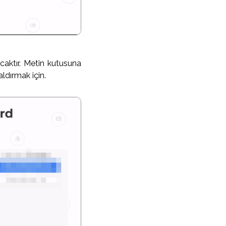
caktır. Metin kutusuna
aldırmak için.