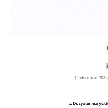
Şifrelenmiş bir PDF do
1. Dosyalarınızı yükl