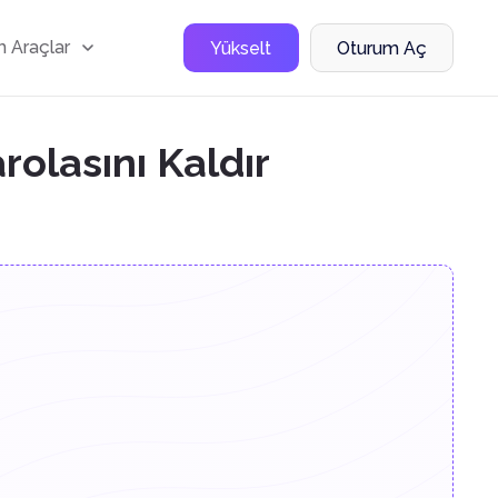
 Araçlar
Yükselt
Oturum Aç
rolasını Kaldır