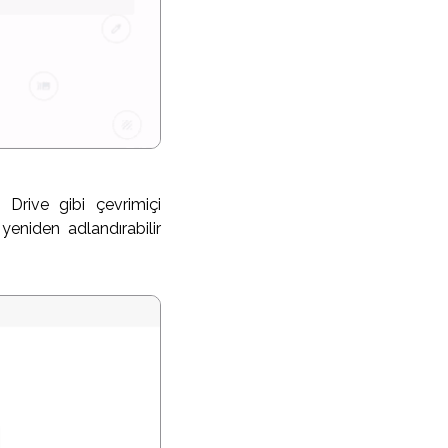
Drive gibi çevrimiçi
 yeniden adlandırabilir