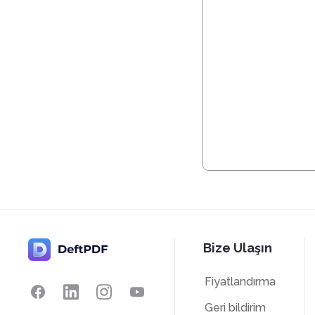
Bize Ulaşın
Fiyatlandırma
Geri bildirim