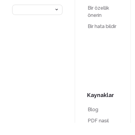
Bir özellik
önerin
Bir hata bildir
Kaynaklar
Blog
PDF nasıl
yapılır