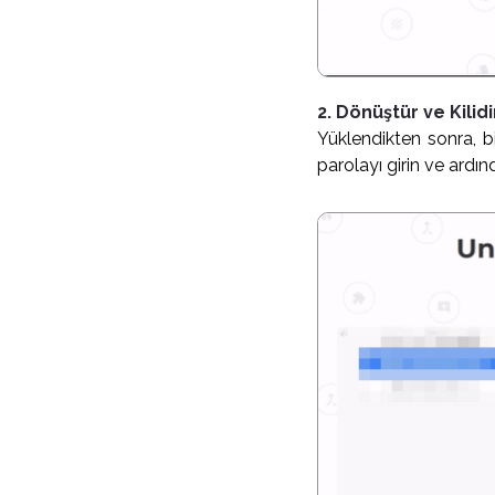
2. Dönüştür ve Kilidi
Yüklendikten sonra, b
parolayı girin ve ardın