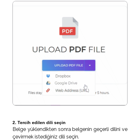
2. Tercih edilen dili seçin
Belge yüklendikten sonra belgenin geçerli dilini ve
çevirmek istediğiniz dili seçin.