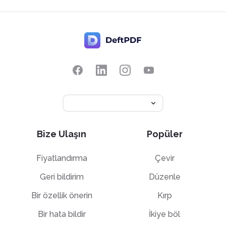
Bize Ulaşın
Popüler
Fiyatlandırma
Çevir
Geri bildirim
Düzenle
Bir özellik önerin
Kırp
Bir hata bildir
İkiye böl