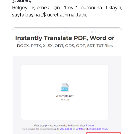
3. Süreç
Belgeyi işlemek için "Çevir" butonuna tıklayın,
sayfa başına 1$ ücret alınmaktadır.