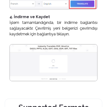
4. İndirme ve Kaydet
İşlem tamamlandığında, bir indirme bağlantısı
sağlayacaktır. Çevrilmiş yeni belgenizi çevrimdışı
kaydetmek için bağlantıya tıklayın.