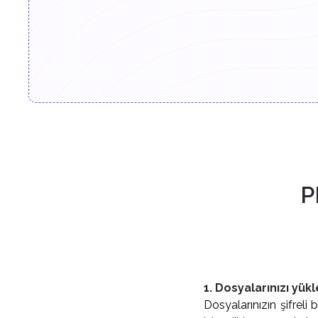
P
1. Dosyalarınızı yükl
Dosyalarınızın şifreli