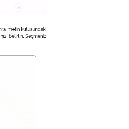
ra, metin kutusundaki
zı belirtin. Seçmeniz