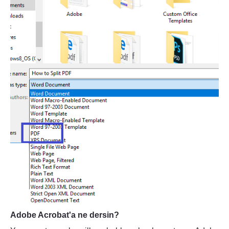
Adobe Acrobat'a ne dersin?