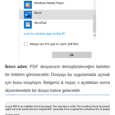
İkinci adım:
PDF dosyanızın dönüştürüleceğini belirten
bir bildirim görünecektir. Dosyayı bu uygulamada açmak
için bunu onaylayın. Belgeniz & rsquo; s açıldıktan sonra
düzenlenebilir bir dosya haline gelecektir.