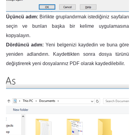
Üçüncü adım:
Birlikte gruplandırmak istediğiniz sayfaları
seçin ve bunları başka bir kelime uygulamasına
kopyalayın.
Dördüncü adım:
Yeni belgenizi kaydedin ve buna göre
yeniden adlandırın. Kaydettikten sonra dosya türünü
değiştirerek yeni dosyalarınız PDF olarak kaydedilebilir.