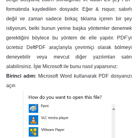
formatında kaydedilen dosyadır. Eğer & rsquo; sabırlı
değil ve zaman sadece birkaç tıklama içeren bir şey
istiyorum, belki bunun yerine başka yöntemler denemek
gerektiğini böylece bu yöntem de elle yapılır. PDF'yi
ücretsiz DeftPDF araçlarıyla çevrimiçi olarak bölmeyi
deneyebilir veya mevcut diğer yazılımları satın
alabilirsiniz. İşte Microsoft ile bunu nasıl yaparsınız:
Birinci adım:
Microsoft Word kullanarak PDF dosyanızı
açın