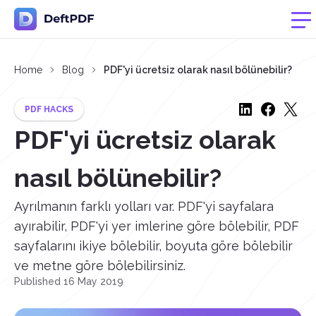
Home
Blog
PDF'yi ücretsiz olarak nasıl bölünebilir?
PDF HACKS
PDF'yi ücretsiz olarak
nasıl bölünebilir?
Ayrılmanın farklı yolları var. PDF'yi sayfalara
ayırabilir, PDF'yi yer imlerine göre bölebilir, PDF
sayfalarını ikiye bölebilir, boyuta göre bölebilir
ve metne göre bölebilirsiniz.
Published 16 May 2019