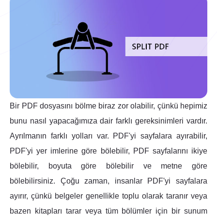
Bir PDF dosyasını bölme biraz zor olabilir, çünkü hepimiz
bunu nasıl yapacağımıza dair farklı gereksinimleri vardır.
Ayrılmanın farklı yolları var. PDF'yi sayfalara ayırabilir,
PDF'yi yer imlerine göre bölebilir, PDF sayfalarını ikiye
bölebilir, boyuta göre bölebilir ve metne göre
bölebilirsiniz. Çoğu zaman, insanlar PDF'yi sayfalara
ayırır, çünkü belgeler genellikle toplu olarak taranır veya
bazen kitapları tarar veya tüm bölümler için bir sunum