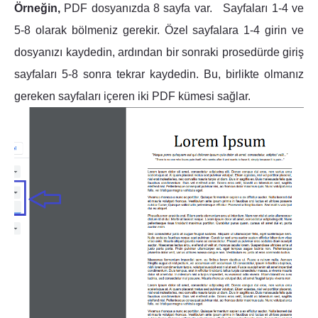
Örneğin,
PDF dosyanızda 8 sayfa var. Sayfaları 1-4 ve
5-8 olarak bölmeniz gerekir. Özel sayfalara 1-4 girin ve
dosyanızı kaydedin, ardından bir sonraki prosedürde giriş
sayfaları 5-8 sonra tekrar kaydedin. Bu, birlikte olmanız
gereken sayfaları içeren iki PDF kümesi sağlar.