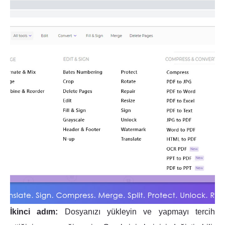
İkinci adım:
Dosyanızı yükleyin ve yapmayı tercih