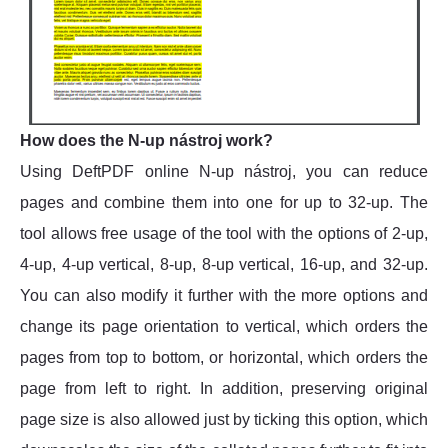
How does the N-up nástroj work?
Using DeftPDF online N-up nástroj, you can reduce
pages and combine them into one for up to 32-up. The
tool allows free usage of the tool with the options of 2-up,
4-up, 4-up vertical, 8-up, 8-up vertical, 16-up, and 32-up.
You can also modify it further with the more options and
change its page orientation to vertical, which orders the
pages from top to bottom, or horizontal, which orders the
page from left to right. In addition, preserving original
page size is also allowed just by ticking this option, which