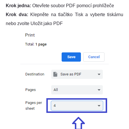
Krok jedna:
Otevřete soubor PDF pomocí prohlížeče
Krok dva:
Klepněte na tlačítko Tisk a vyberte tiskárnu
nebo zvolte Uložit jako PDF