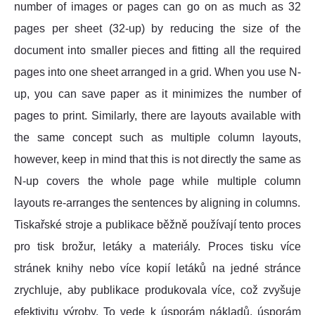
number of images or pages can go on as much as 32
pages per sheet (32-up) by reducing the size of the
document into smaller pieces and fitting all the required
pages into one sheet arranged in a grid. When you use N-
up, you can save paper as it minimizes the number of
pages to print. Similarly, there are layouts available with
the same concept such as multiple column layouts,
however, keep in mind that this is not directly the same as
N-up covers the whole page while multiple column
layouts re-arranges the sentences by aligning in columns.
Tiskařské stroje a publikace běžně používají tento proces
pro tisk brožur, letáky a materiály. Proces tisku více
stránek knihy nebo více kopií letáků na jedné stránce
zrychluje, aby publikace produkovala více, což zvyšuje
efektivitu výroby. To vede k úsporám nákladů, úsporám