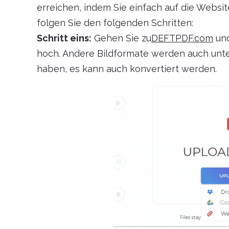
erreichen, indem Sie einfach auf die Websit
folgen Sie den folgenden Schritten:
Schritt eins:
Gehen Sie zu
DEFTPDF.com
und
hoch. Andere Bildformate werden auch unte
haben, es kann auch konvertiert werden.