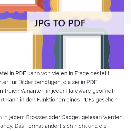
ei in PDF kann von vielen in Frage gestellt
r für Bilder benötigen, die sie in PDF
en freien Varianten in jeder Hardware geöffnet
rt kann in den Funktionen eines PDFs gesehen
ann in jedem Browser oder Gadget gelesen werden,
Handy. Das Format ändert sich nicht und die