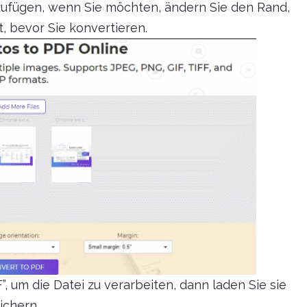
zufügen, wenn Sie möchten, ändern Sie den Rand,
, bevor Sie konvertieren.
”, um die Datei zu verarbeiten, dann laden Sie sie
ichern.