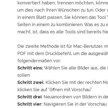
konvertiert haben, trennen möchten, könne
um dies nach Ihren Wünschen zu tun. Oder 
in einem Blatt passen, Sie können das Tool 
Seiten in einem zu kombinieren. Was es zu
macht, ist, dass es alle Tools sind bereits hi
Die zweite Methode ist für Mac-Benutzer, m
PDF mit dem Druckbefehl, um die ausgewähl
folgendermaßen vor:
Schritt eins:
Wählen Sie alle Bilder aus, d
sollen
Schritt zwei:
Klicken Sie mit der rechten M
klicken Sie auf “öffnen mit Vorschau”
Schritt drei
: Neuanordnen von Bildern in d
Schritt vier:
Navigieren Sie in der Vorscha