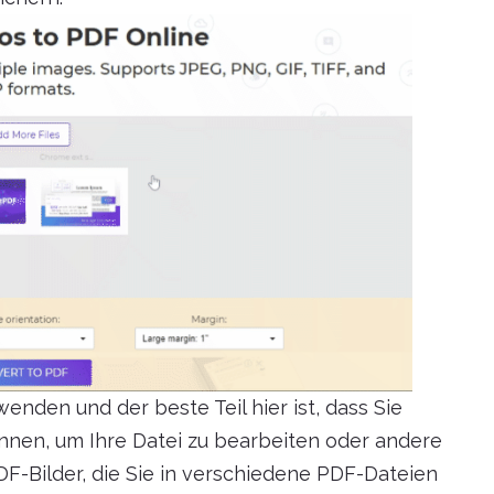
wenden und der beste Teil hier ist, dass Sie
nnen, um Ihre Datei zu bearbeiten oder andere
-Bilder, die Sie in verschiedene PDF-Dateien