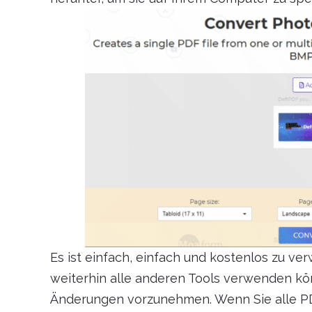
Es ist einfach, einfach und kostenlos zu ver
weiterhin alle anderen Tools verwenden kö
Änderungen vorzunehmen. Wenn Sie alle PDF