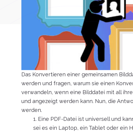
Das Konvertieren einer gemeinsamen Bilddat
werden und fragen, warum sie einen Konverte
verwandeln, wenn eine Bilddatei mit all ihr
und angezeigt werden kann. Nun, die Antwo
werden.
1. Eine PDF-Datei ist universell und k
sei es ein Laptop, ein Tablet oder ein 