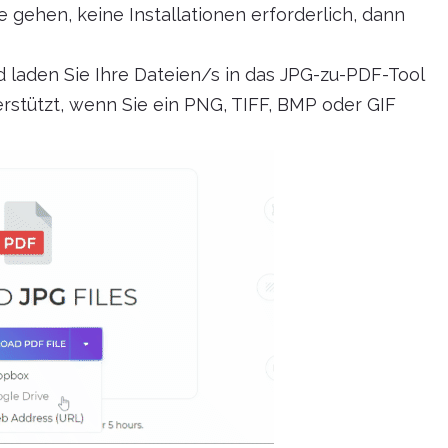
e gehen, keine Installationen erforderlich, dann
 laden Sie Ihre Dateien/s in das JPG-zu-PDF-Tool
rstützt, wenn Sie ein PNG, TIFF, BMP oder GIF