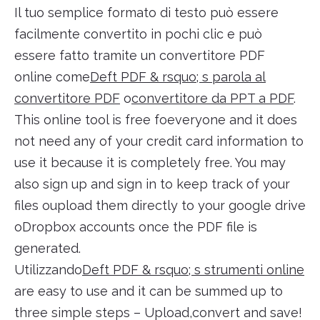
Il tuo semplice formato di testo può essere
facilmente convertito in pochi clic e può
essere fatto tramite un convertitore PDF
online come
Deft PDF & rsquo; s parola al
convertitore PDF
o
convertitore da PPT a PDF
.
This online tool is free foeveryone and it does
not need any of your credit card information to
use it because it is completely free. You may
also sign up and sign in to keep track of your
files oupload them directly to your google drive
oDropbox accounts once the PDF file is
generated.
Utilizzando
Deft PDF & rsquo; s strumenti online
are easy to use and it can be summed up to
three simple steps – Upload,convert and save!