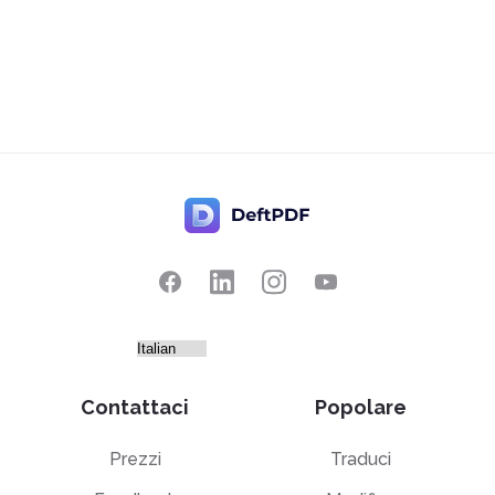
Contattaci
Popolare
Prezzi
Traduci