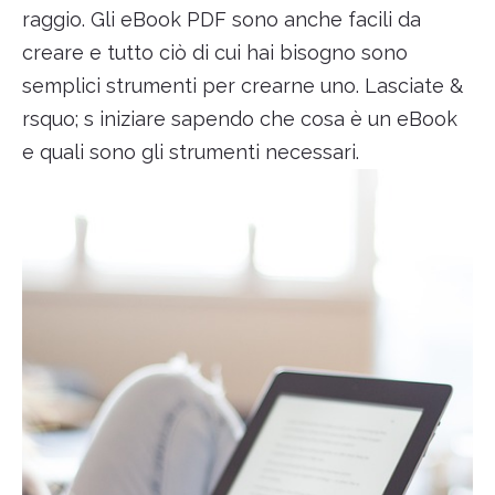
raggio. Gli eBook PDF sono anche facili da
creare e tutto ciò di cui hai bisogno sono
semplici strumenti per crearne uno. Lasciate &
rsquo; s iniziare sapendo che cosa è un eBook
e quali sono gli strumenti necessari.