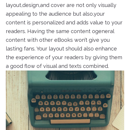
layout,design,and cover are not only visually
appealing to the audience but also,your
content is personalized and adds value to your
readers. Having the same content ogeneral
content with other eBooks won’t give you
lasting fans. Your layout should also enhance
the experience of your readers by giving them
a good flow of visual and texts combined.