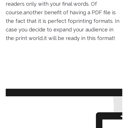
readers only with your final words. Of
course,another benefit of having a PDF file is
the fact that it is perfect foprinting formats. In
case you decide to expand your audience in
the print world,it will be ready in this format!