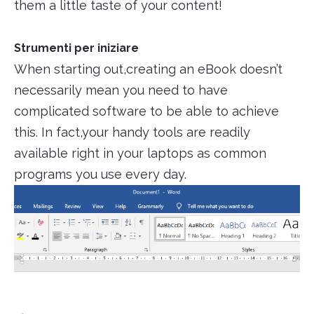
them a little taste of your content!
Strumenti per iniziare
When starting out,creating an eBook doesn’t
necessarily mean you need to have
complicated software to be able to achieve
this. In fact,your handy tools are readily
available right in your laptops as common
programs you use every day.