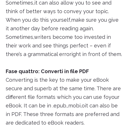
Sometimes,it can also allow you to see and
think of better ways to convey your topic.
When you do this yourself,make sure you give
it another day before reading again.
Sometimes,writers become too invested in
their work and see things perfect – even if
there’s a grammatical erroright in front of them.
Fase quattro: Converti in file PDF
Converting is the key to make your eBook
secure and superb at the same time. There are
different file formats which you can use foyour
eBook. It can be in .epub,.mobi,oit can also be
in PDF. These three formats are preferred and
are dedicated to eBook readers.