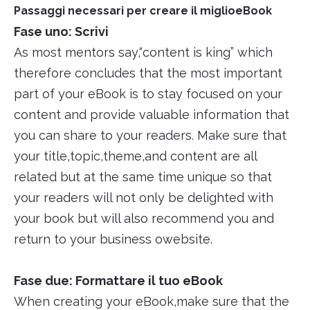
Passaggi necessari per creare il miglioeBook
Fase uno: Scrivi
As most mentors say,“content is king” which
therefore concludes that the most important
part of your eBook is to stay focused on your
content and provide valuable information that
you can share to your readers. Make sure that
your title,topic,theme,and content are all
related but at the same time unique so that
your readers will not only be delighted with
your book but will also recommend you and
return to your business owebsite.
Fase due: Formattare il tuo eBook
When creating your eBook,make sure that the