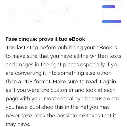
Fase cinque: prova il tuo eBook
The last step before publishing your eBook is
to make sure that you have all the written texts
and images in the right places,especially if you
are converting it into something else other
than a PDF format. Make sure to read it again
as if you were the customer and look at each
page with your most critical eye because once
you have published this in the net,you may
never take back the possible mistakes that it
may have.