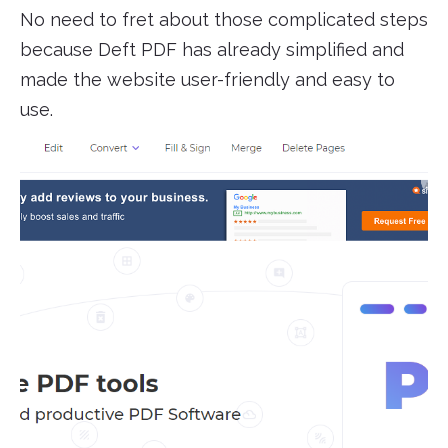
No need to fret about those complicated steps
because Deft PDF has already simplified and
made the website user-friendly and easy to
use.