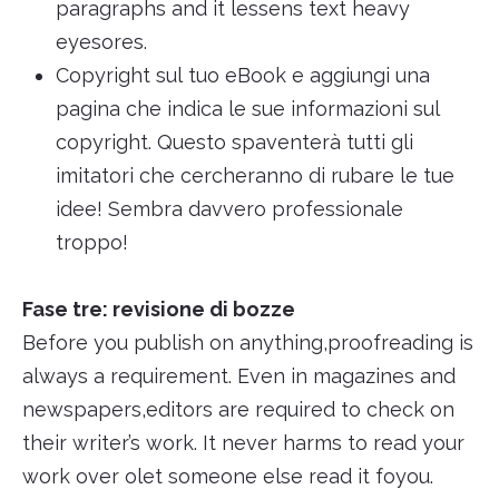
paragraphs and it lessens text heavy
eyesores.
Copyright sul tuo eBook e aggiungi una
pagina che indica le sue informazioni sul
copyright. Questo spaventerà tutti gli
imitatori che cercheranno di rubare le tue
idee! Sembra davvero professionale
troppo!
Fase tre: revisione di bozze
Before you publish on anything,proofreading is
always a requirement. Even in magazines and
newspapers,editors are required to check on
their writer’s work. It never harms to read your
work over olet someone else read it foyou.