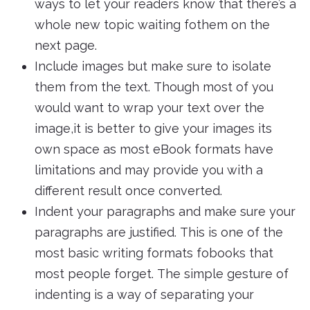
ways to let your readers know that there’s a
whole new topic waiting fothem on the
next page.
Include images but make sure to isolate
them from the text. Though most of you
would want to wrap your text over the
image,it is better to give your images its
own space as most eBook formats have
limitations and may provide you with a
different result once converted.
Indent your paragraphs and make sure your
paragraphs are justified. This is one of the
most basic writing formats fobooks that
most people forget. The simple gesture of
indenting is a way of separating your