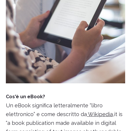
Cos'è un eBook?
Un eBook significa letteralmente “libro
elettronico” e come descritto da
Wikipedia
,it is
“a book publication made available in digital