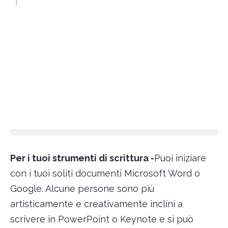
Per i tuoi strumenti di scrittura -
Puoi iniziare
con i tuoi soliti documenti Microsoft Word o
Google. Alcune persone sono più
artisticamente e creativamente inclini a
scrivere in PowerPoint o Keynote e si può