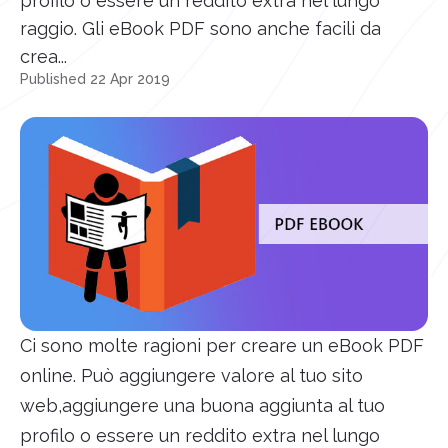
profilo o essere un reddito extra nel lungo
raggio. Gli eBook PDF sono anche facili da
crea...
Published 22 Apr 2019
Ci sono molte ragioni per creare un eBook PDF
online. Può aggiungere valore al tuo sito
web,aggiungere una buona aggiunta al tuo
profilo o essere un reddito extra nel lungo