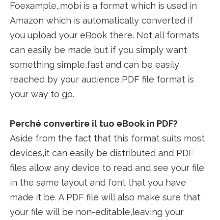
Foexample,.mobi is a format which is used in
Amazon which is automatically converted if
you upload your eBook there. Not all formats
can easily be made but if you simply want
something simple,fast and can be easily
reached by your audience,PDF file format is
your way to go.
Perché convertire il tuo eBook in PDF?
Aside from the fact that this format suits most
devices,it can easily be distributed and PDF
files allow any device to read and see your file
in the same layout and font that you have
made it be. A PDF file will also make sure that
your file will be non-editable,leaving your