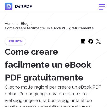
Home
Blog
Come creare facilmente un eBook PDF gratuitamente
ASK HOW
Come creare
facilmente un eBook
PDF gratuitamente
Ci sono molte ragioni per creare un eBook PDF
online. Può aggiungere valore al tuo sito
web,aggiungere una buona aggiunta al tuo