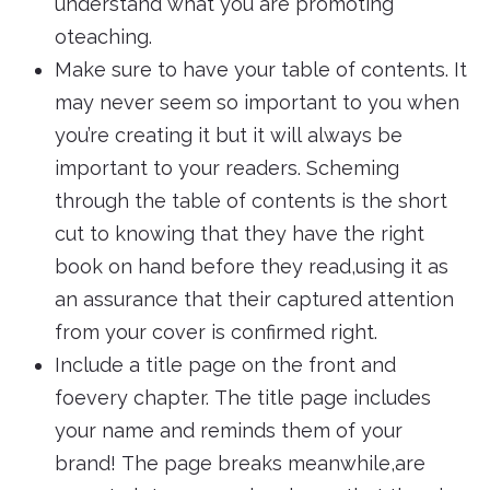
understand what you are promoting
oteaching.
Make sure to have your table of contents. It
may never seem so important to you when
you’re creating it but it will always be
important to your readers. Scheming
through the table of contents is the short
cut to knowing that they have the right
book on hand before they read,using it as
an assurance that their captured attention
from your cover is confirmed right.
Include a title page on the front and
foevery chapter. The title page includes
your name and reminds them of your
brand! The page breaks meanwhile,are