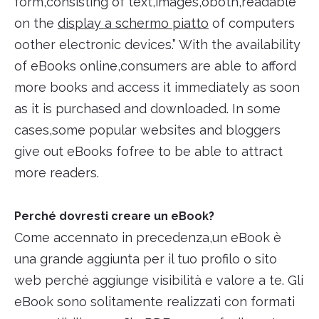
form,consisting of text,images,oboth,readable
on the
display a schermo piatto
of computers
oother electronic devices.” With the availability
of eBooks online,consumers are able to afford
more books and access it immediately as soon
as it is purchased and downloaded. In some
cases,some popular websites and bloggers
give out eBooks fofree to be able to attract
more readers.
Perché dovresti creare un eBook?
Come accennato in precedenza,un eBook è
una grande aggiunta per il tuo profilo o sito
web perché aggiunge visibilità e valore a te. Gli
eBook sono solitamente realizzati con formati