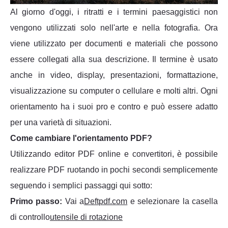
Al giorno d'oggi, i ritratti e i termini paesaggistici non
vengono utilizzati solo nell'arte e nella fotografia. Ora
viene utilizzato per documenti e materiali che possono
essere collegati alla sua descrizione. Il termine è usato
anche in video, display, presentazioni, formattazione,
visualizzazione su computer o cellulare e molti altri. Ogni
orientamento ha i suoi pro e contro e può essere adatto
per una varietà di situazioni.
Come cambiare l'orientamento PDF?
Utilizzando editor PDF online e convertitori, è possibile
realizzare PDF ruotando in pochi secondi semplicemente
seguendo i semplici passaggi qui sotto:
Primo passo:
Vai a
Deftpdf.com
e selezionare la casella
di controllo
utensile di rotazione