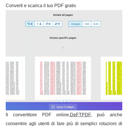
Converti e scarica il tuo PDF gratis
Il convertitore PDF online,
DeFTPDF
, può anche
consentire agli utenti di fare più di semplici rotazioni di