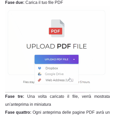
Fase due:
Carica il tuo file PDF
Fase tre:
Una volta caricato il file, verrà mostrata
un'anteprima in miniatura
Fase quattro:
Ogni anteprima delle pagine PDF avrà un