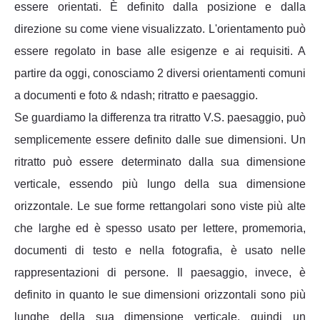
essere orientati. È definito dalla posizione e dalla
direzione su come viene visualizzato. L'orientamento può
essere regolato in base alle esigenze e ai requisiti. A
partire da oggi, conosciamo 2 diversi orientamenti comuni
a documenti e foto & ndash; ritratto e paesaggio.
Se guardiamo la differenza tra ritratto V.S. paesaggio, può
semplicemente essere definito dalle sue dimensioni. Un
ritratto può essere determinato dalla sua dimensione
verticale, essendo più lungo della sua dimensione
orizzontale. Le sue forme rettangolari sono viste più alte
che larghe ed è spesso usato per lettere, promemoria,
documenti di testo e nella fotografia, è usato nelle
rappresentazioni di persone. Il paesaggio, invece, è
definito in quanto le sue dimensioni orizzontali sono più
lunghe della sua dimensione verticale, quindi un