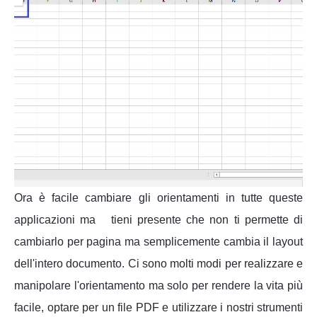
Ora è facile cambiare gli orientamenti in tutte queste
applicazioni ma tieni presente che non ti permette di
cambiarlo per pagina ma semplicemente cambia il layout
dell'intero documento. Ci sono molti modi per realizzare e
manipolare l'orientamento ma solo per rendere la vita più
facile, optare per un file PDF e utilizzare i nostri strumenti