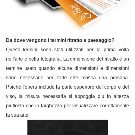
Da dove vengono i termini ritratto e paesaggio?
Questi termini sono stati utilizzati per la prima volta
nell'arte e nella fotografia. La dimensione del ritratto è un
termine usato quando alcune dimensioni e dimensioni
sono necessarie per l'arte che mostra una persona.
Poiché l'opera include la parte superiore del corpo e del
viso, la misura necessaria si appoggia più in altezza
piuttosto che in larghezza per visualizzare correttamente
la sua arte.