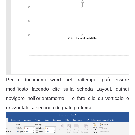
Per i documenti word nel frattempo, può essere
modificato facendo clic sulla scheda Layout, quindi
navigare nell'orientamento e fare clic su verticale o
orizzontale, a seconda di quale preferisci.