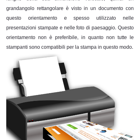
grandangolo rettangolare è visto in un documento con
questo orientamento e spesso utilizzato nelle
presentazioni stampate e nelle foto di paesaggio. Questo
orientamento non è preferibile, in quanto non tutte le
stampanti sono compatibili per la stampa in questo modo.