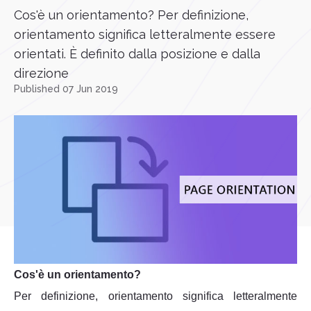
Cos'è un orientamento? Per definizione,
orientamento significa letteralmente essere
orientati. È definito dalla posizione e dalla
direzione
Published 07 Jun 2019
Cos'è un orientamento?
Per definizione, orientamento significa letteralmente