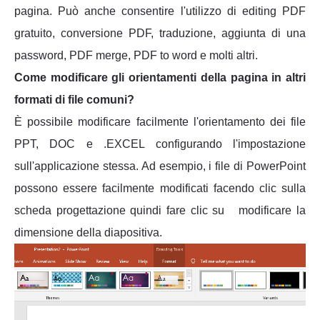
pagina. Può anche consentire l'utilizzo di editing PDF
gratuito, conversione PDF, traduzione, aggiunta di una
password, PDF merge, PDF to word e molti altri.
Come modificare gli orientamenti della pagina in altri
formati di file comuni?
È possibile modificare facilmente l'orientamento dei file
PPT, DOC e .EXCEL configurando l'impostazione
sull'applicazione stessa. Ad esempio, i file di PowerPoint
possono essere facilmente modificati facendo clic sulla
scheda progettazione quindi fare clic su modificare la
dimensione della diapositiva.