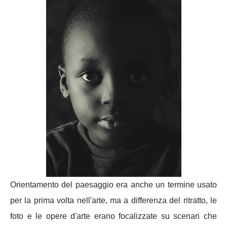
Orientamento del paesaggio era anche un termine usato
per la prima volta nell'arte, ma a differenza del ritratto, le
foto e le opere d'arte erano focalizzate su scenari che