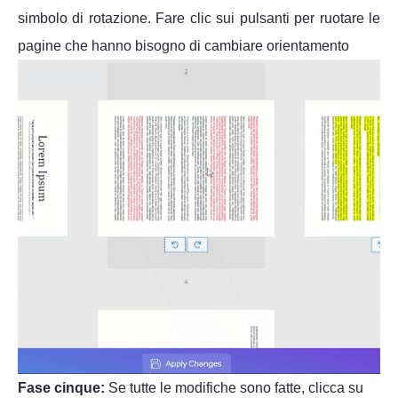
simbolo di rotazione. Fare clic sui pulsanti per ruotare le
pagine che hanno bisogno di cambiare orientamento
Fase cinque:
Se tutte le modifiche sono fatte, clicca su