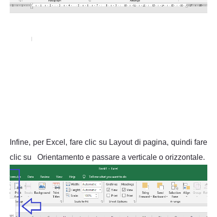
Infine, per Excel, fare clic su Layout di pagina, quindi fare
clic su Orientamento e passare a verticale o orizzontale.