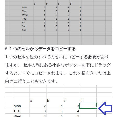
6. 1 つのセルからデータをコピーする
1 つのセルを他のすべてのセルにコピーする必要があり
ますか。 セルの隅にある小さなボックスを下にドラッグ
すると、すぐにコピーされます。 これを横向きまたは上
向きに行うこともできます。