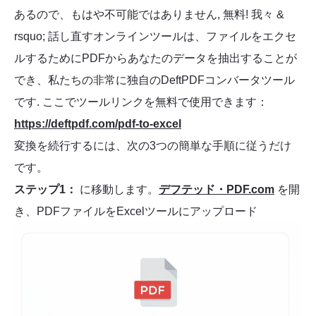
あるので、もはや不可能ではありません, 無料! 我々 &
rsquo; 話し直すオンラインツールは、ファイルをエクセ
ルするためにPDFからあなたのデータを抽出することが
でき、私たちの非常に独自のDeftPDFコンバータツール
です. ここでツールリンクを無料で使用できます：
https://deftpdf.com/pdf-to-excel
変換を続行するには、次の3つの簡単な手順に従うだけ
です。
ステップ1：
に移動します。
デフテッド・PDF.com
を開
き、PDFファイルをExcelツールにアップロード