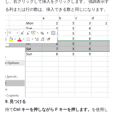
し、右クリックして挿入をクリックします。 強調表示す
る列または行の数は、挿入できる数と同じになります。
9. 見つける
待て
Ctrl キーを押しながら F キーを押します。
を使用し