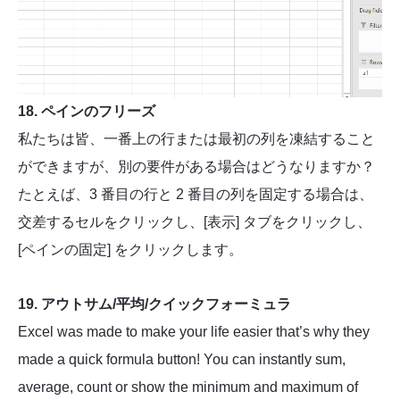
18. ペインのフリーズ
私たちは皆、一番上の行または最初の列を凍結すること
ができますが、別の要件がある場合はどうなりますか？
たとえば、3 番目の行と 2 番目の列を固定する場合は、
交差するセルをクリックし、[表示] タブをクリックし、
[ペインの固定] をクリックします。
19. アウトサム/平均/クイックフォーミュラ
Excel was made to make your life easier that’s why they
made a quick formula button! You can instantly sum,
average, count or show the minimum and maximum of