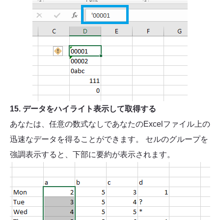
15. データをハイライト表示して取得する
あなたは、任意の数式なしであなたのExcelファイル上の
迅速なデータを得ることができます。 セルのグループを
強調表示すると、下部に要約が表示されます。