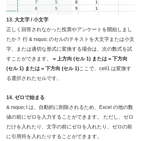
13. 大文字 / 小文字
正しく回答されなかった投票やアンケートを開始しまし
たか？ 行 & rsquo; のセルのテキストを大文字または小文
字、または適切な形式に変換する場合は、次の数式を試
すことができます。
= 上方向 (セル 1) または = 下方向
(セル 1) または = 下方向 (セル 1)
ここで、cell1 は変換す
る選択されたセルです。
14. ゼロで始まる
& rsquo; t は、自動的に削除されるため、Excel の他の数
値の前にゼロを入力することができます。 ただし、ゼロ
だけを入れたり、文字の前にゼロを入れたり、ゼロの前
に引用符を入れたりすることができます。