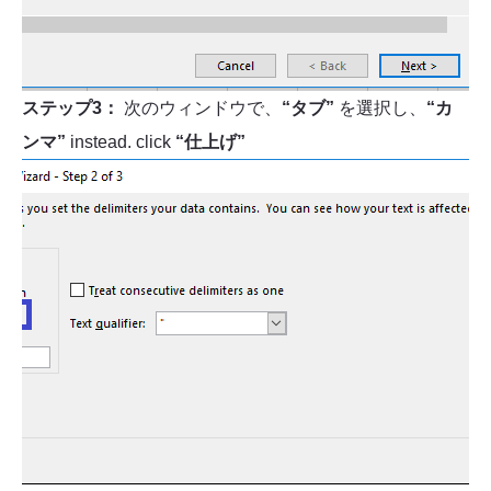
ステップ3：
次のウィンドウで、
“タブ”
を選択し、
“カ
ンマ”
instead. click
“仕上げ”