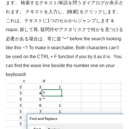
ます。 検索するテキスト/単語を問うダイアログが表示さ
れます。 テキストを入力し、[検索] をクリックします。
これは、テキストに1つのセルからジャンプします &
rsquo; 探して再. 疑問符やアスタリスクで何かを見つける
~
必要がある場合は、常に波 “
“ before the search looking
like this ~? To make it searchable. Both characters can’t
be used on the CTRL + F function if you try it as it is. You
can find the wave line beside the number one on your
keyboard!