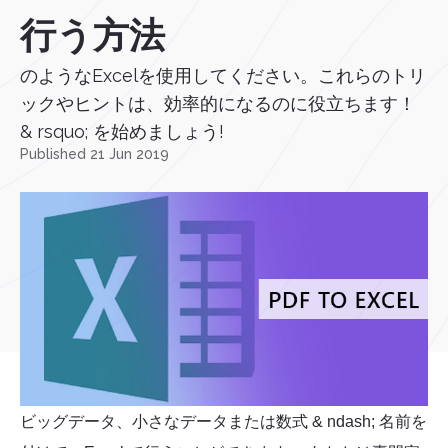
行う方法
のようなExcelを使用してください。これらのトリ
ックやヒントは、効率的になるのに役立ちます！
& rsquo; を始めましょう!
Published 21 Jun 2019
ビッグデータ、小さなデータまたは数式 & ndash; 名前を