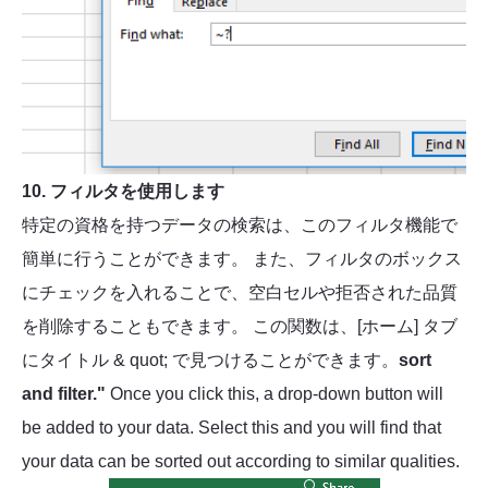
10. フィルタを使用します
特定の資格を持つデータの検索は、このフィルタ機能で
簡単に行うことができます。 また、フィルタのボックス
にチェックを入れることで、空白セルや拒否された品質
を削除することもできます。 この関数は、[ホーム] タブ
にタイトル & quot; で見つけることができます。
sort
and filter."
Once you click this, a drop-down button will
be added to your data. Select this and you will find that
your data can be sorted out according to similar qualities.