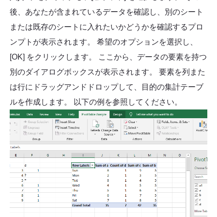
後、あなたが含まれているデータを確認し、別のシート
または既存のシートに入れたいかどうかを確認するプロ
ンプトが表示されます。 希望のオプションを選択し、
[OK] をクリックします。 ここから、データの要素を持つ
別のダイアログボックスが表示されます。 要素を列また
は行にドラッグアンドドロップして、目的の集計テーブ
ルを作成します。 以下の例を参照してください。