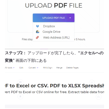
ステップ2：
アップロードが完了したら、
“エクセルへの
変換”
画面の下部にある