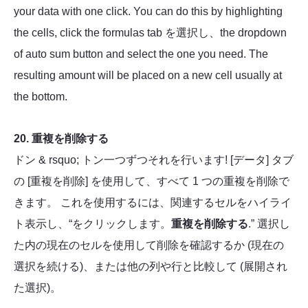
your data with one click. You can do this by highlighting
the cells, click the formulas tab を選択し、the dropdown
of auto sum button and select the one you need. The
resulting amount will be placed on a new cell usually at
the bottom.
20. 重複を削除する
ドン & rsquo; トン一つずつそれを行います! [データ] タブ
の [重複を削除] を使用して、すべて 1 つの重複を削除で
きます。 これを使用するには、関連するセルをハイライ
ト表示し、“をクリックします。
重複を削除する
.” 選択し
た内の現在のセルを使用して削除を確認するか (現在の
選択を続ける)、または他の列や行と比較して (展開され
た選択)。