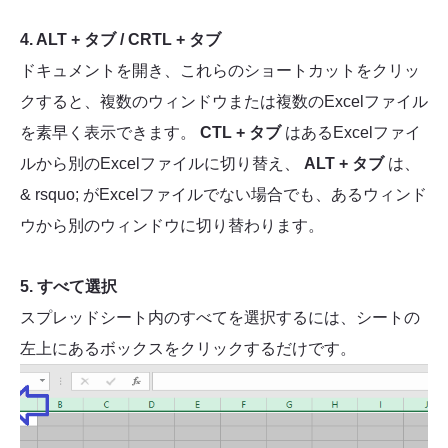
4. ALT + タブ / CRTL + タブ
ドキュメントを開き、これらのショートカットをクリッ
クすると、複数のウィンドウまたは複数のExcelファイル
を素早く表示できます。
CTL + タブ
はあるExcelファイ
ルから別のExcelファイルに切り替え、
ALT + タブ
は、
& rsquo; がExcelファイルでない場合でも、あるウィンド
ウから別のウィンドウに切り替わります。
5. すべて選択
スプレッドシート内のすべてを選択するには、シートの
左上にあるボックスをクリックするだけです。