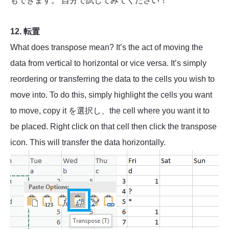
もできます。 自分で試してみてください！
12. 転置
What does transpose mean? It’s the act of moving the
data from vertical to horizontal or vice versa. It’s simply
reordering or transferring the data to the cells you wish to
move into. To do this, simply highlight the cells you want
to move, copy it を選択し、the cell where you want it to
be placed. Right click on that cell then click the transpose
icon. This will transfer the data horizontally.