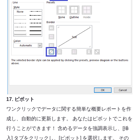
17. ピボット
ワンクリックでデータに関する簡単な概要レポートを作
成し、自動的に更新します。 あなたはピボットでこれを
行うことができます！ 含めるデータを強調表示し、[挿
入] タブをクリックし、[ピボット] を選択します。 その