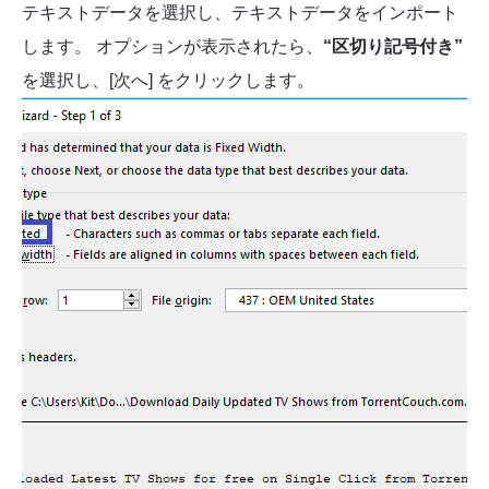
テキストデータを選択し、テキストデータをインポート
します。 オプションが表示されたら、
“区切り記号付き”
を選択し、[次へ] をクリックします。