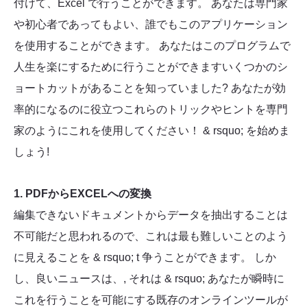
付けて、Excel で行うことができます。 あなたは専門家
や初心者であってもよい、誰でもこのアプリケーション
を使用することができます。 あなたはこのプログラムで
人生を楽にするために行うことができますいくつかのシ
ョートカットがあることを知っていました? あなたが効
率的になるのに役立つこれらのトリックやヒントを専門
家のようにこれを使用してください！ & rsquo; を始めま
しょう!
1. PDFからEXCELへの変換
編集できないドキュメントからデータを抽出することは
不可能だと思われるので、これは最も難しいことのよう
に見えることを & rsquo; t 争うことができます。 しか
し、良いニュースは、, それは & rsquo; あなたが瞬時に
これを行うことを可能にする既存のオンラインツールが