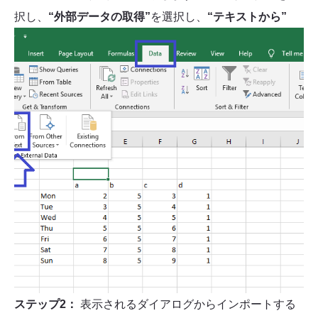
択し、
“外部データの取得”
を選択し、
“テキストから”
ステップ2：
表示されるダイアログからインポートする