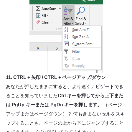
11. CTRL + 矢印 / CTRL + ページアップ/ダウン
あなたが押したままにすると、より速くナビゲートでき
ることを知っていました
Ctrl キーを押してから上下また
は PgUp キーまたは PgDn キーを押します。
（ページ
アップまたはページダウン）？ 何も含まないセルをスキ
ップすることも、ページの上から下にジャンプすること