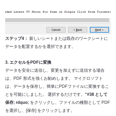
ステップ4：
新しいシートまたは既存のワークシートに
データを配置するかを選択できます。
3. エクセルをPDFに変換
データを安全に送信し、変更を加えずに送信する場合
は、PDF 形式を強くお勧めします。 マイクロソフト
は、データを保存し、簡単にPDFファイルに変換するこ
とを可能にしました。 選択するだけです。
“#38 として
保存; rdquo;
をクリックし、ファイルの種類として PDF
を選択し、[保存] をクリックします。