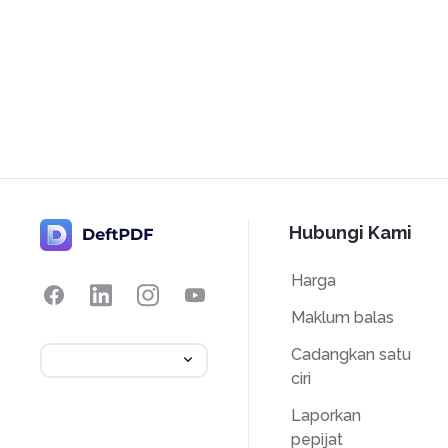
Hubungi Kami
Harga
Maklum balas
Cadangkan satu
ciri
Laporkan
pepijat