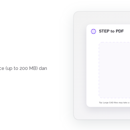
e (up to 200 MB) dan