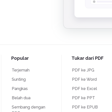
Popular
Tukar dari PDF
Terjemah
PDF ke JPG
Sunting
PDF ke Word
Pangkas
PDF ke Excel
Belah dua
PDF ke PPT
Sembang dengan
PDF ke EPUB