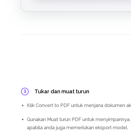
Tukar dan muat turun
3
Klik Convert to PDF untuk menjana dokumen akh
Gunakan Muat turun PDF untuk menyimpannya,
apabila anda juga memerlukan eksport model.