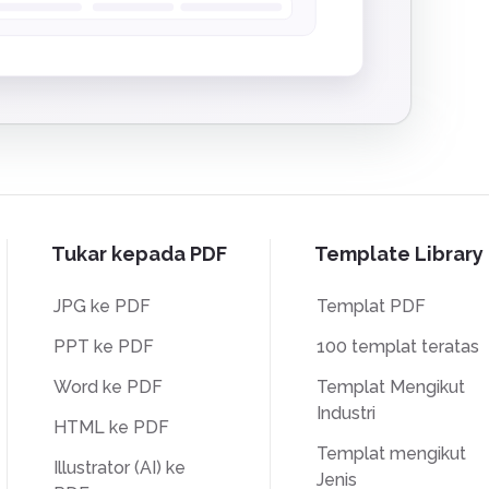
Tukar kepada PDF
Template Library
JPG ke PDF
Templat PDF
PPT ke PDF
100 templat teratas
Word ke PDF
Templat Mengikut
Industri
HTML ke PDF
Templat mengikut
Illustrator (AI) ke
Jenis